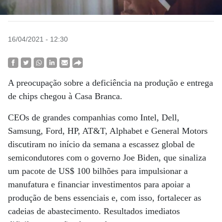
16/04/2021 - 12:30
A preocupação sobre a deficiência na produção e entrega
de chips chegou à Casa Branca.
CEOs de grandes companhias como Intel, Dell,
Samsung, Ford, HP, AT&T, Alphabet e General Motors
discutiram no início da semana a escassez global de
semicondutores com o governo Joe Biden, que sinaliza
um pacote de US$ 100 bilhões para impulsionar a
manufatura e financiar investimentos para apoiar a
produção de bens essenciais e, com isso, fortalecer as
cadeias de abastecimento. Resultados imediatos