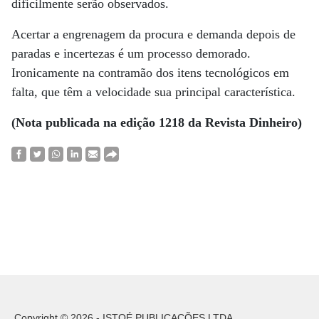
dificilmente serão observados.
Acertar a engrenagem da procura e demanda depois de
paradas e incertezas é um processo demorado.
Ironicamente na contramão dos itens tecnológicos em
falta, que têm a velocidade sua principal característica.
(Nota publicada na edição 1218 da Revista Dinheiro)
Copyright © 2026 - ISTOÉ PUBLICAÇÕES LTDA