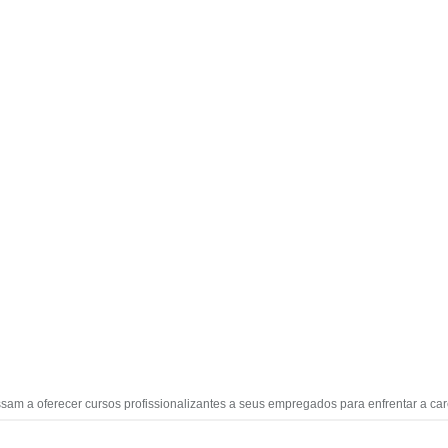
ssam a oferecer cursos profissionalizantes a seus empregados para enfrentar a c