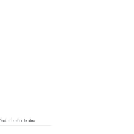
arência de mão de obra