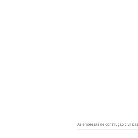
As empresas de construção civil pa