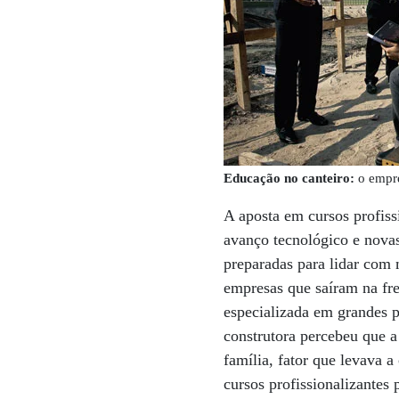
Educação no canteiro:
o empre
A aposta em cursos profiss
avanço tecnológico e novas
preparadas para lidar com
empresas que saíram na fre
especializada em grandes 
construtora percebeu que a
família, fator que levava 
cursos profissionalizantes