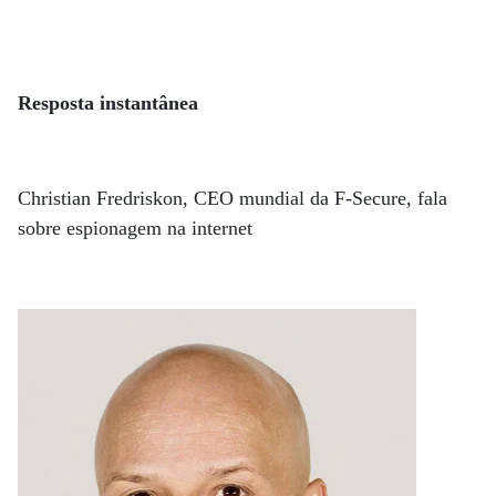
Resposta instantânea
Christian Fredriskon, CEO mundial da F-Secure, fala
sobre espionagem na internet