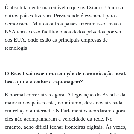
É absolutamente inaceitável o que os Estados Unidos e
outros países fizeram. Privacidade é essencial para a
democracia. Muitos outros países fizeram isso, mas a
NSA tem acesso facilitado aos dados privados por ser
dos EUA, onde estão as principais empresas de
tecnologia.
O Brasil vai usar uma solução de comunicação local.
Isso ajuda a coibir a espionagem?
É normal correr atrás agora. A legislação do Brasil e da
maioria dos países está, no mínimo, dez anos atrasada
em relação à internet. Os Parlamentos acordaram agora,
eles não acompanharam a velocidade da rede. No
entanto, acho difícil fechar fronteiras digitais. Às vezes,