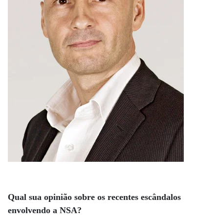
Qual sua opinião sobre os recentes escândalos
envolvendo a NSA?