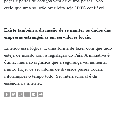
peças e partes de códigos vêm de outros países. Não
creio que uma solução brasileira seja 100% confiável.
Existe também a discussão de se manter os dados das
empresas estrangeiras em servidores locais.
Entendo essa lógica. É uma forma de fazer com que tudo
esteja de acordo com a legislação do País. A iniciativa é
ótima, mas não significa que a segurança vai aumentar
muito. Hoje, os servidores de diversos países trocam
informações o tempo todo. Ser internacional é da
essência da internet.