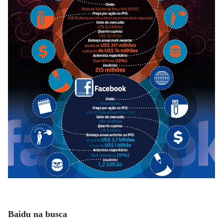
Baidu na busca