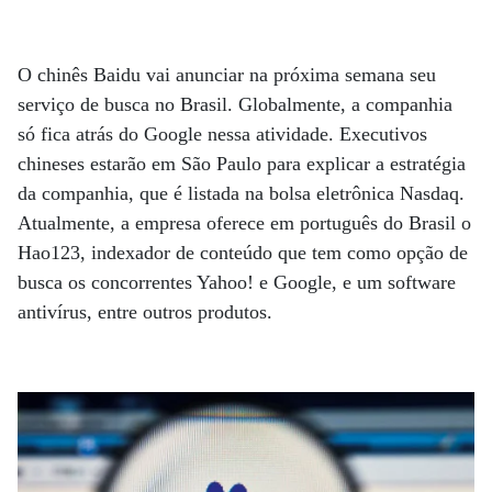
O chinês Baidu vai anunciar na próxima semana seu
serviço de busca no Brasil. Globalmente, a companhia
só fica atrás do Google nessa atividade. Executivos
chineses estarão em São Paulo para explicar a estratégia
da companhia, que é listada na bolsa eletrônica Nasdaq.
Atualmente, a empresa oferece em português do Brasil o
Hao123, indexador de conteúdo que tem como opção de
busca os concorrentes Yahoo! e Google, e um software
antivírus, entre outros produtos.