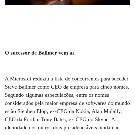
O sucessor de Ballmer vem aí
A Microsoft reduziu a lista de concorrentes para suceder
Steve Ballmer como CEO da empresa para cinco nomes.
Segundo algumas especulações, entre os nomes
considerados pela maior empresa de softwares do mundo
estão Stephen Elop, ex-CEO da Nokia, Alan Mulally,
CEO da Ford, e Tony Bates, ex-CEO do Skype. A
identidade dos outros dois presidenciáveis ainda não