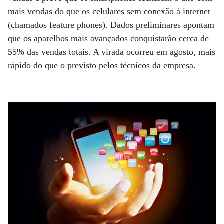
mais vendas do que os celulares sem conexão à internet
(chamados feature phones). Dados preliminares apontam
que os aparelhos mais avançados conquistarão cerca de
55% das vendas totais. A virada ocorreu em agosto, mais
rápido do que o previsto pelos técnicos da empresa.