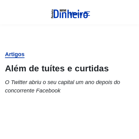
Menu
Artigos
Além de tuítes e curtidas
O Twitter abriu o seu capital um ano depois do
concorrente Facebook