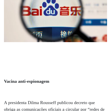
Vacina anti-espionagem
A presidenta Dilma Rousseff publicou decreto que
obriga as comunicações oficiais a circular por “redes de