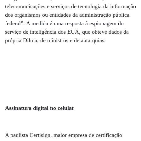
telecomunicações e serviços de tecnologia da informação
dos organismos ou entidades da administração pública
federal”. A medida é uma resposta à espionagem do
serviço de inteligência dos EUA, que obteve dados da
própria Dilma, de ministros e de autarquias.
Assinatura digital no celular
A paulista Certisign, maior empresa de certificação