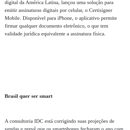
digital da América Latina, lançou uma solução para
emitir assinaturas digitais por celular, o Certisigner
Mobile. Disponível para iPhone, o aplicativo permite
firmar qualquer documento eletrônico, o que tem
validade jurídica equivalente a assinatura física.
Brasil quer ser smart
A consultoria IDC está corrigindo suas projeções de
vendas e prevê que os smartphones fecharam o ano com