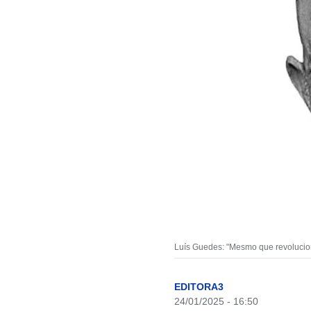
Luís Guedes: "Mesmo que revolucioná
EDITORA3
24/01/2025 - 16:50