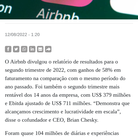
12/08/2022 - 1:20
O Airbnb divulgou o relatório de resultados para o
segundo trimestre de 2022, com ganhos de 58% em
faturamento na comparação com o mesmo período do
ano passado. Foi também o segundo trimestre mais
rentável dos 14 anos da empresa, com US$ 379 milhões
e Ebitda ajustado de US$ 711 milhões. “Demonstra que
alcançamos crescimento e lucratividade em escala”,
disse o cofundador e CEO, Brian Chesky.
Foram quase 104 milhões de diárias e experiências