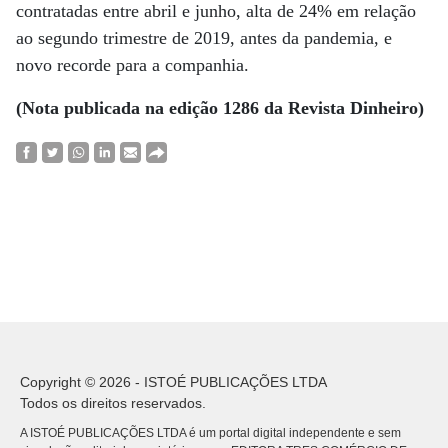
contratadas entre abril e junho, alta de 24% em relação
ao segundo trimestre de 2019, antes da pandemia, e
novo recorde para a companhia.
(Nota publicada na edição 1286 da Revista Dinheiro)
Copyright © 2026 - ISTOÉ PUBLICAÇÕES LTDA
Todos os direitos reservados.
A ISTOÉ PUBLICAÇÕES LTDA é um portal digital independente e sem