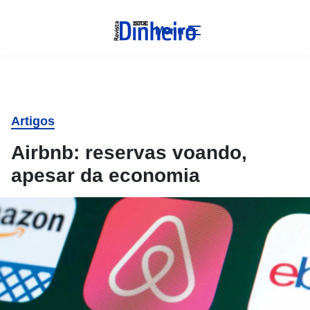
Menu
Artigos
Airbnb: reservas voando,
apesar da economia