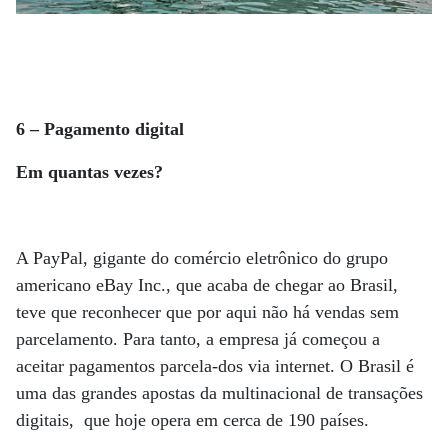
6 – Pagamento digital
Em quantas vezes?
A PayPal, gigante do comércio eletrônico do grupo
americano eBay Inc., que acaba de chegar ao Brasil,
teve que reconhecer que por aqui não há vendas sem
parcelamento. Para tanto, a empresa já começou a
aceitar pagamentos parcela-dos via internet. O Brasil é
uma das grandes apostas da multinacional de transações
digitais, que hoje opera em cerca de 190 países.