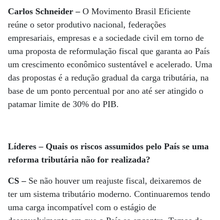
Carlos Schneider –
O Movimento Brasil Eficiente
reúne o setor produtivo nacional, federações
empresariais, empresas e a sociedade civil em torno de
uma proposta de reformulação fiscal que garanta ao País
um crescimento econômico sustentável e acelerado. Uma
das propostas é a redução gradual da carga tributária, na
base de um ponto percentual por ano até ser atingido o
patamar limite de 30% do PIB.
Líderes – Quais os riscos assumidos pelo País se uma
reforma tributária não for realizada?
CS –
Se não houver um reajuste fiscal, deixaremos de
ter um sistema tributário moderno. Continuaremos tendo
uma carga incompatível com o estágio de