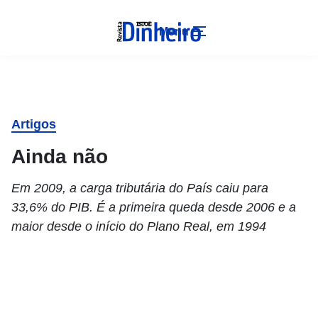
Menu
Artigos
Ainda não
Em 2009, a carga tributária do País caiu para
33,6% do PIB. É a primeira queda desde 2006 e a
maior desde o início do Plano Real, em 1994