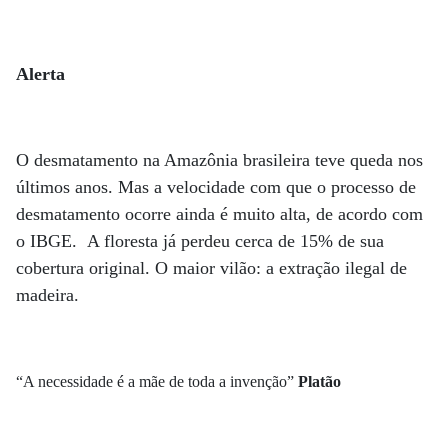
Alerta
O desmatamento na Amazônia brasileira teve queda nos
últimos anos. Mas a velocidade com que o processo de
desmatamento ocorre ainda é muito alta, de acordo com
o IBGE. A floresta já perdeu cerca de 15% de sua
cobertura original. O maior vilão: a extração ilegal de
madeira.
“A necessidade é a mãe de toda a invenção”
Platão