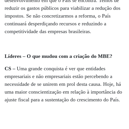
desenvolvimento em que o País se encontra. Temos de
reduzir os gastos públicos para viabilizar a redução dos
impostos. Se não concretizarmos a reforma, o País
continuará desperdiçando recursos e reduzindo a
competitividade das empresas brasileiras.
Líderes – O que mudou com a criação do MBE?
CS –
Uma grande conquista é ver que entidades
empresariais e não empresariais estão percebendo a
necessidade de se unirem em prol desta causa. Hoje, há
uma maior conscientização em relação à importância do
ajuste fiscal para a sustentação do crescimento do País.