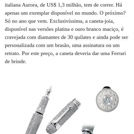
italiana Aurora, de US$ 1,3 milhão, tem de correr. Há
apenas um exemplar disponível no mundo. O próximo?
Só no ano que vem. Exclusivíssima, a caneta-joia,
disponível nas versões platina e ouro branco maciço, é
cravejada com diamantes de 30 quilates e ainda pode ser
personalizada com um brasão, uma assinatura ou um
retrato. Por este preço, a caneta deveria dar uma Ferrari
de brinde.