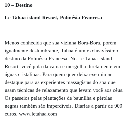
10 – Destino
Le Tahaa island Resort, Polinésia Francesa
Menos conhecida que sua vizinha Bora-Bora, porém
igualmente deslumbrante, Tahaa é um exclusivíssimo
destino da Polinésia Francesa. No Le Tahaa Island
Resort, você pula da cama e mergulha diretamente em
águas cristalinas. Para quem quer deixar-se mimar,
destaque para as experientes massagistas do spa que
usam técnicas de relaxamento que levam você aos céus.
Os passeios pelas plantações de baunilha e pérolas
negras também são imperdíveis. Diárias a partir de 900
euros. www.letahaa.com