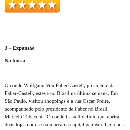
3 – Expansão
Na busca
O conde Wolfgang Von Faber-Castell, presidente da
Faber-Castell, esteve no Brasil na última semana. Em
São Paulo, visitou shoppings e a rua Oscar Freire,
acompanhado pelo presidente da Faber no Brasil,
Marcelo Tabacchi. O conde Castell definiu que abrirá
duas lojas com a sua marca na capital paulista. Uma nos