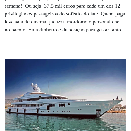
semana! Ou seja, 37,5 mil euros para cada um dos 12
privilegiados passageiros do sofisticado iate. Quem paga
leva sala de cinema, jacuzzi, mordomo e personal chef
no pacote. Haja dinheiro e disposição para gastar tanto.