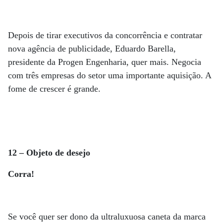
Depois de tirar executivos da concorrência e contratar
nova agência de publicidade, Eduardo Barella,
presidente da Progen Engenharia, quer mais. Negocia
com três empresas do setor uma importante aquisição. A
fome de crescer é grande.
12 – Objeto de desejo
Corra!
Se você quer ser dono da ultraluxuosa caneta da marca