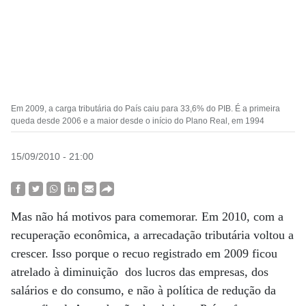
Em 2009, a carga tributária do País caiu para 33,6% do PIB. É a primeira
queda desde 2006 e a maior desde o início do Plano Real, em 1994
15/09/2010 - 21:00
Mas não há motivos para comemorar. Em 2010, com a
recuperação econômica, a arrecadação tributária voltou a
crescer. Isso porque o recuo registrado em 2009 ficou
atrelado à diminuição dos lucros das empresas, dos
salários e do consumo, e não à política de redução da