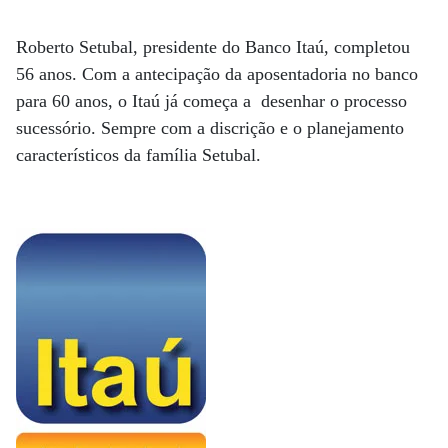
Roberto Setubal, presidente do Banco Itaú, completou
56 anos. Com a antecipação da aposentadoria no banco
para 60 anos, o Itaú já começa a desenhar o processo
sucessório. Sempre com a discrição e o planejamento
característicos da família Setubal.