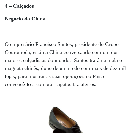
4 – Calçados
Negócio da China
O empresário Francisco Santos, presidente do Grupo
Couromoda, está na China conversando com um dos
maiores calçadistas do mundo. Santos trará na mala o
magnata chinês, dono de uma rede com mais de dez mil
lojas, para mostrar as suas operações no País e
convencê-lo a comprar sapatos brasileiros.