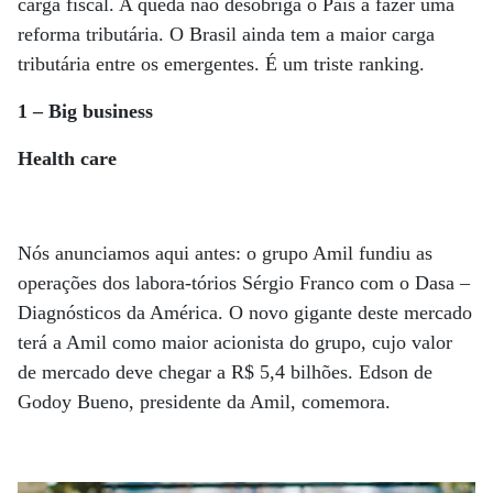
carga fiscal. A queda não desobriga o País a fazer uma
reforma tributária. O Brasil ainda tem a maior carga
tributária entre os emergentes. É um triste ranking.
1 – Big business
Health care
Nós anunciamos aqui antes: o grupo Amil fundiu as
operações dos labora-tórios Sérgio Franco com o Dasa –
Diagnósticos da América. O novo gigante deste mercado
terá a Amil como maior acionista do grupo, cujo valor
de mercado deve chegar a R$ 5,4 bilhões. Edson de
Godoy Bueno, presidente da Amil, comemora.