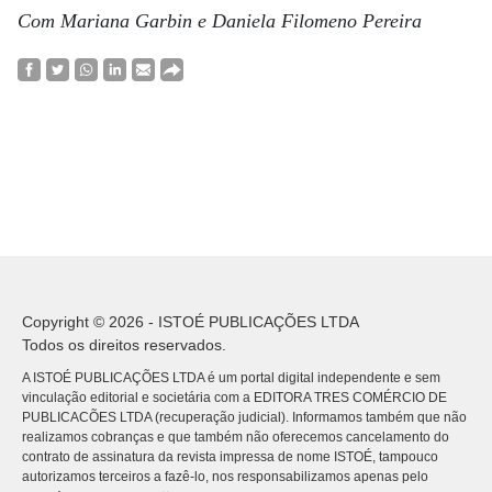
Com Mariana Garbin e Daniela Filomeno Pereira
Copyright © 2026 - ISTOÉ PUBLICAÇÕES LTDA
Todos os direitos reservados.
A ISTOÉ PUBLICAÇÕES LTDA é um portal digital independente e sem
vinculação editorial e societária com a EDITORA TRES COMÉRCIO DE
PUBLICACÕES LTDA (recuperação judicial). Informamos também que não
realizamos cobranças e que também não oferecemos cancelamento do
contrato de assinatura da revista impressa de nome ISTOÉ, tampouco
autorizamos terceiros a fazê-lo, nos responsabilizamos apenas pelo