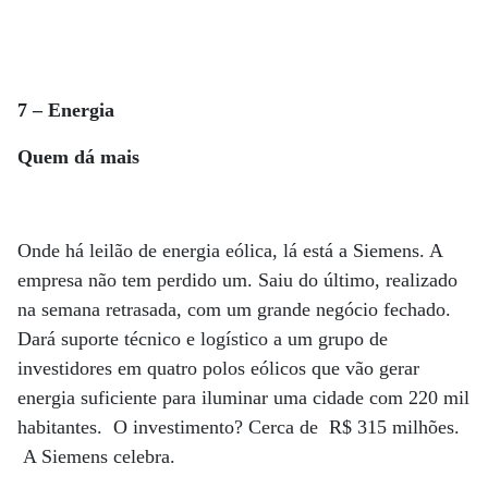
7 – Energia
Quem dá mais
Onde há leilão de energia eólica, lá está a Siemens. A
empresa não tem perdido um. Saiu do último, realizado
na semana retrasada, com um grande negócio fechado.
Dará suporte técnico e logístico a um grupo de
investidores em quatro polos eólicos que vão gerar
energia suficiente para iluminar uma cidade com 220 mil
habitantes. O investimento? Cerca de R$ 315 milhões.
A Siemens celebra.