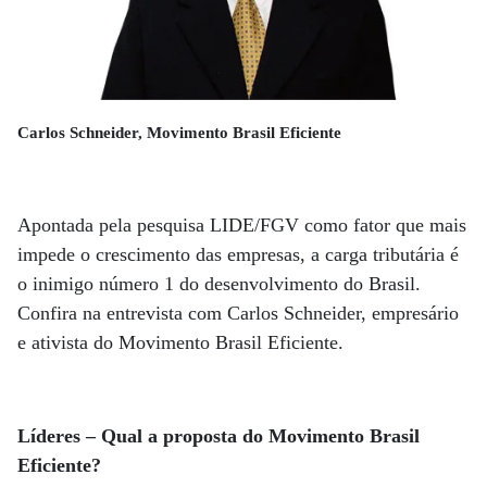
Carlos Schneider, Movimento Brasil Eficiente
Apontada pela pesquisa LIDE/FGV como fator que mais
impede o crescimento das empresas, a carga tributária é
o inimigo número 1 do desenvolvimento do Brasil.
Confira na entrevista com Carlos Schneider, empresário
e ativista do Movimento Brasil Eficiente.
Líderes – Qual a proposta do Movimento Brasil
Eficiente?