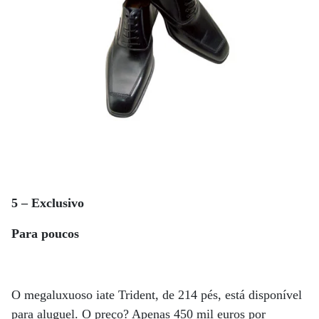
5 – Exclusivo
Para poucos
O megaluxuoso iate Trident, de 214 pés, está disponível
para aluguel. O preço? Apenas 450 mil euros por