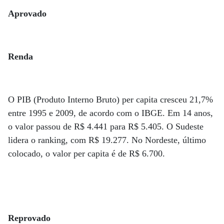
Aprovado
Renda
O PIB (Produto Interno Bruto) per capita cresceu 21,7%
entre 1995 e 2009, de acordo com o IBGE. Em 14 anos,
o valor passou de R$ 4.441 para R$ 5.405. O Sudeste
lidera o ranking, com R$ 19.277. No Nordeste, último
colocado, o valor per capita é de R$ 6.700.
Reprovado