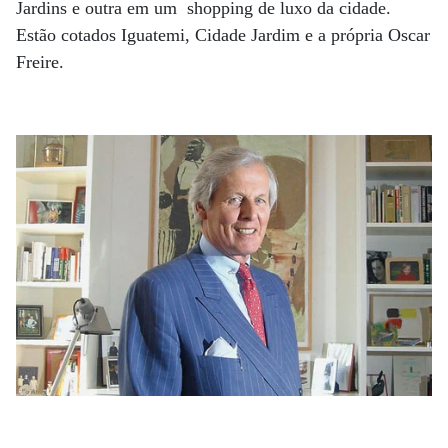
Jardins e outra em um shopping de luxo da cidade.
Estão cotados Iguatemi, Cidade Jardim e a própria Oscar
Freire.