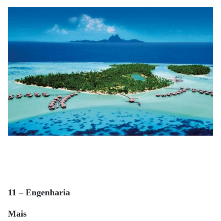
11 – Engenharia
Mais