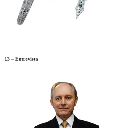
13 – Entrevista