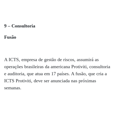
9 – Consultoria
Fusão
A ICTS, empresa de gestão de riscos, assumirá as
operações brasileiras da americana Protiviti, consultoria
e auditoria, que atua em 17 países. A fusão, que cria a
ICTS Protiviti, deve ser anunciada nas próximas
semanas.