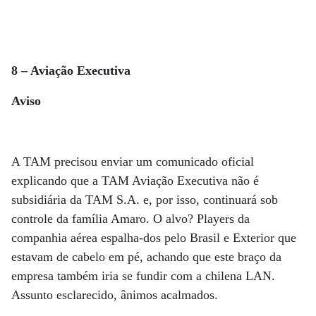
8 – Aviação Executiva
Aviso
A TAM precisou enviar um comunicado oficial
explicando que a TAM Aviação Executiva não é
subsidiária da TAM S.A. e, por isso, continuará sob
controle da família Amaro. O alvo? Players da
companhia aérea espalha-dos pelo Brasil e Exterior que
estavam de cabelo em pé, achando que este braço da
empresa também iria se fundir com a chilena LAN.
Assunto esclarecido, ânimos acalmados.