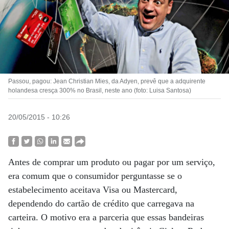
Passou, pagou: Jean Christian Mies, da Adyen, prevê que a adquirente
holandesa cresça 300% no Brasil, neste ano (foto: Luisa Santosa)
20/05/2015 - 10:26
Antes de comprar um produto ou pagar por um serviço,
era comum que o consumidor perguntasse se o
estabelecimento aceitava Visa ou Mastercard,
dependendo do cartão de crédito que carregava na
carteira. O motivo era a parceria que essas bandeiras