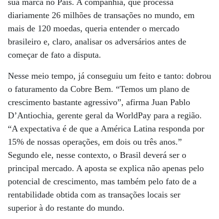
sua marca no País. A companhia, que processa
diariamente 26 milhões de transações no mundo, em
mais de 120 moedas, queria entender o mercado
brasileiro e, claro, analisar os adversários antes de
começar de fato a disputa.
Nesse meio tempo, já conseguiu um feito e tanto: dobrou
o faturamento da Cobre Bem. “Temos um plano de
crescimento bastante agressivo”, afirma Juan Pablo
D’Antiochia, gerente geral da WorldPay para a região.
“A expectativa é de que a América Latina responda por
15% de nossas operações, em dois ou três anos.”
Segundo ele, nesse contexto, o Brasil deverá ser o
principal mercado. A aposta se explica não apenas pelo
potencial de crescimento, mas também pelo fato de a
rentabilidade obtida com as transações locais ser
superior à do restante do mundo.