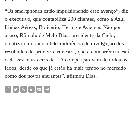
“Os smartphones estão impulsionando esse avanço”, diz
o executivo, que contabiliza 200 clientes, como a Azul
Linhas Aéreas, Boticário, Hering e Avianca. Não por
acaso, Rômulo de Melo Dias, presidente da Cielo,
enfatizou, durante a teleconferência de divulgação dos
resultados do primeiro trimestre, que a concorrência está
cada vez mais acirrada. “A competição vem de todos os
lados, desde os que já estão há mais tempo no mercado
como dos novos entrantes”, afirmou Dias.