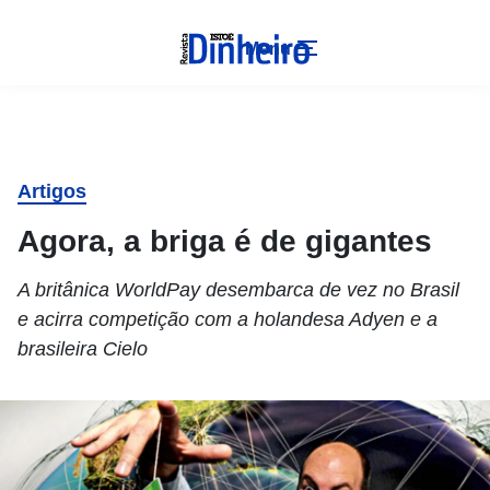
Menu
Artigos
Agora, a briga é de gigantes
A britânica WorldPay desembarca de vez no Brasil
e acirra competição com a holandesa Adyen e a
brasileira Cielo