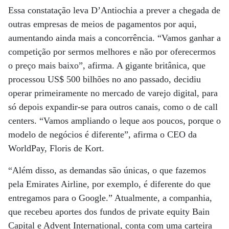
Essa constatação leva D’Antiochia a prever a chegada de
outras empresas de meios de pagamentos por aqui,
aumentando ainda mais a concorrência. “Vamos ganhar a
competição por sermos melhores e não por oferecermos
o preço mais baixo”, afirma. A gigante britânica, que
processou US$ 500 bilhões no ano passado, decidiu
operar primeiramente no mercado de varejo digital, para
só depois expandir-se para outros canais, como o de call
centers. “Vamos ampliando o leque aos poucos, porque o
modelo de negócios é diferente”, afirma o CEO da
WorldPay, Floris de Kort.
“Além disso, as demandas são únicas, o que fazemos
pela Emirates Airline, por exemplo, é diferente do que
entregamos para o Google.” Atualmente, a companhia,
que recebeu aportes dos fundos de private equity Bain
Capital e Advent International, conta com uma carteira