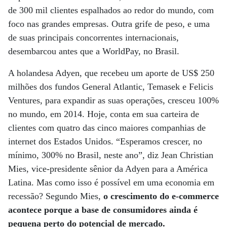
de 300 mil clientes espalhados ao redor do mundo, com
foco nas grandes empresas. Outra grife de peso, e uma
de suas principais concorrentes internacionais,
desembarcou antes que a WorldPay, no Brasil.
A holandesa Adyen, que recebeu um aporte de US$ 250
milhões dos fundos General Atlantic, Temasek e Felicis
Ventures, para expandir as suas operações, cresceu 100%
no mundo, em 2014. Hoje, conta em sua carteira de
clientes com quatro das cinco maiores companhias de
internet dos Estados Unidos. “Esperamos crescer, no
mínimo, 300% no Brasil, neste ano”, diz Jean Christian
Mies, vice-presidente sênior da Adyen para a América
Latina. Mas como isso é possível em uma economia em
recessão? Segundo Mies,
o crescimento do e-commerce
acontece porque a base de consumidores ainda é
pequena perto do potencial de mercado.