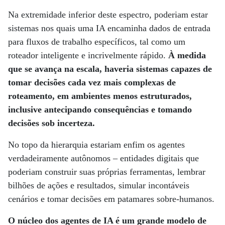
Na extremidade inferior deste espectro, poderiam estar
sistemas nos quais uma IA encaminha dados de entrada
para fluxos de trabalho específicos, tal como um
roteador inteligente e incrivelmente rápido.
À medida
que se avança na escala, haveria sistemas capazes de
tomar decisões cada vez mais complexas de
roteamento, em ambientes menos estruturados,
inclusive antecipando consequências e tomando
decisões sob incerteza.
No topo da hierarquia estariam enfim os agentes
verdadeiramente autônomos – entidades digitais que
poderiam construir suas próprias ferramentas, lembrar
bilhões de ações e resultados, simular incontáveis
cenários e tomar decisões em patamares sobre-humanos.
O núcleo dos agentes de IA é um grande modelo de