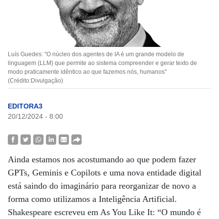
Luís Guedes: "O núcleo dos agentes de IA é um grande modelo de
linguagem (LLM) que permite ao sistema compreender e gerar texto de
modo praticamente idêntico ao que fazemos nós, humanos"
(Crédito:Divulgação)
EDITORA3
20/12/2024 - 8:00
Ainda estamos nos acostumando ao que podem fazer
GPTs, Geminis e Copilots e uma nova entidade digital
está saindo do imaginário para reorganizar de novo a
forma como utilizamos a Inteligência Artificial.
Shakespeare escreveu em As You Like It: “O mundo é