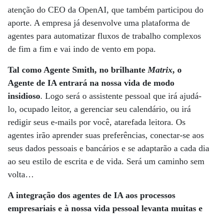
atenção do CEO da OpenAI, que também participou do
aporte. A empresa já desenvolve uma plataforma de
agentes para automatizar fluxos de trabalho complexos
de fim a fim e vai indo de vento em popa.
Tal como Agente Smith, no brilhante
Matrix
, o
Agente de IA entrará na nossa vida de modo
insidioso
. Logo será o assistente pessoal que irá ajudá-
lo, ocupado leitor, a gerenciar seu calendário, ou irá
redigir seus e-mails por você, atarefada leitora. Os
agentes irão aprender suas preferências, conectar-se aos
seus dados pessoais e bancários e se adaptarão a cada dia
ao seu estilo de escrita e de vida. Será um caminho sem
volta…
A integração dos agentes de IA aos processos
empresariais e à nossa vida pessoal levanta muitas e