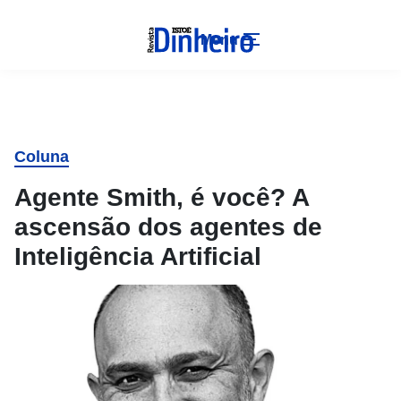
Menu
Coluna
Agente Smith, é você? A
ascensão dos agentes de
Inteligência Artificial