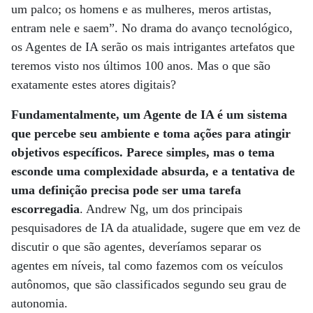
um palco; os homens e as mulheres, meros artistas,
entram nele e saem”. No drama do avanço tecnológico,
os Agentes de IA serão os mais intrigantes artefatos que
teremos visto nos últimos 100 anos. Mas o que são
exatamente estes atores digitais?
Fundamentalmente, um Agente de IA é um sistema
que percebe seu ambiente e toma ações para atingir
objetivos específicos. Parece simples, mas o tema
esconde uma complexidade absurda, e a tentativa de
uma definição precisa pode ser uma tarefa
escorregadia
. Andrew Ng, um dos principais
pesquisadores de IA da atualidade, sugere que em vez de
discutir o que são agentes, deveríamos separar os
agentes em níveis, tal como fazemos com os veículos
autônomos, que são classificados segundo seu grau de
autonomia.