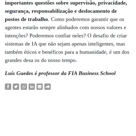
importantes questões sobre supervisão, privacidade,
segurança, responsabilização e deslocamento de
postos de trabalho
. Como poderemos garantir que os
agentes estarão sempre alinhados com nossos valores e
intenções? Poderemos confiar neles? O desafio de criar
sistemas de IA que não sejam apenas inteligentes, mas
também éticos e benéficos para a humanidade, é um dos
grandes desa os do nosso tempo.
Luís Guedes é professor da FIA Business School