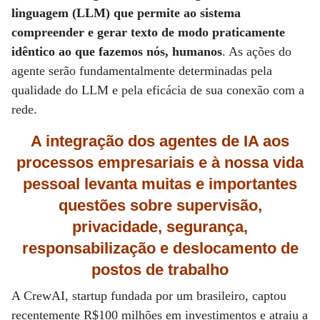
linguagem (LLM) que permite ao sistema
compreender e gerar texto de modo praticamente
idêntico ao que fazemos nós, humanos
. As ações do
agente serão fundamentalmente determinadas pela
qualidade do LLM e pela eficácia de sua conexão com a
rede.
A integração dos agentes de IA aos
processos empresariais e à nossa vida
pessoal levanta muitas e importantes
questões sobre supervisão,
privacidade, segurança,
responsabilização e deslocamento de
postos de trabalho
A CrewAI, startup fundada por um brasileiro, captou
recentemente R$100 milhões em investimentos e atraiu a