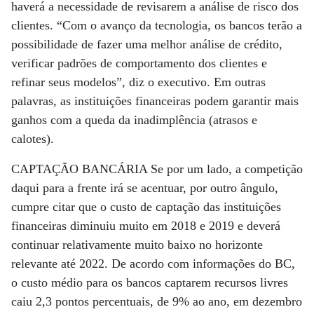
haverá a necessidade de revisarem a análise de risco dos
clientes. “Com o avanço da tecnologia, os bancos terão a
possibilidade de fazer uma melhor análise de crédito,
verificar padrões de comportamento dos clientes e
refinar seus modelos”, diz o executivo. Em outras
palavras, as instituições financeiras podem garantir mais
ganhos com a queda da inadimplência (atrasos e
calotes).
CAPTAÇÃO BANCÁRIA Se por um lado, a competição
daqui para a frente irá se acentuar, por outro ângulo,
cumpre citar que o custo de captação das instituições
financeiras diminuiu muito em 2018 e 2019 e deverá
continuar relativamente muito baixo no horizonte
relevante até 2022. De acordo com informações do BC,
o custo médio para os bancos captarem recursos livres
caiu 2,3 pontos percentuais, de 9% ao ano, em dezembro