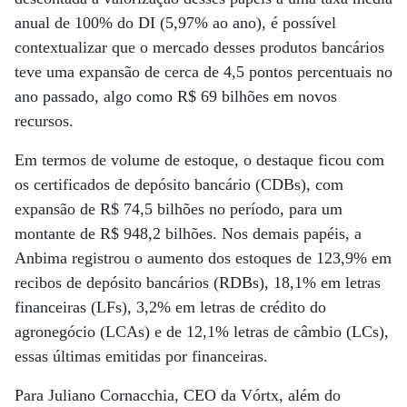
anual de 100% do DI (5,97% ao ano), é possível
contextualizar que o mercado desses produtos bancários
teve uma expansão de cerca de 4,5 pontos percentuais no
ano passado, algo como R$ 69 bilhões em novos
recursos.
Em termos de volume de estoque, o destaque ficou com
os certificados de depósito bancário (CDBs), com
expansão de R$ 74,5 bilhões no período, para um
montante de R$ 948,2 bilhões. Nos demais papéis, a
Anbima registrou o aumento dos estoques de 123,9% em
recibos de depósito bancários (RDBs), 18,1% em letras
financeiras (LFs), 3,2% em letras de crédito do
agronegócio (LCAs) e de 12,1% letras de câmbio (LCs),
essas últimas emitidas por financeiras.
Para Juliano Cornacchia, CEO da Vórtx, além do