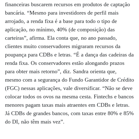
financeiras buscarem recursos em produtos de captação
bancária. “Mesmo para investidores de perfil mais
arrojado, a renda fixa é a base para todo o tipo de
aplicação, no mínimo, 40% (de composição) das
carteiras”, afirma. Ela conta que, no ano passado,
clientes muito conservadores migraram recursos da
poupança para CDBs e letras. “É a dança das cadeiras da
renda fixa. Os conservadores estão alongando prazos
para obter mais retorno”, diz. Sandra orienta que,
mesmo com a segurança do Fundo Garantidor de Crédito
(FGC) nessas aplicações, vale diversificar. “Não se deve
colocar todos os ovos na mesma cesta. Fintechs e bancos
menores pagam taxas mais atraentes em CDBs e letras.
Já CDBs de grandes bancos, com taxas entre 80% e 85%
do DI, não têm mais vez”.