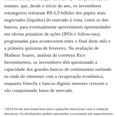
entanto, que, desde o início do ano, os investidores
estrangeiros retiraram R$ 6,9 bilhões dos papéis mais
negociados (líquidos) do mercado à vista, como os dos
bancos, para eventualmente aproveitarem oportunidades
em ofertas primárias de ações (IPOs e follow-ons),
programadas para acontecerem entre o final deste mês e
a primeira quinzena de fevereiro. Na avaliação de
Matheus Soares, analista da corretora Rico
Investimentos, os investidores têm questionado a
capacidade dos grandes bancos de continuarem surfando
na onda do otimismo com a recuperação econômica,
enquanto fintechs e bancos digitais menores crescem e
vão conquistando fatias de mercado.
“2019 foi um ano muito bom para captações bancárias com a redução
dos juros. As instituições podem aproveitar a economia em aquecimento