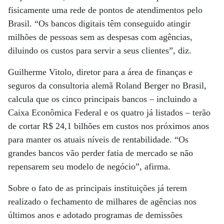
fisicamente uma rede de pontos de atendimentos pelo
Brasil. “Os bancos digitais têm conseguido atingir
milhões de pessoas sem as despesas com agências,
diluindo os custos para servir a seus clientes”, diz.
Guilherme Vitolo, diretor para a área de finanças e
seguros da consultoria alemã Roland Berger no Brasil,
calcula que os cinco principais bancos – incluindo a
Caixa Econômica Federal e os quatro já listados – terão
de cortar R$ 24,1 bilhões em custos nos próximos anos
para manter os atuais níveis de rentabilidade. “Os
grandes bancos vão perder fatia de mercado se não
repensarem seu modelo de negócio”, afirma.
Sobre o fato de as principais instituições já terem
realizado o fechamento de milhares de agências nos
últimos anos e adotado programas de demissões