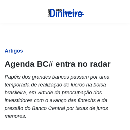
Menu
Artigos
Agenda BC# entra no radar
Papéis dos grandes bancos passam por uma
temporada de realização de lucros na bolsa
brasileira, em virtude da preocupação dos
investidores com o avanço das fintechs e da
pressão do Banco Central por taxas de juros
menores.