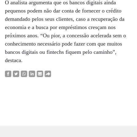
O analista argumenta que os bancos digitais ainda
pequenos podem não dar conta de fornecer o crédito
demandado pelos seus clientes, caso a recuperação da
economia e a busca por empréstimos cresçam nos
próximos anos. “Ou pior, a concessão acelerada sem o
conhecimento necessário pode fazer com que muitos
bancos digitais ou fintechs fiquem pelo caminho”,
destaca.