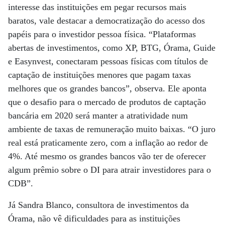
interesse das instituições em pegar recursos mais
baratos, vale destacar a democratização do acesso dos
papéis para o investidor pessoa física. “Plataformas
abertas de investimentos, como XP, BTG, Órama, Guide
e Easynvest, conectaram pessoas físicas com títulos de
captação de instituições menores que pagam taxas
melhores que os grandes bancos”, observa. Ele aponta
que o desafio para o mercado de produtos de captação
bancária em 2020 será manter a atratividade num
ambiente de taxas de remuneração muito baixas. “O juro
real está praticamente zero, com a inflação ao redor de
4%. Até mesmo os grandes bancos vão ter de oferecer
algum prêmio sobre o DI para atrair investidores para o
CDB”.
Já Sandra Blanco, consultora de investimentos da
Órama, não vê dificuldades para as instituições