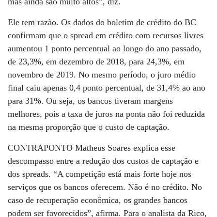
mas ainda são muito altos”, diz.
Ele tem razão. Os dados do boletim de crédito do BC
confirmam que o spread em crédito com recursos livres
aumentou 1 ponto percentual ao longo do ano passado,
de 23,3%, em dezembro de 2018, para 24,3%, em
novembro de 2019. No mesmo período, o juro médio
final caiu apenas 0,4 ponto percentual, de 31,4% ao ano
para 31%. Ou seja, os bancos tiveram margens
melhores, pois a taxa de juros na ponta não foi reduzida
na mesma proporção que o custo de captação.
CONTRAPONTO Matheus Soares explica esse
descompasso entre a redução dos custos de captação e
dos spreads. “A competição está mais forte hoje nos
serviços que os bancos oferecem. Não é no crédito. No
caso de recuperação econômica, os grandes bancos
podem ser favorecidos”, afirma. Para o analista da Rico,