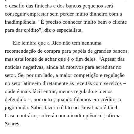
o desafio das fintechs e dos bancos pequenos será
conseguir emprestar sem perder muito dinheiro com a
inadimplência. “É preciso conhecer muito bem o cliente
para dar crédito”, diz o especialista.
Ele lembra que a Rico não tem nenhuma
recomendação de compra para papéis de grandes bancos,
mas está longe de achar que é o fim deles. “Apesar das
notícias negativas, ainda há motivos para acreditar no
setor. Se, por um lado, a maior competição e regulação
no setor atingem diretamente as receitas com serviços –
onde é mais fácil entrar, menos regulado e menos
defendido –, por outro, quando falamos em crédito, o
jogo muda. Saber fazer crédito no Brasil não é fácil.
Caso contrário, sofrerá com a inadimplência”, afirma
Soares.