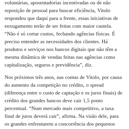
voluntárias, aposentadorias incentivadas ou de não
reposição de pessoal para buscar eficiência, Vitolo
respondeu que daqui para a frente, essas iniciativas de
enxugamento terão de ser feitas com maior cautela.
“Não é só cortar custos, fechando agências físicas. É
preciso entender as necessidades dos clientes. Há
produtos e serviços nos bancos digitais que não têm a
mesma dinâmica de vendas feitas nas agências como
capitalização, seguros e previdência”, diz.
Nos próximos três anos, nas contas de Vitolo, por causa
do aumento da competição no crédito, o spread
(diferença entre o custo de captação e os juros finais) de
crédito dos grandes bancos deve cair 1,5 ponto
percentual. “Num mercado mais competitivo, a taxa
final de juros deverá cair”, afirma. Na visão dele, para
os grandes enfrentarem a concorrência dos pequenos