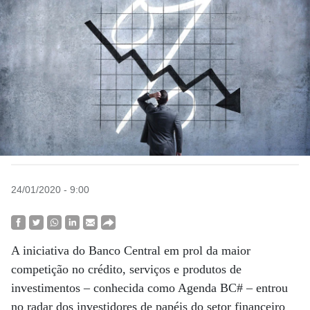
24/01/2020 - 9:00
A iniciativa do Banco Central em prol da maior
competição no crédito, serviços e produtos de
investimentos – conhecida como Agenda BC# – entrou
no radar dos investidores de papéis do setor financeiro