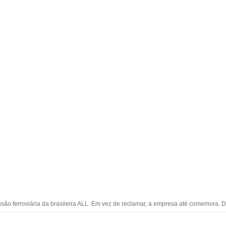
são ferroviária da brasileira ALL. Em vez de reclamar, a empresa até comemora. 