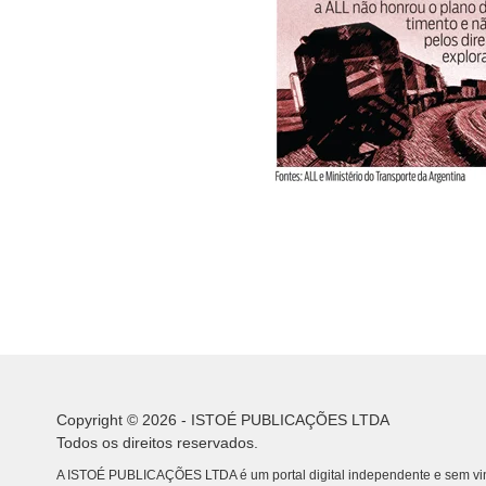
Copyright © 2026 - ISTOÉ PUBLICAÇÕES LTDA
Todos os direitos reservados.
A ISTOÉ PUBLICAÇÕES LTDA é um portal digital independente e sem vin