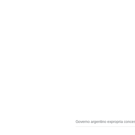
Governo argentino expropria conces