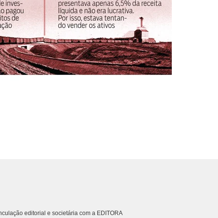
culação editorial e societária com a EDITORA