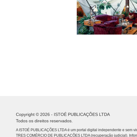
Copyright © 2026 - ISTOÉ PUBLICAÇÕES LTDA
Todos os direitos reservados.
A ISTOÉ PUBLICAÇÕES LTDA é um portal digital independente e sem vin
TRES COMÉRCIO DE PUBLICACÕES LTDA (recuperação judicial). Info