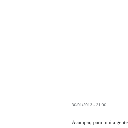
30/01/2013 - 21:00
Acampar, para muita gente 