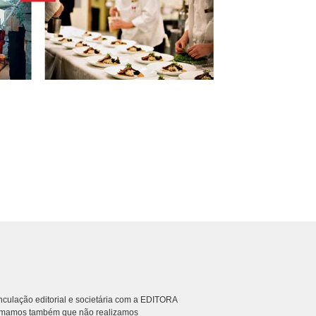
culação editorial e societária com a EDITORA
rmamos também que não realizamos