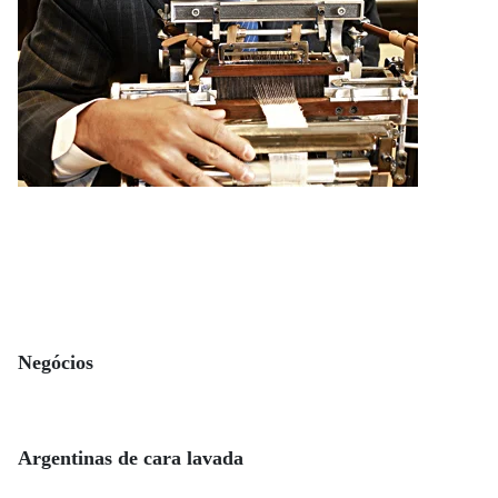
Negócios
Argentinas de cara lavada