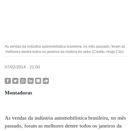
As vendas da indústria automobilística brasileira, no mês passado, foram as
melhores dentre todos os janeiros da história do setor (Crédito: Hugo Cilo)
07/02/2014 - 21:00
Montadoras
As vendas da indústria automobilística brasileira, no mês
passado, foram as melhores dentre todos os janeiros da