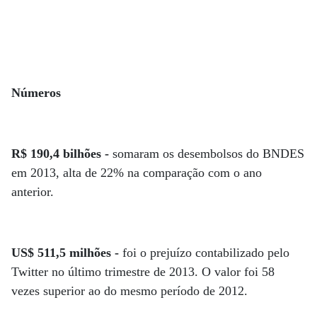
Números
R$ 190,4 bilhões -
somaram os desembolsos do BNDES
em 2013, alta de 22% na comparação com o ano
anterior.
US$ 511,5 milhões -
foi o prejuízo contabilizado pelo
Twitter no último trimestre de 2013. O valor foi 58
vezes superior ao do mesmo período de 2012.