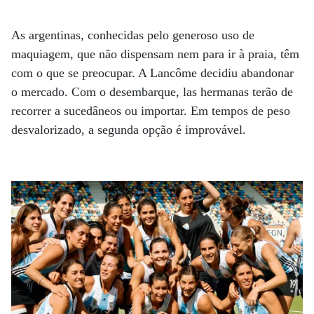
As argentinas, conhecidas pelo generoso uso de
maquiagem, que não dispensam nem para ir à praia, têm
com o que se preocupar. A Lancôme decidiu abandonar
o mercado. Com o desembarque, las hermanas terão de
recorrer a sucedâneos ou importar. Em tempos de peso
desvalorizado, a segunda opção é improvável.