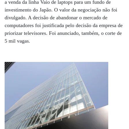
a venda da linha Vaio de laptops para um fundo de
investimento do Japão. O valor da negociação não foi
divulgado. A decisão de abandonar o mercado de
computadores foi justificada pelo decisão da empresa de
prio­rizar televisores. Foi anunciado, também, o corte de
5 mil vagas.