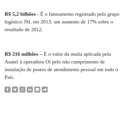
R$ 5,2 bilhões -
É o faturamento registrado pelo grupo
logístico JSL em 2013, um aumento de 17% sobre o
resultado de 2012.
R$ 216 milhões –
É o valor da multa aplicada pela
Anatel à operadora Oi pelo não cumprimento de
instalação de postos de atendimento pessoal em todo o
País.