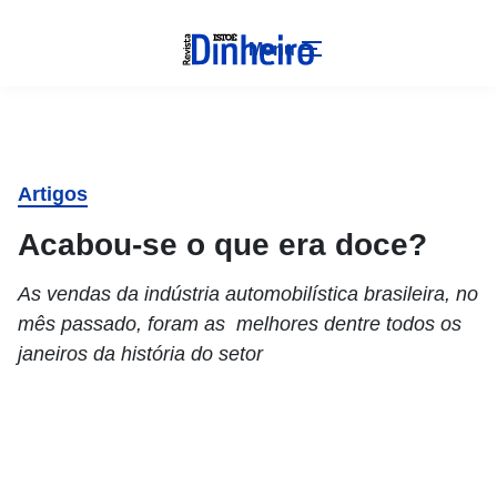
Menu
Artigos
Acabou-se o que era doce?
As vendas da indústria automobilística brasileira, no
mês passado, foram as melhores dentre todos os
janeiros da história do setor