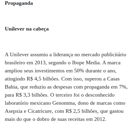
Propaganda
Unilever na cabeça
A Unilever assumiu a liderança no mercado publicitário
brasileiro em 2013, segundo o Ibope Media. A marca
ampliou seus investimentos em 50% durante o ano,
atingindo R$ 4,5 bilhões. Com isso, superou a Casas
Bahia, que reduziu as despesas com propaganda em 7%,
para R$ 3,3 bilhões. O terceiro foi o desconhecido
laboratório mexicano Ge­­nomma, dono de marcas como
Asepxia e Cicatricure, com R$ 2,5 bilhões, que gastou
mais do que o dobro de suas receitas em 2012.