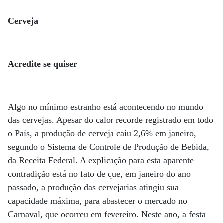
Cerveja
Acredite se quiser
Algo no mínimo estranho está acontecendo no mundo
das cervejas. Apesar do calor recorde registrado em todo
o País, a produção de cerveja caiu 2,6% em janeiro,
segundo o Sistema de Con­trole de Produção de Bebida,
da Receita Federal. A explicação para esta aparente
contradição está no fato de que, em janeiro do ano
passado, a produção das cervejarias atingiu sua
capacidade máxima, para abastecer o mercado no
Carnaval, que ocorreu em fevereiro. Neste ano, a festa