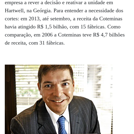
empresa a rever a decisão e reativar a unidade em
Hartwell, na Geórgia. Para entender a necessidade dos
cortes: em 2013, até setembro, a receita da Coteminas
havia atingido R$ 1,5 bilhão, com 15 fábricas. Como
comparação, em 2006 a Coteminas teve R$ 4,7 bilhões
de receita, com 31 fábricas.