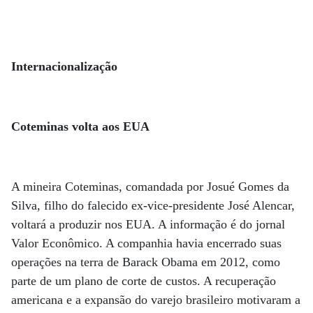
Internacionalização
Coteminas volta aos EUA
A mineira Coteminas, comandada por Josué Gomes da
Silva, filho do falecido ex-vice-presidente José Alencar,
voltará a produzir nos EUA. A informação é do jornal
Valor Econômico. A companhia havia encerrado suas
operações na terra de Barack Obama em 2012, como
parte de um plano de corte de custos. A recuperação
americana e a expansão do varejo brasileiro motivaram a