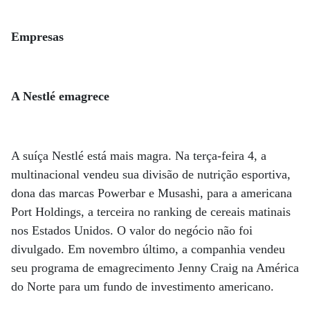
Empresas
A Nestlé emagrece
A suíça Nestlé está mais magra. Na terça-feira 4, a
multinacional vendeu sua divisão de nutrição esportiva,
dona das marcas Powerbar e Musashi, para a americana
Port Holdings, a terceira no ranking de cereais matinais
nos Estados Unidos. O valor do negócio não foi
divulgado. Em novembro último, a companhia vendeu
seu programa de emagrecimento Jenny Craig na América
do Norte para um fundo de investimento americano.