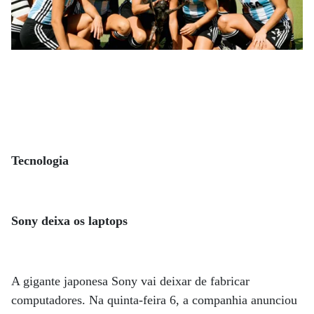
Tecnologia
Sony deixa os laptops
A gigante japonesa Sony vai deixar de fabricar
computadores. Na quinta-feira 6, a companhia anunciou