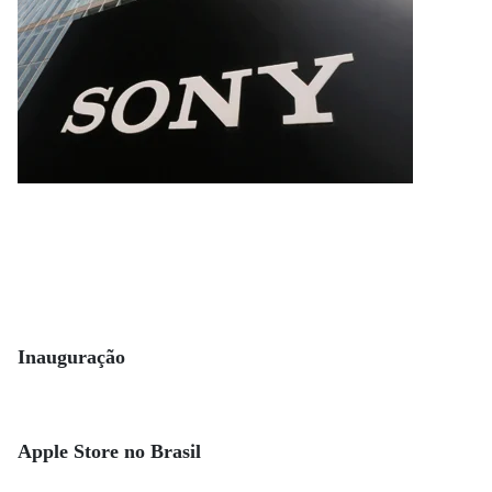
Inauguração
Apple Store no Brasil