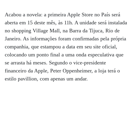
Acabou a novela: a primeira Apple Store no País será
aberta em 15 deste mês, às 11h. A unidade será instalada
no shopping Village Mall, na Barra da Tijuca, Rio de
Janeiro. As informações foram confirmadas pela própria
companhia, que estampou a data em seu site oficial,
colocando um ponto final a uma onda especulativa que
se arrasta há meses. Segundo o vice-presidente
financeiro da Apple, Peter Oppenheimer, a loja terá o
estilo pavillion, com apenas um andar.