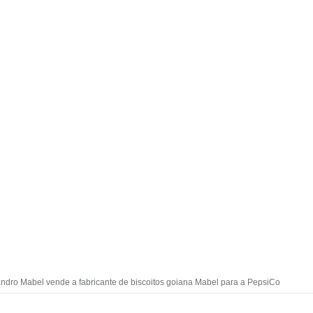
ndro Mabel vende a fabricante de biscoitos goiana Mabel para a PepsiCo