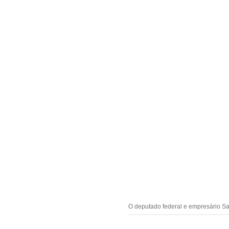
O deputado federal e empresário Sa