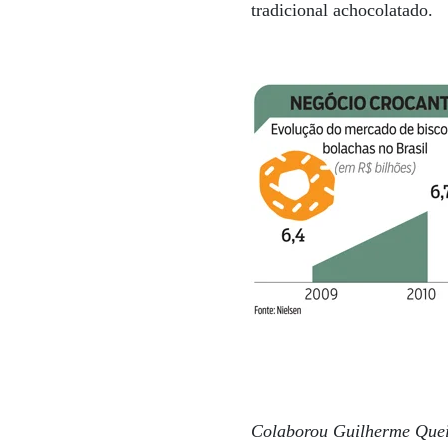
tradicional achocolatado.
Colaborou Guilherme Quei