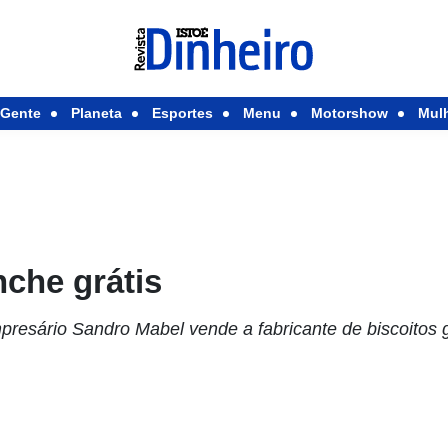
Gente
Planeta
Esportes
Menu
Motorshow
Mul
che grátis
presário Sandro Mabel vende a fabricante de biscoitos 