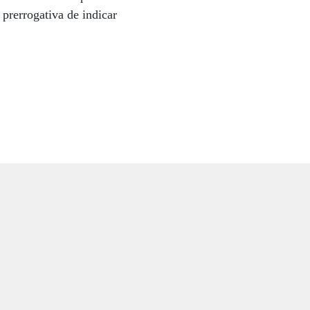
 prerrogativa de indicar