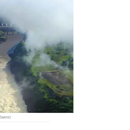
 Saenz)