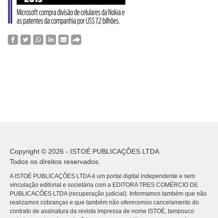
Copyright © 2026 - ISTOÉ PUBLICAÇÕES LTDA
Todos os direitos reservados.
A ISTOÉ PUBLICAÇÕES LTDA é um portal digital independente e sem
vinculação editorial e societária com a EDITORA TRES COMÉRCIO DE
PUBLICACÕES LTDA (recuperação judicial). Informamos também que não
realizamos cobranças e que também não oferecemos cancelamento do
contrato de assinatura da revista impressa de nome ISTOÉ, tampouco