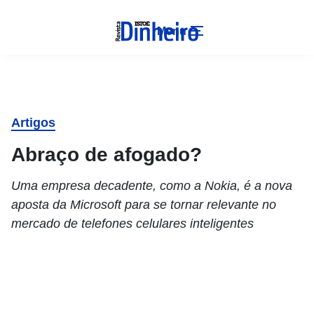
Menu
Artigos
Abraço de afogado?
Uma empresa decadente, como a Nokia, é a nova
aposta da Microsoft para se tornar relevante no
mercado de telefones celulares inteligentes