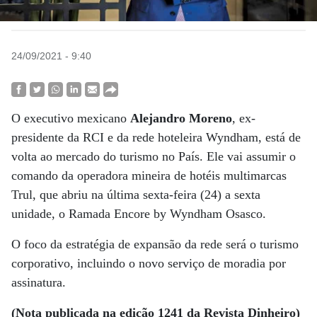
24/09/2021 - 9:40
O executivo mexicano
Alejandro Moreno
, ex-
presidente da RCI e da rede hoteleira Wyndham, está de
volta ao mercado do turismo no País. Ele vai assumir o
comando da operadora mineira de hotéis multimarcas
Trul, que abriu na última sexta-feira (24) a sexta
unidade, o Ramada Encore by Wyndham Osasco.
O foco da estratégia de expansão da rede será o turismo
corporativo, incluindo o novo serviço de moradia por
assinatura.
(Nota publicada na edição 1241 da Revista Dinheiro)