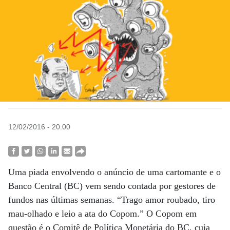
12/02/2016 - 20:00
Uma piada envolvendo o anúncio de uma cartomante e o
Banco Central (BC) vem sendo contada por gestores de
fundos nas últimas semanas. “Trago amor roubado, tiro
mau-olhado e leio a ata do Copom.” O Copom em
questão é o Comitê de Política Monetária do BC, cuja