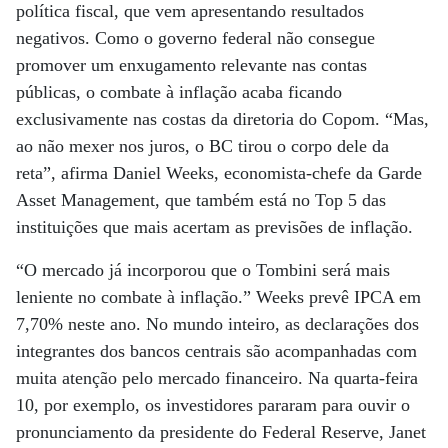
política fiscal, que vem apresentando resultados
negativos. Como o governo federal não consegue
promover um enxugamento relevante nas contas
públicas, o combate à inflação acaba ficando
exclusivamente nas costas da diretoria do Copom. “Mas,
ao não mexer nos juros, o BC tirou o corpo dele da
reta”, afirma Daniel Weeks, economista-chefe da Garde
Asset Management, que também está no Top 5 das
instituições que mais acertam as previsões de inflação.
“O mercado já incorporou que o Tombini será mais
leniente no combate à inflação.” Weeks prevê IPCA em
7,70% neste ano. No mundo inteiro, as declarações dos
integrantes dos bancos centrais são acompanhadas com
muita atenção pelo mercado financeiro. Na quarta-feira
10, por exemplo, os investidores pararam para ouvir o
pronunciamento da presidente do Federal Reserve, Janet