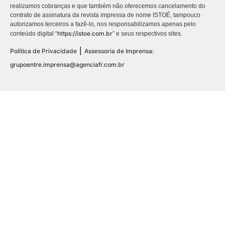
realizamos cobranças e que também não oferecemos cancelamento do
contrato de assinatura da revista impressa de nome ISTOÉ, tampouco
autorizamos terceiros a fazê-lo, nos responsabilizamos apenas pelo
https://istoe.com.br
conteúdo digital “
” e seus respectivos sites.
|
Política de Privacidade
Assessoria de Imprensa:
grupoentre.imprensa@agenciafr.com.br