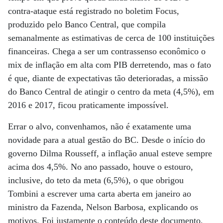
contra-ataque está registrado no boletim Focus,
produzido pelo Banco Central, que compila
semanalmente as estimativas de cerca de 100 instituições
financeiras. Chega a ser um contrassenso econômico o
mix de inflação em alta com PIB derretendo, mas o fato
é que, diante de expectativas tão deterioradas, a missão
do Banco Central de atingir o centro da meta (4,5%), em
2016 e 2017, ficou praticamente impossível.
Errar o alvo, convenhamos, não é exatamente uma
novidade para a atual gestão do BC. Desde o início do
governo Dilma Rousseff, a inflação anual esteve sempre
acima dos 4,5%. No ano passado, houve o estouro,
inclusive, do teto da meta (6,5%), o que obrigou
Tombini a escrever uma carta aberta em janeiro ao
ministro da Fazenda, Nelson Barbosa, explicando os
motivos. Foi justamente o conteúdo deste documento,