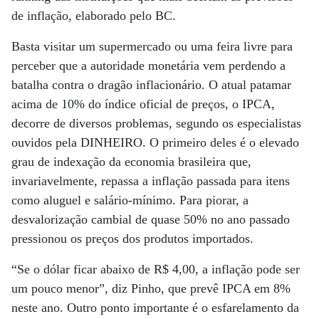
de inflação, elaborado pelo BC.
Basta visitar um supermercado ou uma feira livre para
perceber que a autoridade monetária vem perdendo a
batalha contra o dragão inflacionário. O atual patamar
acima de 10% do índice oficial de preços, o IPCA,
decorre de diversos problemas, segundo os especialistas
ouvidos pela DINHEIRO. O primeiro deles é o elevado
grau de indexação da economia brasileira que,
invariavelmente, repassa a inflação passada para itens
como aluguel e salário-mínimo. Para piorar, a
desvalorização cambial de quase 50% no ano passado
pressionou os preços dos produtos importados.
“Se o dólar ficar abaixo de R$ 4,00, a inflação pode ser
um pouco menor”, diz Pinho, que prevê IPCA em 8%
neste ano. Outro ponto importante é o esfarelamento da