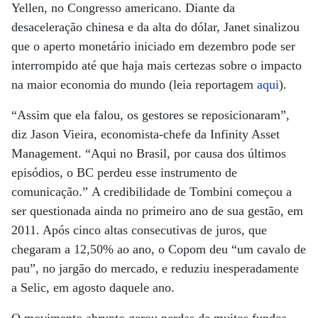
Yellen, no Congresso americano. Diante da
desaceleração chinesa e da alta do dólar, Janet sinalizou
que o aperto monetário iniciado em dezembro pode ser
interrompido até que haja mais certezas sobre o impacto
na maior economia do mundo (leia reportagem
aqui
).
“Assim que ela falou, os gestores se reposicionaram”,
diz Jason Vieira, economista-chefe da Infinity Asset
Management. “Aqui no Brasil, por causa dos últimos
episódios, o BC perdeu esse instrumento de
comunicação.” A credibilidade de Tombini começou a
ser questionada ainda no primeiro ano de sua gestão, em
2011. Após cinco altas consecutivas de juros, que
chegaram a 12,50% ao ano, o Copom deu “um cavalo de
pau”, no jargão do mercado, e reduziu inesperadamente
a Selic, em agosto daquele ano.