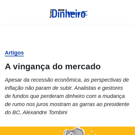
Menu
Artigos
A vingança do mercado
Apesar da recessão econômica, as perspectivas de
inflação não param de subir. Analistas e gestores
de fundos que perderam dinheiro com a mudança
de rumo nos juros mostram as garras ao presidente
do BC, Alexandre Tombini