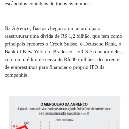
escândalos contábeis de todos os tempos.
Na Agrenco, Bastos chegou a um acordo para
reestruturar uma dívida de R$ 1,2 bilhão, que tem como
principais credores o Credit Suisse, o Deutsche Bank, o
Bank of New York e o Bradesco – o CS é o maior deles,
com um crédito de cerca de R$ 80 milhões, decorrente
de empréstimos para financiar o próprio IPO da
companhia.