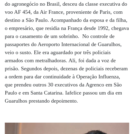
do agronegócio no Brasil, desceu da classe executiva do
voo AF 454, da Air France, proveniente de Paris, com
destino a São Paulo. Acompanhado da esposa e da filha,
o empresário, que residia na França desde 1992, chegava
para o casamento de um sobrinho. No controle de
passaportes do Aeroporto Internacional de Guarulhos,
veio o susto. Ele era aguardado por três policiais
armados com metralhadoras. Ali, foi dada a voz de
prisão. Segundos depois, dezenas de policiais receberam
a ordem para dar continuidade à Operação Influenza,
que prendeu outros 30 executivos da Agrenco em São
Paulo e em Santa Catarina. Iafelice passou um dia em
Guarulhos prestando depoimento.