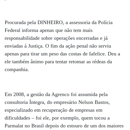
Procurada pela DINHEIRO, a assessoria da Polícia
Federal informa apenas que não tem mais
responsabilidade sobre operações encerradas e já
enviadas à Justiça. O fim da ação penal não serviu
apenas para tirar um peso das costas de Iafelice. Deu a
ele também ânimo para tentar retomar as rédeas da
companhia.
Em 2008, a gestão da Agrenco foi assumida pela
consultoria Íntegra, do empresário Nelson Bastos,
especializado em recuperação de empresas em
dificuldades – foi ele, por exemplo, quem tocou a
Parmalat no Brasil depois do estouro de um dos maiores