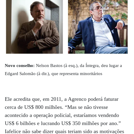
Novo conselho:
Nelson Bastos (à esq.), da Íntegra, deu lugar a
Edgard Salomão (à dir.), que representa minoritários
Ele acredita que, em 2011, a Agrenco poderá faturar
cerca de US$ 800 milhões. “Mas se não tivesse
acontecido a operação policial, estaríamos vendendo
US$ 6 bilhões e lucrando US$ 350 milhões por ano.”
Iafelice não sabe dizer quais teriam sido as motivações