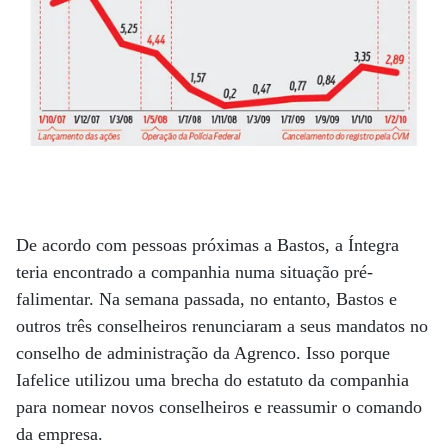
De acordo com pessoas próximas a Bastos, a Íntegra
teria encontrado a companhia numa situação pré-
falimentar. Na semana passada, no entanto, Bastos e
outros três conselheiros renunciaram a seus mandatos no
conselho de administração da Agrenco. Isso porque
Iafelice utilizou uma brecha do estatuto da companhia
para nomear novos conselheiros e reassumir o comando
da empresa.