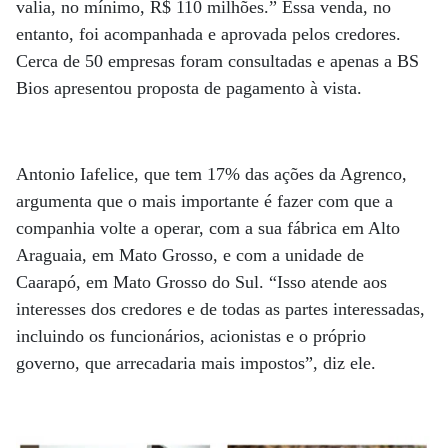
valia, no mínimo, R$ 110 milhões.” Essa venda, no
entanto, foi acompanhada e aprovada pelos credores.
Cerca de 50 empresas foram consultadas e apenas a BS
Bios apresentou proposta de pagamento à vista.
Antonio Iafelice, que tem 17% das ações da Agrenco,
argumenta que o mais importante é fazer com que a
companhia volte a operar, com a sua fábrica em Alto
Araguaia, em Mato Grosso, e com a unidade de
Caarapó, em Mato Grosso do Sul. “Isso atende aos
interesses dos credores e de todas as partes interessadas,
incluindo os funcionários, acionistas e o próprio
governo, que arrecadaria mais impostos”, diz ele.