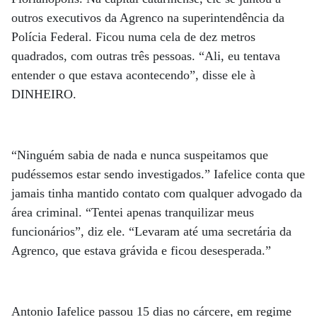
outros executivos da Agrenco na superintendência da
Polícia Federal. Ficou numa cela de dez metros
quadrados, com outras três pessoas. “Ali, eu tentava
entender o que estava acontecendo”, disse ele à
DINHEIRO.
“Ninguém sabia de nada e nunca suspeitamos que
pudéssemos estar sendo investigados.” Iafelice conta que
jamais tinha mantido contato com qualquer advogado da
área criminal. “Tentei apenas tranquilizar meus
funcionários”, diz ele. “Levaram até uma secretária da
Agrenco, que estava grávida e ficou desesperada.”
Antonio Iafelice passou 15 dias no cárcere, em regime