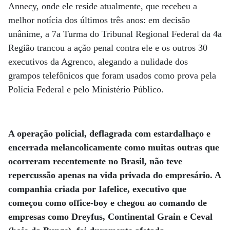
Annecy, onde ele reside atualmente, que recebeu a
melhor notícia dos últimos três anos: em decisão
unânime, a 7a Turma do Tribunal Regional Federal da 4a
Região trancou a ação penal contra ele e os outros 30
executivos da Agrenco, alegando a nulidade dos
grampos telefônicos que foram usados como prova pela
Polícia Federal e pelo Ministério Público.
A operação policial, deflagrada com estardalhaço e
encerrada melancolicamente como muitas outras que
ocorreram recentemente no Brasil, não teve
repercussão apenas na vida privada do empresário. A
companhia criada por Iafelice, executivo que
começou como office-boy e chegou ao comando de
empresas como Dreyfus, Continental Grain e Ceval