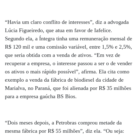
“Havia um claro conflito de interesses”, diz a advogada
Lúcia Figueiredo, que atua em favor de Iafelice.
Segundo ela, a Íntegra tinha uma remuneração mensal de
R$ 120 mil e uma comissão variável, entre 1,5% e 2,5%,
que seria obtida com a venda de ativos. “Em vez de
recuperar a empresa, o interesse passou a ser o de vender
os ativos o mais rápido possível”, afirma. Ela cita como
exemplo a venda da fábrica de biodiesel da cidade de
Marialva, no Paraná, que foi alienada por R$ 35 milhões
para a empresa gaúcha BS Bios.
“Dois meses depois, a Petrobras comprou metade da
mesma fábrica por R$ 55 milhões”, diz ela. “Ou seja: