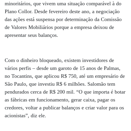
minoritários, que vivem uma situação comparável à do
Plano Collor. Desde fevereiro deste ano, a negociação
das ações está suspensa por determinação da Comissão
de Valores Mobiliários porque a empresa deixou de
apresentar seus balanços.
Com o dinheiro bloqueado, existem investidores de
vários perfis – desde um garoto de 15 anos de Palmas,
no Tocantins, que aplicou R$ 750, até um empresário de
São Paulo, que investiu R$ 6 milhões. Salomão tem
pendurados cerca de R$ 200 mil. “O que importa é botar
as fábricas em funcionamento, gerar caixa, pagar os
credores, voltar a publicar balanços e criar valor para os
acionistas”, diz ele.