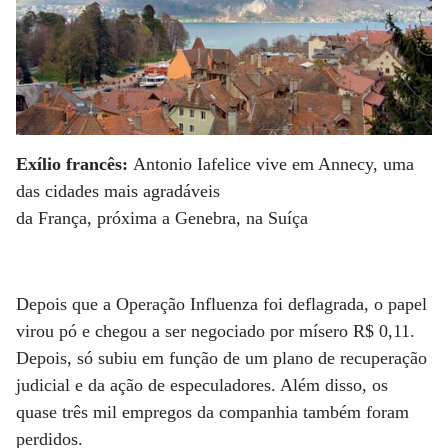
Exílio francês:
Antonio Iafelice vive em Annecy, uma
das cidades mais agradáveis
da França, próxima a Genebra, na Suíça
Depois que a Operação Influenza foi deflagrada, o papel
virou pó e chegou a ser negociado por mísero R$ 0,11.
Depois, só subiu em função de um plano de recuperação
judicial e da ação de especuladores. Além disso, os
quase três mil empregos da companhia também foram
perdidos.