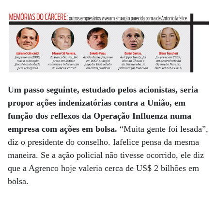
Um passo seguinte, estudado pelos acionistas, seria
propor ações indenizatórias contra a União, em
função dos reflexos da Operação Influenza numa
empresa com ações em bolsa.
“Muita gente foi lesada”,
diz o presidente do conselho. Iafelice pensa da mesma
maneira. Se a ação policial não tivesse ocorrido, ele diz
que a Agrenco hoje valeria cerca de US$ 2 bilhões em
bolsa.