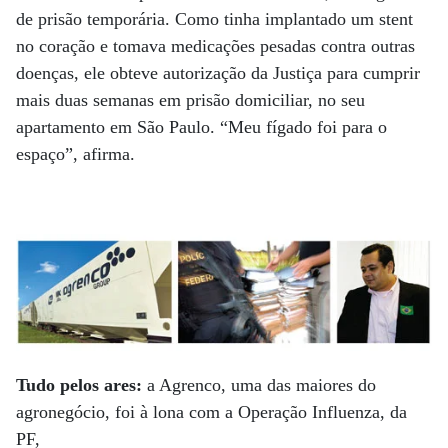
de prisão temporária. Como tinha implantado um stent
no coração e tomava medicações pesadas contra outras
doenças, ele obteve autorização da Justiça para cumprir
mais duas semanas em prisão domiciliar, no seu
apartamento em São Paulo. “Meu fígado foi para o
espaço”, afirma.
Tudo pelos ares:
a Agrenco, uma das maiores do
agronegócio, foi à lona com a Operação Influenza, da
PF,