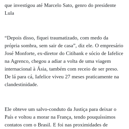
que investigou até Marcelo Sato, genro do presidente
Lula
“Depois disso, fiquei traumatizado, com medo da
própria sombra, sem sair de casa”, diz ele. O empresário
José Monforte, ex-diretor do Citibank e sócio de Iafelice
na Agrenco, chegou a adiar a volta de uma viagem
internacional à Ásia, também com receio de ser preso.
De lá para cá, Iafelice viveu 27 meses praticamente na
clandestinidade.
Ele obteve um salvo-conduto da Justiça para deixar o
País e voltou a morar na França, tendo pouquíssimos
contatos com o Brasil. E foi nas proximidades de