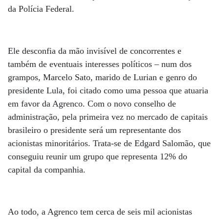
da Polícia Federal.
Ele desconfia da mão invisível de concorrentes e
também de eventuais interesses políticos – num dos
grampos, Marcelo Sato, marido de Lurian e genro do
presidente Lula, foi citado como uma pessoa que atuaria
em favor da Agrenco. Com o novo conselho de
administração, pela primeira vez no mercado de capitais
brasileiro o presidente será um representante dos
acionistas minoritários. Trata-se de Edgard Salomão, que
conseguiu reunir um grupo que representa 12% do
capital da companhia.
Ao todo, a Agrenco tem cerca de seis mil acionistas