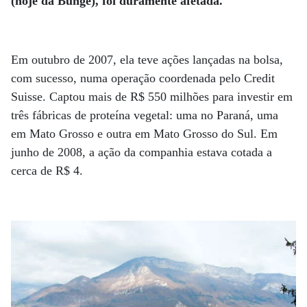
(hoje da Bunge), foi duramente afetada.
Em outubro de 2007, ela teve ações lançadas na bolsa,
com sucesso, numa operação coordenada pelo Credit
Suisse. Captou mais de R$ 550 milhões para investir em
três fábricas de proteína vegetal: uma no Paraná, uma
em Mato Grosso e outra em Mato Grosso do Sul. Em
junho de 2008, a ação da companhia estava cotada a
cerca de R$ 4.