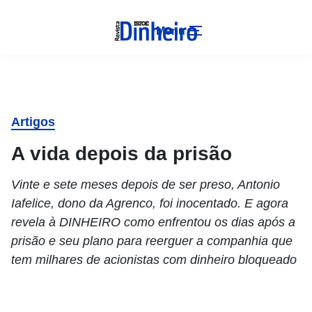
Menu
Artigos
A vida depois da prisão
Vinte e sete meses depois de ser preso, Antonio
Iafelice, dono da Agrenco, foi inocentado. E agora
revela à DINHEIRO como enfrentou os dias após a
prisão e seu plano para reerguer a companhia que
tem milhares de acionistas com dinheiro bloqueado