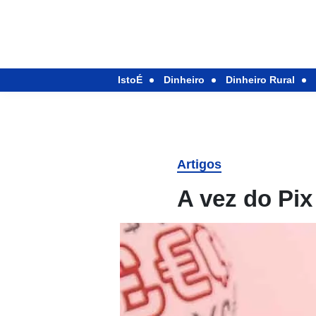
IstoÉ
Dinheiro
Dinheiro Rural
Artigos
A vez do Pix