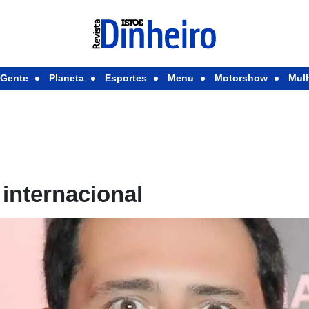
Gente
Planeta
Esportes
Menu
Motorshow
Mul
 internacional