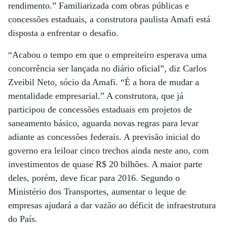
rendimento.” Familiarizada com obras públicas e
concessões estaduais, a construtora paulista Amafi está
disposta a enfrentar o desafio.
“Acabou o tempo em que o empreiteiro esperava uma
concorrência ser lançada no diário oficial”, diz Carlos
Zveibil Neto, sócio da Amafi. “É a hora de mudar a
mentalidade empresarial.” A construtora, que já
participou de concessões estaduais em projetos de
saneamento básico, aguarda novas regras para levar
adiante as concessões federais. A previsão inicial do
governo era leiloar cinco trechos ainda neste ano, com
investimentos de quase R$ 20 bilhões. A maior parte
deles, porém, deve ficar para 2016. Segundo o
Ministério dos Transportes, aumentar o leque de
empresas ajudará a dar vazão ao déficit de infraestrutura
do País.