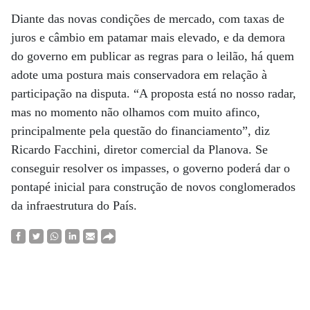
Diante das novas condições de mercado, com taxas de
juros e câmbio em patamar mais elevado, e da demora
do governo em publicar as regras para o leilão, há quem
adote uma postura mais conservadora em relação à
participação na disputa. “A proposta está no nosso radar,
mas no momento não olhamos com muito afinco,
principalmente pela questão do financiamento”, diz
Ricardo Facchini, diretor comercial da Planova. Se
conseguir resolver os impasses, o governo poderá dar o
pontapé inicial para construção de novos conglomerados
da infraestrutura do País.