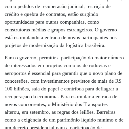
como pedidos de recuperacão judicial, restrição de
crédito e quebra de contratos, estão surgindo
oportunidades para outras companhias, como
construtoras médias e grupos estrangeiros. O governo
está estimulando a entrada de novos participantes nos
projetos de modernização da logística brasileira.
Para o governo, permitir a participação do maior número
de interessados em projetos como os de rodovias e
aeroportos é essencial para garantir que o novo plano de
concessões, com investimentos previstos de mais de R$
100 bilhões, saia do papel e contribua para deflagrar a
recuperação da economia. Para estimular a entrada de
novos concorrentes, o Ministério dos Transportes
alterou, em setembro, as regras dos leilões. Barreiras
como a exigência de um patrimônio líquido mínimo e de
um decreto presidencial para a participação de