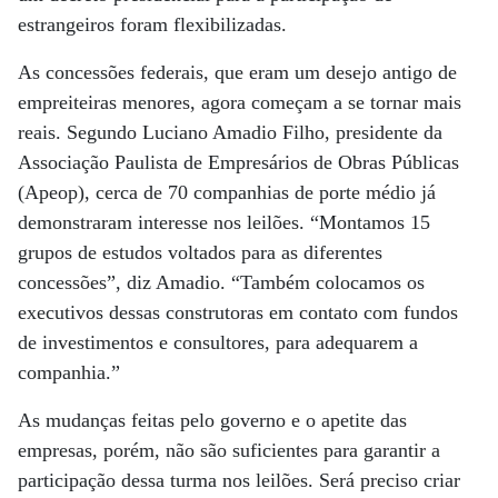
estrangeiros foram flexibilizadas.
As concessões federais, que eram um desejo antigo de
empreiteiras menores, agora começam a se tornar mais
reais. Segundo Luciano Amadio Filho, presidente da
Associação Paulista de Empresários de Obras Públicas
(Apeop), cerca de 70 companhias de porte médio já
demonstraram interesse nos leilões. “Montamos 15
grupos de estudos voltados para as diferentes
concessões”, diz Amadio. “Também colocamos os
executivos dessas construtoras em contato com fundos
de investimentos e consultores, para adequarem a
companhia.”
As mudanças feitas pelo governo e o apetite das
empresas, porém, não são suficientes para garantir a
participação dessa turma nos leilões. Será preciso criar