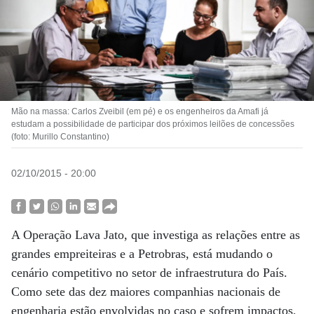
Mão na massa: Carlos Zveibil (em pé) e os engenheiros da Amafi já
estudam a possibilidade de participar dos próximos leilões de concessões
(foto: Murillo Constantino)
02/10/2015 - 20:00
A Operação Lava Jato, que investiga as relações entre as
grandes empreiteiras e a Petrobras, está mudando o
cenário competitivo no setor de infraestrutura do País.
Como sete das dez maiores companhias nacionais de
engenharia estão envolvidas no caso e sofrem impactos,