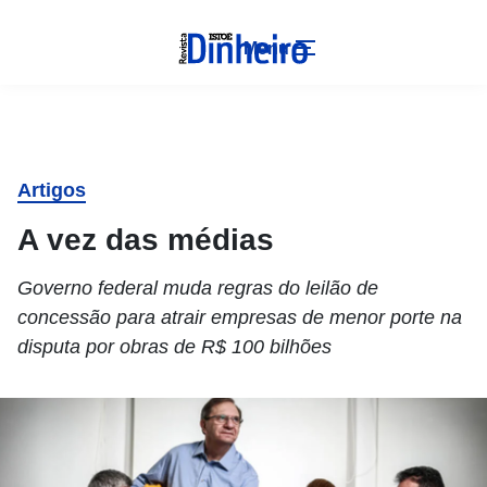
Menu
Artigos
A vez das médias
Governo federal muda regras do leilão de
concessão para atrair empresas de menor porte na
disputa por obras de R$ 100 bilhões