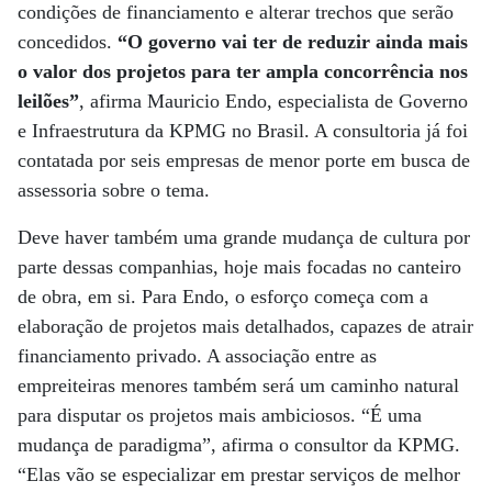
condições de financiamento e alterar trechos que serão
concedidos.
“O governo vai ter de reduzir ainda mais
o valor dos projetos para ter ampla concorrência nos
leilões”
, afirma Mauricio Endo, especialista de Governo
e Infraestrutura da KPMG no Brasil. A consultoria já foi
contatada por seis empresas de menor porte em busca de
assessoria sobre o tema.
Deve haver também uma grande mudança de cultura por
parte dessas companhias, hoje mais focadas no canteiro
de obra, em si. Para Endo, o esforço começa com a
elaboração de projetos mais detalhados, capazes de atrair
financiamento privado. A associação entre as
empreiteiras menores também será um caminho natural
para disputar os projetos mais ambiciosos. “É uma
mudança de paradigma”, afirma o consultor da KPMG.
“Elas vão se especializar em prestar serviços de melhor