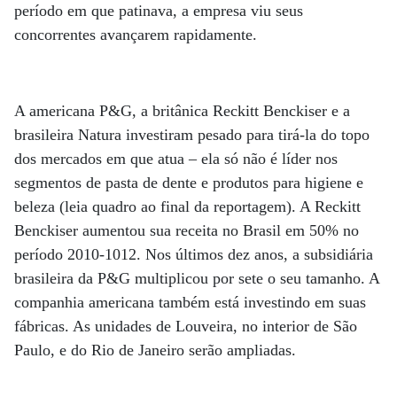
período em que patinava, a empresa viu seus
concorrentes avançarem rapidamente.
A americana P&G, a britânica Reckitt Benckiser e a
brasileira Natura investiram pesado para tirá-la do topo
dos mercados em que atua – ela só não é líder nos
segmentos de pasta de dente e produtos para higiene e
beleza (leia quadro ao final da reportagem). A Reckitt
Benckiser aumentou sua receita no Brasil em 50% no
período 2010-1012. Nos últimos dez anos, a subsidiária
brasileira da P&G multiplicou por sete o seu tamanho. A
companhia americana também está investindo em suas
fábricas. As unidades de Louveira, no interior de São
Paulo, e do Rio de Janeiro serão ampliadas.