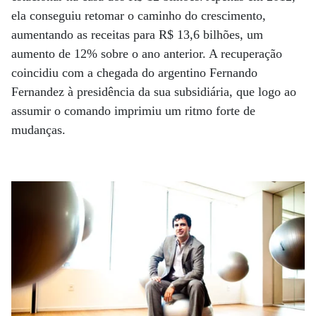
ela conseguiu retomar o caminho do crescimento,
aumentando as receitas para R$ 13,6 bilhões, um
aumento de 12% sobre o ano anterior. A recuperação
coincidiu com a chegada do argentino Fernando
Fernandez à presidência da sua subsidiária, que logo ao
assumir o comando imprimiu um ritmo forte de
mudanças.