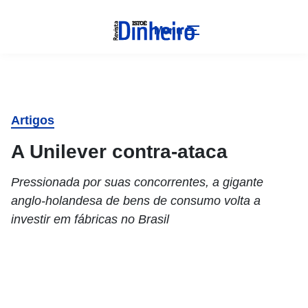
Menu
Artigos
A Unilever contra-ataca
Pressionada por suas concorrentes, a gigante
anglo-holandesa de bens de consumo volta a
investir em fábricas no Brasil