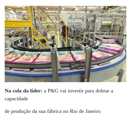
Na cola da líder:
a P&G vai investir para dobrar a
capacidade
de produção da sua fábrica no Rio de Janeiro