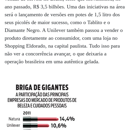
ano passado, R$ 3,5 bilhões. Uma das iniciativas na área
será o lançamento de versões em potes de 1,5 litro dos
seus picolés de maior sucesso, como o Tablito e o
Diamante Negro. A Unilever também passou a vender o
produto diretamente ao consumidor, com uma loja no
Shopping Eldorado, na capital paulista. Tudo isso para
não ver a concorrência avançar, o que deixaria a
operação brasileira em uma autêntica gelada.