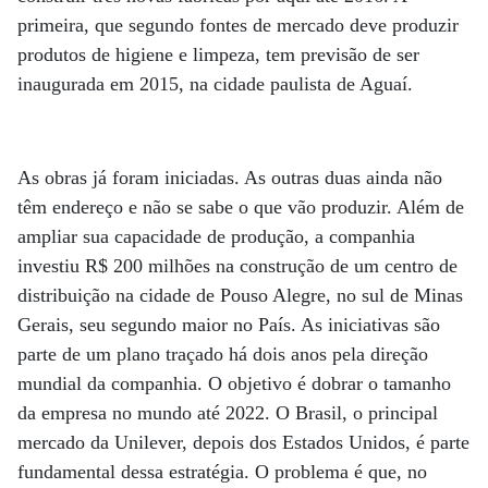
primeira, que segundo fontes de mercado deve produzir
produtos de higiene e limpeza, tem previsão de ser
inaugurada em 2015, na cidade paulista de Aguaí.
As obras já foram iniciadas. As outras duas ainda não
têm endereço e não se sabe o que vão produzir. Além de
ampliar sua capacidade de produção, a companhia
investiu R$ 200 milhões na construção de um centro de
distribuição na cidade de Pouso Alegre, no sul de Minas
Gerais, seu segundo maior no País. As iniciativas são
parte de um plano traçado há dois anos pela direção
mundial da companhia. O objetivo é dobrar o tamanho
da empresa no mundo até 2022. O Brasil, o principal
mercado da Unilever, depois dos Estados Unidos, é parte
fundamental dessa estratégia. O problema é que, no