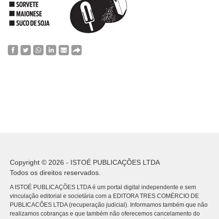
Copyright © 2026 - ISTOÉ PUBLICAÇÕES LTDA
Todos os direitos reservados.
A ISTOÉ PUBLICAÇÕES LTDA é um portal digital independente e sem
vinculação editorial e societária com a EDITORA TRES COMÉRCIO DE
PUBLICACÕES LTDA (recuperação judicial). Informamos também que não
realizamos cobranças e que também não oferecemos cancelamento do