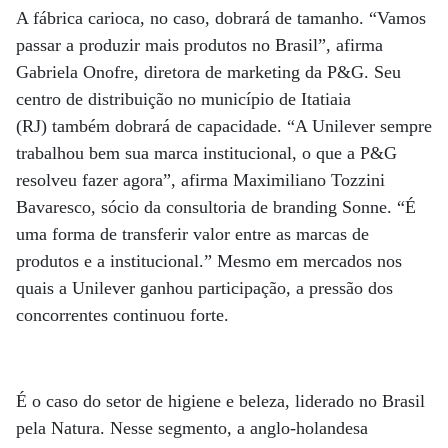
A fábrica carioca, no caso, dobrará de tamanho. “Vamos
passar a produzir mais produtos no Brasil”, afirma
Gabriela Onofre, diretora de marketing da P&G. Seu
centro de distribuição no município de Itatiaia
(RJ) também dobrará de capacidade. “A Unilever sempre
trabalhou bem sua marca institucional, o que a P&G
resolveu fazer agora”, afirma Maximiliano Tozzini
Bavaresco, sócio da consultoria de branding Sonne. “É
uma forma de transferir valor entre as marcas de
produtos e a institucional.” Mesmo em mercados nos
quais a Unilever ganhou participação, a pressão dos
concorrentes continuou forte.
É o caso do setor de higiene e beleza, liderado no Brasil
pela Natura. Nesse segmento, a anglo-holandesa