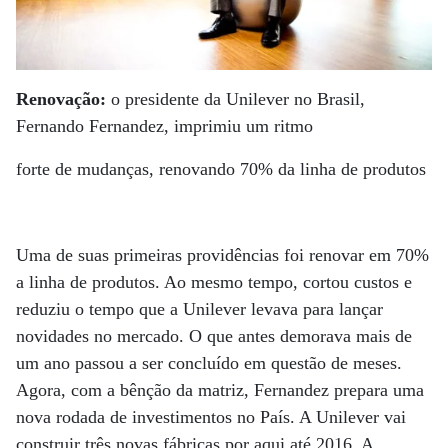
Renovação:
o presidente da Unilever no Brasil,
Fernando Fernandez, imprimiu um ritmo
forte de mudanças, renovando 70% da linha de produtos
Uma de suas primeiras providências foi renovar em 70%
a linha de produtos. Ao mesmo tempo, cortou custos e
reduziu o tempo que a Unilever levava para lançar
novidades no mercado. O que antes demorava mais de
um ano passou a ser concluído em questão de meses.
Agora, com a bênção da matriz, Fernandez prepara uma
nova rodada de investimentos no País. A Unilever vai
construir três novas fábricas por aqui até 2016. A