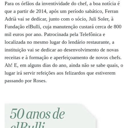
Para os órfãos da inventividade do chef, a boa notícia é
que a partir de 2014, após um período sabático, Ferran
Adrià vai se dedicar, junto com o sócio, Juli Soler, à
Fundação elBulli, cuja manutenção custará cerca de 800
mil euros por ano. Patrocinada pela Telefônica e
localizada no mesmo lugar do lendário restaurante, a
instituição vai se dedicar ao desenvolvimento de novas
receitas e à formação e aperfeiçoamento de novos chefs.
Ah! E, em alguns dias do ano, ainda não se sabe quais, o
lugar irá servir refeições aos felizardos que estiverem
passando por Roses.