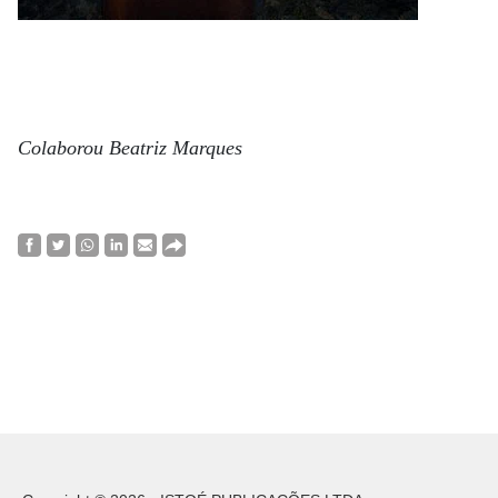
Colaborou Beatriz Marques