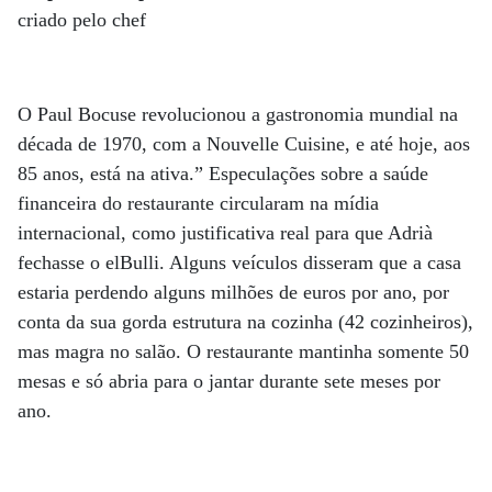
criado pelo chef
O Paul Bocuse revolucionou a gastronomia mundial na
década de 1970, com a Nouvelle Cuisine, e até hoje, aos
85 anos, está na ativa.” Especulações sobre a saúde
financeira do restaurante circularam na mídia
internacional, como justificativa real para que Adrià
fechasse o elBulli. Alguns veículos disseram que a casa
estaria perdendo alguns milhões de euros por ano, por
conta da sua gorda estrutura na cozinha (42 cozinheiros),
mas magra no salão. O restaurante mantinha somente 50
mesas e só abria para o jantar durante sete meses por
ano.