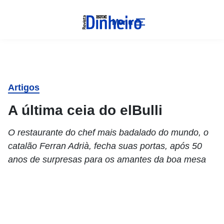
Menu
Artigos
A última ceia do elBulli
O restaurante do chef mais badalado do mundo, o
catalão Ferran Adrià, fecha suas portas, após 50
anos de surpresas para os amantes da boa mesa