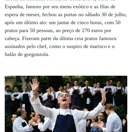
Espanha, famoso por seu menu exótico e as filas de
espera de meses, fechou as portas no sábado 30 de julho,
após um último ato: um jantar de cinco horas, com 50
pratos para 50 pessoas, ao preço de 270 euros por
cabeça. Fizeram parte da última ceia pratos famosos
assinados pelo chef, como o suspiro de marisco e o
balão de gorgonzola.