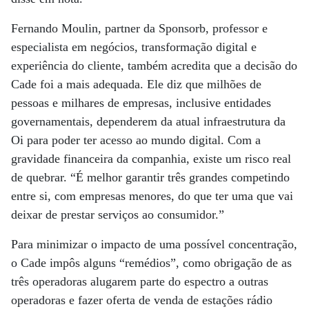
Fernando Moulin, partner da Sponsorb, professor e
especialista em negócios, transformação digital e
experiência do cliente, também acredita que a decisão do
Cade foi a mais adequada. Ele diz que milhões de
pessoas e milhares de empresas, inclusive entidades
governamentais, dependerem da atual infraestrutura da
Oi para poder ter acesso ao mundo digital. Com a
gravidade financeira da companhia, existe um risco real
de quebrar. “É melhor garantir três grandes competindo
entre si, com empresas menores, do que ter uma que vai
deixar de prestar serviços ao consumidor.”
Para minimizar o impacto de uma possível concentração,
o Cade impôs alguns “remédios”, como obrigação de as
três operadoras alugarem parte do espectro a outras
operadoras e fazer oferta de venda de estações rádio