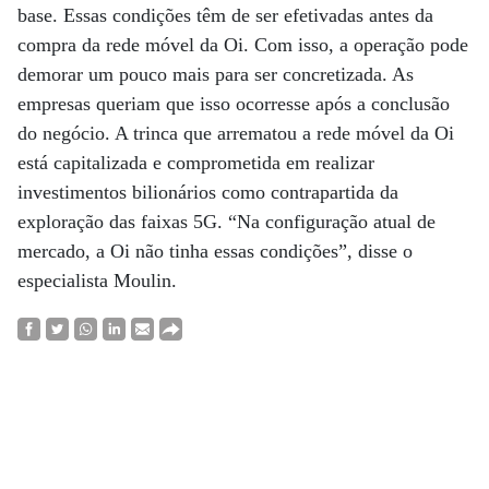
base. Essas condições têm de ser efetivadas antes da
compra da rede móvel da Oi. Com isso, a operação pode
demorar um pouco mais para ser concretizada. As
empresas queriam que isso ocorresse após a conclusão
do negócio. A trinca que arrematou a rede móvel da Oi
está capitalizada e comprometida em realizar
investimentos bilionários como contrapartida da
exploração das faixas 5G. “Na configuração atual de
mercado, a Oi não tinha essas condições”, disse o
especialista Moulin.