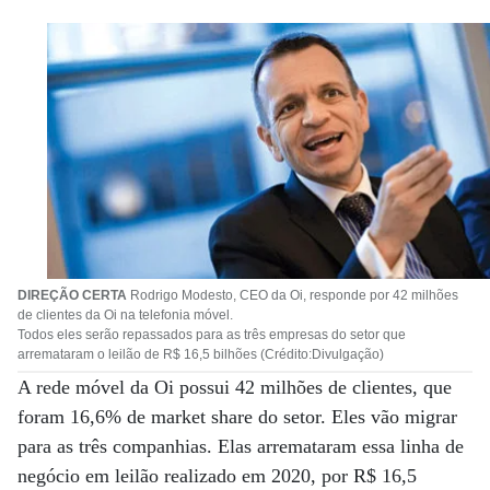
DIREÇÃO CERTA
Rodrigo Modesto, CEO da Oi, responde por 42 milhões
de clientes da Oi na telefonia móvel.
Todos eles serão repassados para as três empresas do setor que
arremataram o leilão de R$ 16,5 bilhões (Crédito:Divulgação)
A rede móvel da Oi possui 42 milhões de clientes, que
foram 16,6% de market share do setor. Eles vão migrar
para as três companhias. Elas arremataram essa linha de
negócio em leilão realizado em 2020, por R$ 16,5