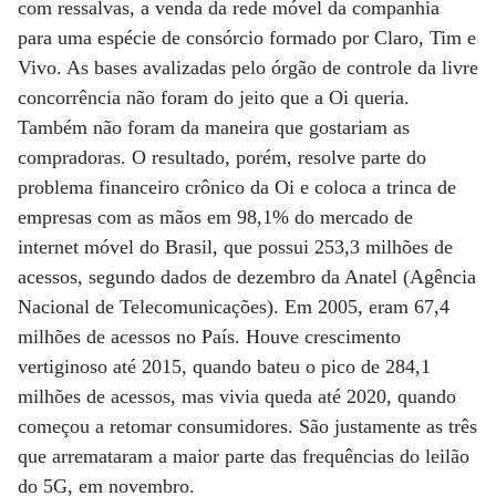
com ressalvas, a venda da rede móvel da companhia
para uma espécie de consórcio formado por Claro, Tim e
Vivo. As bases avalizadas pelo órgão de controle da livre
concorrência não foram do jeito que a Oi queria.
Também não foram da maneira que gostariam as
compradoras. O resultado, porém, resolve parte do
problema financeiro crônico da Oi e coloca a trinca de
empresas com as mãos em 98,1% do mercado de
internet móvel do Brasil, que possui 253,3 milhões de
acessos, segundo dados de dezembro da Anatel (Agência
Nacional de Telecomunicações). Em 2005, eram 67,4
milhões de acessos no País. Houve crescimento
vertiginoso até 2015, quando bateu o pico de 284,1
milhões de acessos, mas vivia queda até 2020, quando
começou a retomar consumidores. São justamente as três
que arremataram a maior parte das frequências do leilão
do 5G, em novembro.