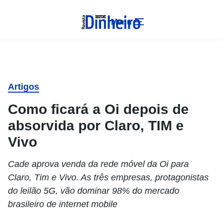
Menu
Artigos
Como ficará a Oi depois de
absorvida por Claro, TIM e
Vivo
Cade aprova venda da rede móvel da Oi para
Claro, Tim e Vivo. As três empresas, protagonistas
do leilão 5G, vão dominar 98% do mercado
brasileiro de internet mobile