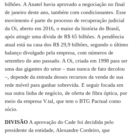
bilhões. A Anatel havia aprovado a negociação no final
de janeiro deste ano, também com condicionantes. Esse
movimento é parte do processo de recuperação judicial
da Oi, aberto em 2016, o maior da história do Brasil,
após atingir uma dívida de R$ 65 bilhões. A pendência
atual está na casa dos R$ 29,9 bilhões, segundo o último
balanço divulgado pela empresa, com números de
setembro do ano passado. A Oi, criada em 1998 para ser
uma das gigantes do setor – mas nunca de fato decolou
–, depende da entrada desses recursos da venda de sua
rede móvel para ganhar sobrevida. E seguir focada em
sua outra linha de negócio, de oferta de fibra óptica, por
meio da empresa V.tal, que tem o BTG Pactual como
sócio.
DIVISÃO
A aprovação do Cade foi decidida pelo
presidente da entidade, Alexandre Cordeiro, que