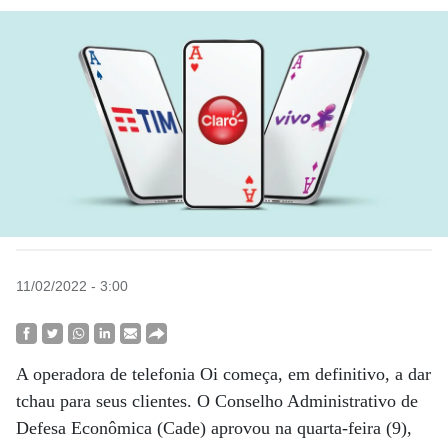
11/02/2022 - 3:00
A operadora de telefonia Oi começa, em definitivo, a dar
tchau para seus clientes. O Conselho Administrativo de
Defesa Econômica (Cade) aprovou na quarta-feira (9),