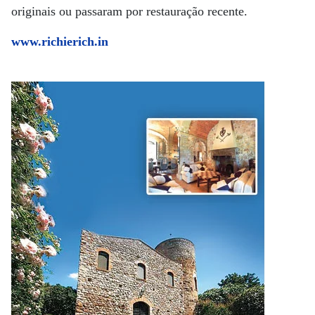
originais ou passaram por restauração recente.
www.richierich.in