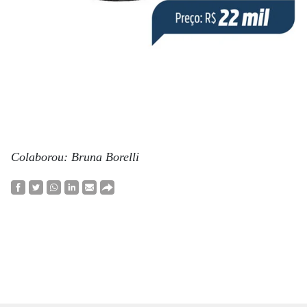
Colaborou: Bruna Borelli