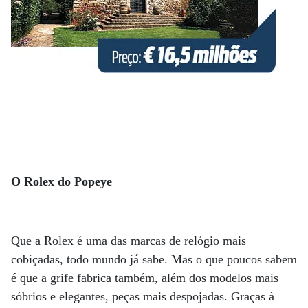
O Rolex do Popeye
Que a Rolex é uma das marcas de relógio mais
cobiçadas, todo mundo já sabe. Mas o que poucos sabem
é que a grife fabrica também, além dos modelos mais
sóbrios e elegantes, peças mais despojadas. Graças à