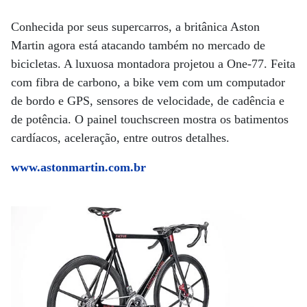
Conhecida por seus supercarros, a britânica Aston
Martin agora está atacando também no mercado de
bicicletas. A luxuosa montadora projetou a One-77. Feita
com fibra de carbono, a bike vem com um computador
de bordo e GPS, sensores de velocidade, de cadência e
de potência. O painel touchscreen mostra os batimentos
cardíacos, aceleração, entre outros detalhes.
www.astonmartin.com.br