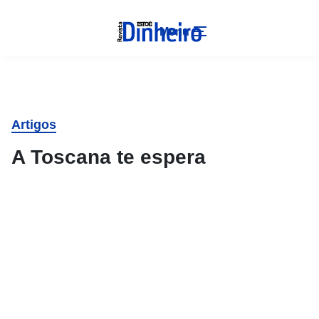
Menu
Artigos
A Toscana te espera