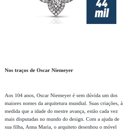
Nos traços de Oscar Niemeyer
Aos 104 anos, Oscar Niemeyer é sem dúvida um dos
maiores nomes da arquitetura mundial. Suas criações, à
medida que a idade do mestre avança, estão cada vez
mais disputadas no mundo do design. Com a ajuda de
sua filha, Anna Maria, o arquiteto desenhou o móvel