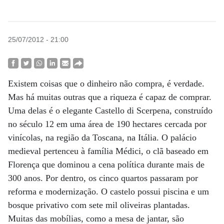
25/07/2012 - 21:00
Existem coisas que o dinheiro não compra, é verdade.
Mas há muitas outras que a riqueza é capaz de comprar.
Uma delas é o elegante Castello di Scerpena, construído
no século 12 em uma área de 190 hectares cercada por
vinícolas, na região da Toscana, na Itália. O palácio
medieval pertenceu à família Médici, o clã baseado em
Florença que dominou a cena política durante mais de
300 anos. Por dentro, os cinco quartos passaram por
reforma e modernização. O castelo possui piscina e um
bosque privativo com sete mil oliveiras plantadas.
Muitas das mobílias, como a mesa de jantar, são