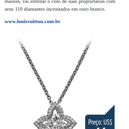
maison, vai enfeitar o colo de suas proprietárias com
seus 110 diamantes incrustados em ouro branco.
www.louisvuitton.com.br