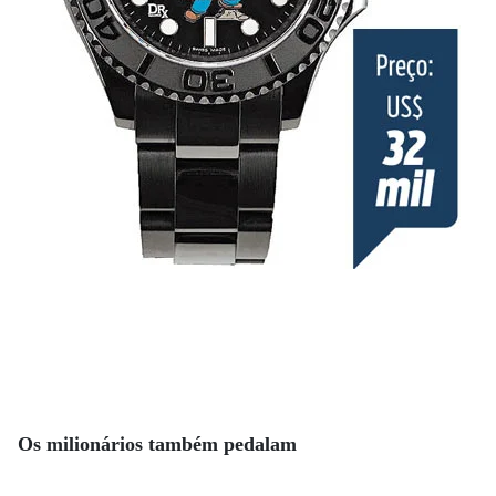
Os milionários também pedalam