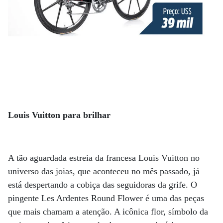
Louis Vuitton para brilhar
A tão aguardada estreia da francesa Louis Vuitton no
universo das joias, que aconteceu no mês passado, já
está despertando a cobiça das seguidoras da grife. O
pingente Les Ardentes Round Flower é uma das peças
que mais chamam a atenção. A icônica flor, símbolo da