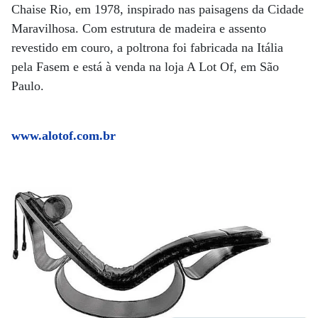
Chaise Rio, em 1978, inspirado nas paisagens da Cidade
Maravilhosa. Com estrutura de madeira e assento
revestido em couro, a poltrona foi fabricada na Itália
pela Fasem e está à venda na loja A Lot Of, em São
Paulo.
www.alotof.com.br