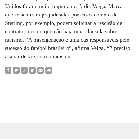
Unidos foram muito importantes”, diz Veiga. Marcas
que se sentirem prejudicadas por casos como o de
Sterling, por exemplo, podem solicitar a rescisão de
contrato, mesmo que não haja uma cláusula sobre
racismo. “A miscigenação é uma das responsáveis pelo
sucesso do futebol brasileiro”, afirma Veiga. “É preciso
acabar de vez com o racismo.”