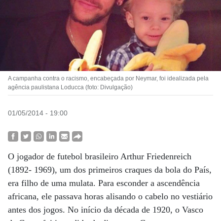
A campanha contra o racismo, encabeçada por Neymar, foi idealizada pela
agência paulistana Loducca (foto: Divulgação)
01/05/2014 - 19:00
O jogador de futebol brasileiro Arthur Friedenreich
(1892- 1969), um dos primeiros craques da bola do País,
era filho de uma mulata. Para esconder a ascendência
africana, ele passava horas alisando o cabelo no vestiário
antes dos jogos. No início da década de 1920, o Vasco