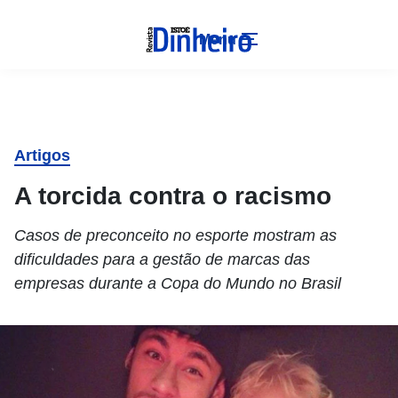
Menu
Artigos
A torcida contra o racismo
Casos de preconceito no esporte mostram as
dificuldades para a gestão de marcas das
empresas durante a Copa do Mundo no Brasil