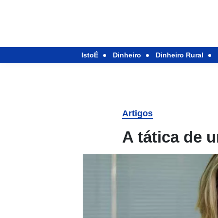
IstoÉ
Dinheiro
Dinheiro Rural
Artigos
A tática de u