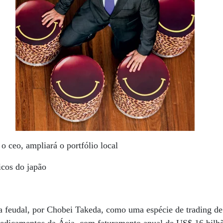
o ceo, ampliará o portfólio local
icos do japão
feudal, por Chobei Takeda, como uma espécie de trading de 