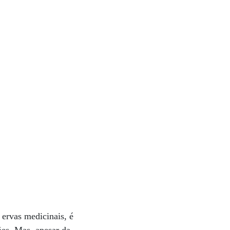
ervas medicinais, é