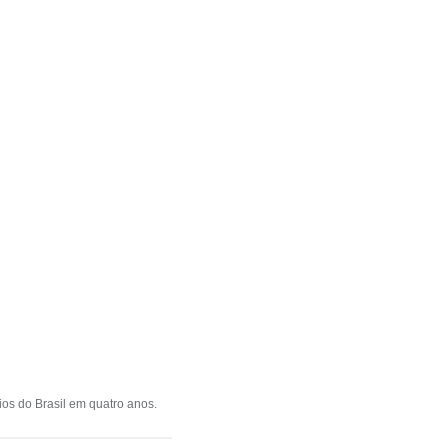
os do Brasil em quatro anos.