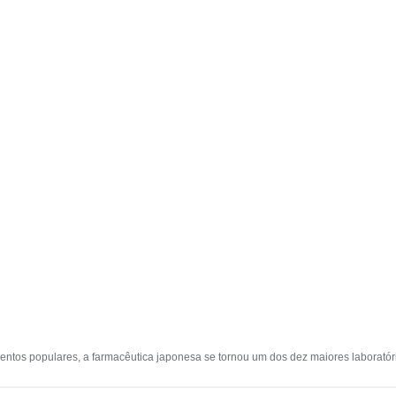
ntos populares, a farmacêutica japonesa se tornou um dos dez maiores laboratóri