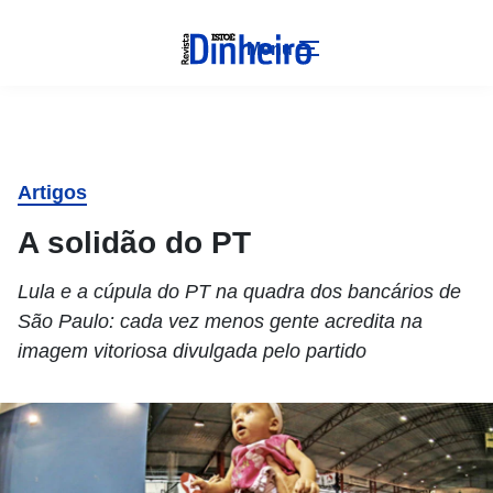
Menu
Artigos
A solidão do PT
Lula e a cúpula do PT na quadra dos bancários de
São Paulo: cada vez menos gente acredita na
imagem vitoriosa divulgada pelo partido