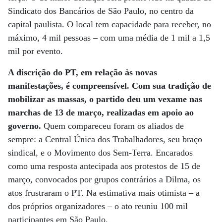
Sindicato dos Bancários de São Paulo, no centro da
capital paulista. O local tem capacidade para receber, no
máximo, 4 mil pessoas – com uma média de 1 mil a 1,5
mil por evento.
A discrição do PT, em relação às novas
manifestações, é compreensível. Com sua tradição de
mobilizar as massas, o partido deu um vexame nas
marchas de 13 de março, realizadas em apoio ao
governo.
Quem compareceu foram os aliados de
sempre: a Central Única dos Trabalhadores, seu braço
sindical, e o Movimento dos Sem-Terra. Encarados
como uma resposta antecipada aos protestos de 15 de
março, convocados por grupos contrários a Dilma, os
atos frustraram o PT. Na estimativa mais otimista – a
dos próprios organizadores – o ato reuniu 100 mil
participantes em São Paulo.