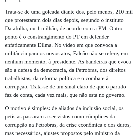
Trata-se de uma goleada diante dos, pelo menos, 210 mil
que protestaram dois dias depois, segundo o instituto
Datafolha, ou 1 milhão, de acordo com a PM. Outro
ponto é o constrangimento do PT em defender
enfaticamente Dilma. No vídeo em que convoca a
militância para os novos atos, Falcão não se refere, em
nenhum momento, à presidente. As bandeiras que evoca
são a defesa da democracia, da Petrobras, dos direitos
trabalhistas, da reforma política e o combate à
corrupção. Trata-se de um sinal claro de que o partido
faz de conta, cada vez mais, que não está no governo.
O motivo é simples: de aliados da inclusão social, os
petistas passaram a ser vistos como cúmplices da
corrupção na Petrobras, da crise econômica e dos duros,
mas necessários, ajustes propostos pelo ministro da