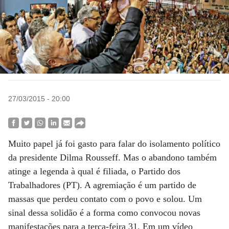
27/03/2015 - 20:00
Muito papel já foi gasto para falar do isolamento político
da presidente Dilma Rousseff. Mas o abandono também
atinge a legenda à qual é filiada, o Partido dos
Trabalhadores (PT). A agremiação é um partido de
massas que perdeu contato com o povo e solou. Um
sinal dessa solidão é a forma como convocou novas
manifestações para a terça-feira 31. Em um vídeo