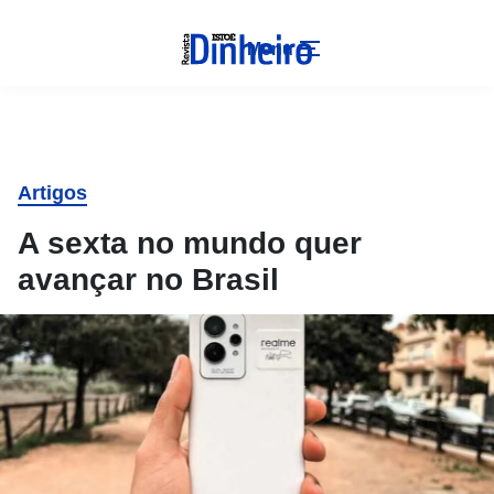
Menu
Artigos
A sexta no mundo quer
avançar no Brasil