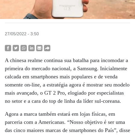
27/05/2022 - 3:50
A chinesa realme continua sua batalha para incomodar a
primeira do mercado nacional, a Samsung. Inicialmente
calcada em smartphones mais populares e de venda
somente on-line, a estratégia agora é mostrar seu modelo
mais avançado, o GT 2 Pro, elogiado por especialistas
no setor e a cara do top de linha da líder sul-coreana.
Agora a marca também estará em lojas físicas, em
parceria com a Americanas. “Nosso objetivo é ser uma
das cinco maiores marcas de smartphones do País”, disse