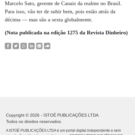
Marcelo Sato, gerente de Canais da realme no Brasil.
Para isso, vão ter de subir bem, pois estão atrás da
décima — mas são a sexta globalmente.
(Nota publicada na edição 1275 da Revista Dinheiro)
Copyright © 2026 - ISTOÉ PUBLICAÇÕES LTDA
Todos os direitos reservados.
A ISTOÉ PUBLICAÇÕES LTDA é um portal digital independente e sem