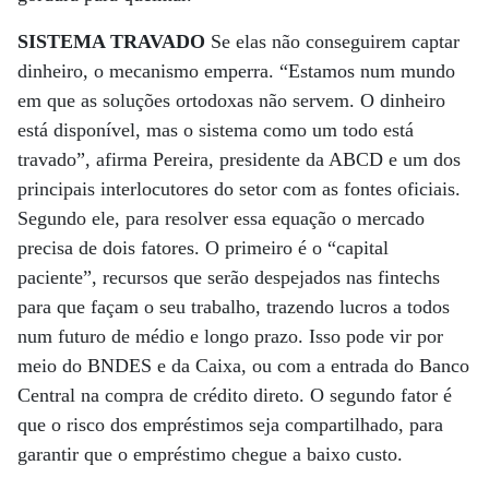
SISTEMA TRAVADO
Se elas não conseguirem captar
dinheiro, o mecanismo emperra. “Estamos num mundo
em que as soluções ortodoxas não servem. O dinheiro
está disponível, mas o sistema como um todo está
travado”, afirma Pereira, presidente da ABCD e um dos
principais interlocutores do setor com as fontes oficiais.
Segundo ele, para resolver essa equação o mercado
precisa de dois fatores. O primeiro é o “capital
paciente”, recursos que serão despejados nas fintechs
para que façam o seu trabalho, trazendo lucros a todos
num futuro de médio e longo prazo. Isso pode vir por
meio do BNDES e da Caixa, ou com a entrada do Banco
Central na compra de crédito direto. O segundo fator é
que o risco dos empréstimos seja compartilhado, para
garantir que o empréstimo chegue a baixo custo.