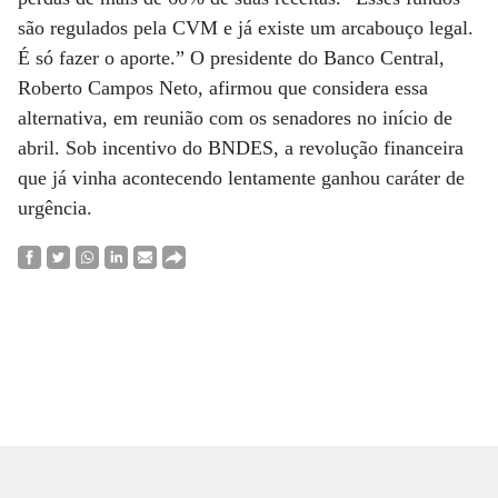
são regulados pela CVM e já existe um arcabouço legal.
É só fazer o aporte.” O presidente do Banco Central,
Roberto Campos Neto, afirmou que considera essa
alternativa, em reunião com os senadores no início de
abril. Sob incentivo do BNDES, a revolução financeira
que já vinha acontecendo lentamente ganhou caráter de
urgência.