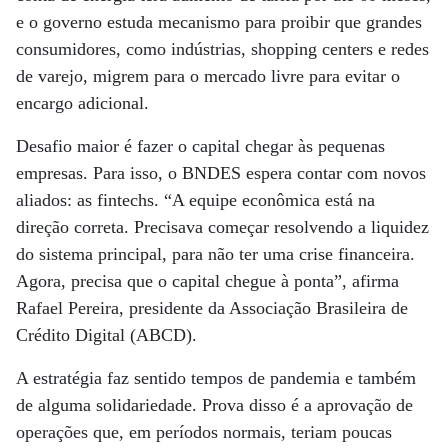
e o governo estuda mecanismo para proibir que grandes
consumidores, como indústrias, shopping centers e redes
de varejo, migrem para o mercado livre para evitar o
encargo adicional.
Desafio maior é fazer o capital chegar às pequenas
empresas. Para isso, o BNDES espera contar com novos
aliados: as fintechs. “A equipe econômica está na
direção correta. Precisava começar resolvendo a liquidez
do sistema principal, para não ter uma crise financeira.
Agora, precisa que o capital chegue à ponta”, afirma
Rafael Pereira, presidente da Associação Brasileira de
Crédito Digital (ABCD).
A estratégia faz sentido tempos de pandemia e também
de alguma solidariedade. Prova disso é a aprovação de
operações que, em períodos normais, teriam poucas