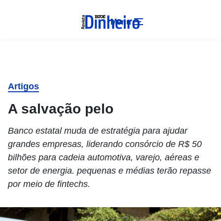
Menu
Artigos
A salvação pelo
Banco estatal muda de estratégia para ajudar
grandes empresas, liderando consórcio de R$ 50
bilhões para cadeia automotiva, varejo, aéreas e
setor de energia. pequenas e médias terão repasse
por meio de fintechs.