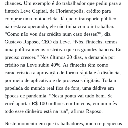
chances. Um exemplo é do trabalhador que pediu para a
fintech Leve Capital, de Florianópolis, crédito para
comprar uma motocicleta. Já que o transporte público
não estava operando, ele não tinha como ir trabalhar.
“Como não vou dar crédito num caso desses?”, diz
Gustavo Raposo, CEO da Leve. “Nós, fintechs, temos
uma política menos restritiva que os grandes bancos. Eu
preciso crescer.” Nos últimos 20 dias, a demanda por
crédito na Leve subiu 40%. As fintechs têm como
característica a aprovação de forma rápida e à distância,
por meio de aplicativo e de processos digitais. Toda a
papelada do mundo real fica de fora, uma dádiva em
épocas de pandemia. “Nesta ponta vai tudo bem. Se
você aportar R$ 100 milhões em fintechs, em um mês
todo esse dinheiro está na rua”, afirma Raposo.
Neste momento em que trabalhadores, micro e pequenas