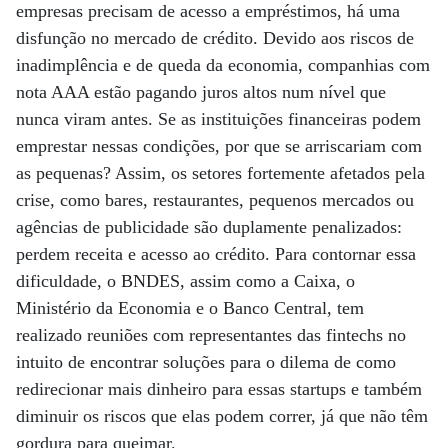
empresas precisam de acesso a empréstimos, há uma
disfunção no mercado de crédito. Devido aos riscos de
inadimplência e de queda da economia, companhias com
nota AAA estão pagando juros altos num nível que
nunca viram antes. Se as instituições financeiras podem
emprestar nessas condições, por que se arriscariam com
as pequenas? Assim, os setores fortemente afetados pela
crise, como bares, restaurantes, pequenos mercados ou
agências de publicidade são duplamente penalizados:
perdem receita e acesso ao crédito. Para contornar essa
dificuldade, o BNDES, assim como a Caixa, o
Ministério da Economia e o Banco Central, tem
realizado reuniões com representantes das fintechs no
intuito de encontrar soluções para o dilema de como
redirecionar mais dinheiro para essas startups e também
diminuir os riscos que elas podem correr, já que não têm
gordura para queimar.