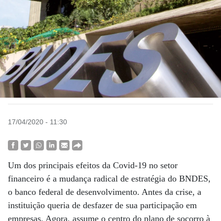
17/04/2020 - 11:30
Um dos principais efeitos da Covid-19 no setor
financeiro é a mudança radical de estratégia do BNDES,
o banco federal de desenvolvimento. Antes da crise, a
instituição queria de desfazer de sua participação em
empresas. Agora, assume o centro do plano de socorro à