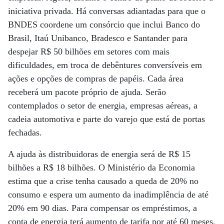
iniciativa privada. Há conversas adiantadas para que o
BNDES coordene um consórcio que inclui Banco do
Brasil, Itaú Unibanco, Bradesco e Santander para
despejar R$ 50 bilhões em setores com mais
dificuldades, em troca de debêntures conversíveis em
ações e opções de compras de papéis. Cada área
receberá um pacote próprio de ajuda. Serão
contemplados o setor de energia, empresas aéreas, a
cadeia automotiva e parte do varejo que está de portas
fechadas.
A ajuda às distribuidoras de energia será de R$ 15
bilhões a R$ 18 bilhões. O Ministério da Economia
estima que a crise tenha causado a queda de 20% no
consumo e espera um aumento da inadimplência de até
20% em 90 dias. Para compensar os empréstimos, a
conta de energia terá aumento de tarifa por até 60 meses,