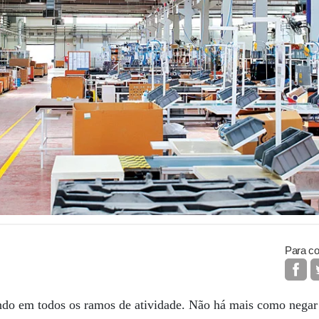
Para co
ndo em todos os ramos de atividade. Não há mais como negar o