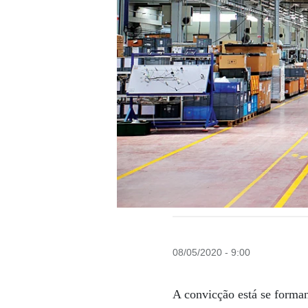
08/05/2020 - 9:00
A convicção está se forma