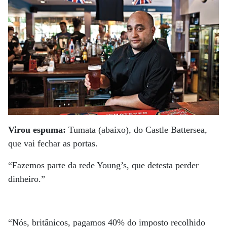
Virou espuma:
Tumata (abaixo), do Castle Battersea,
que vai fechar as portas.
“Fazemos parte da rede Young’s, que detesta perder
dinheiro.”
“Nós, britânicos, pagamos 40% do imposto recolhido