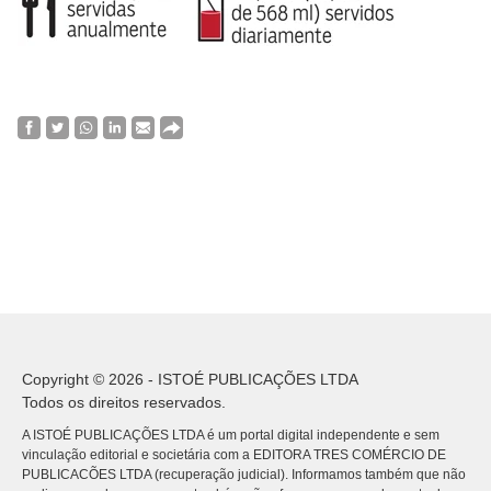
Copyright © 2026 - ISTOÉ PUBLICAÇÕES LTDA
Todos os direitos reservados.
A ISTOÉ PUBLICAÇÕES LTDA é um portal digital independente e sem
vinculação editorial e societária com a EDITORA TRES COMÉRCIO DE
PUBLICACÕES LTDA (recuperação judicial). Informamos também que não