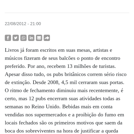
22/08/2012 - 21:00
Livros já foram escritos em suas mesas, artistas e
músicos fizeram de seus balcões o ponto de encontro
preferido. Por ano, recebem 13 milhões de turistas.
Apesar disso tudo, os pubs britânicos correm sério risco
de extinção. Desde 2008, 4,5 mil cerraram suas portas.
O ritmo de fechamento diminuiu mais recentemente, é
certo, mas 12 pubs encerram suas atividades todas as
semanas no Reino Unido. Bebidas mais em conta
vendidas nos supermercados e a proibição do fumo em
locais fechados são os primeiros motivos que saem da
boca dos sobreviventes na hora de justificar a queda