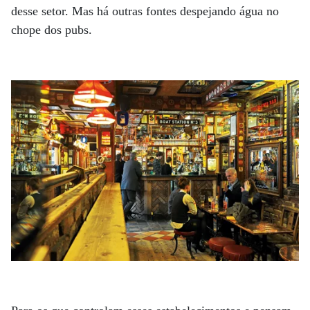
desse setor. Mas há outras fontes despejando água no
chope dos pubs.