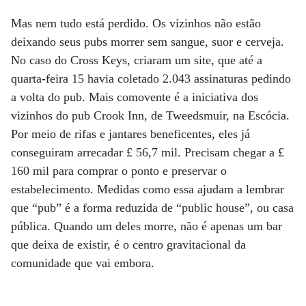
Mas nem tudo está perdido. Os vizinhos não estão
deixando seus pubs morrer sem sangue, suor e cerveja.
No caso do Cross Keys, criaram um site, que até a
quarta-feira 15 havia coletado 2.043 assinaturas pedindo
a volta do pub. Mais comovente é a iniciativa dos
vizinhos do pub Crook Inn, de Tweedsmuir, na Escócia.
Por meio de rifas e jantares beneficentes, eles já
conseguiram arrecadar £ 56,7 mil. Precisam chegar a £
160 mil para comprar o ponto e preservar o
estabelecimento. Medidas como essa ajudam a lembrar
que “pub” é a forma reduzida de “public house”, ou casa
pública. Quando um deles morre, não é apenas um bar
que deixa de existir, é o centro gravitacional da
comunidade que vai embora.