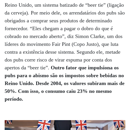
Reino Unido, um sistema batizado de “beer tie” (ligação
da cerveja). Por meio dele, os arrendatários dos pubs são
obrigados a comprar seus produtos de determinado
fornecedor. “Eles chegam a pagar o dobro do que é
cobrado no mercado aberto”, diz Simon Clarke, um dos
líderes do movimento Fair Pint (Copo Justo), que luta
contra a existência desse sistema. Segundo ele, metade
dos pubs corre risco de virar espuma por conta dos
apertos da “beer tie”.
Outro fator que impulsiona os
pubs para o abismo são os impostos sobre bebidas no
Reino Unido. Desde 2004, os valores subiram mais de
50%. Com isso, o consumo caiu 23% no mesmo
período.