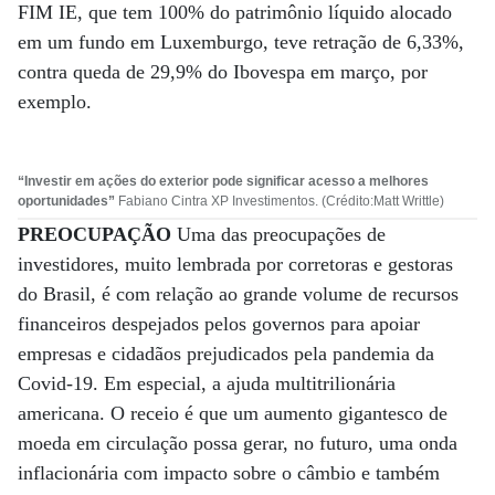
FIM IE, que tem 100% do patrimônio líquido alocado
em um fundo em Luxemburgo, teve retração de 6,33%,
contra queda de 29,9% do Ibovespa em março, por
exemplo.
“Investir em ações do exterior pode significar acesso a melhores
oportunidades”
Fabiano Cintra XP Investimentos. (Crédito:Matt Writtle)
PREOCUPAÇÃO
Uma das preocupações de
investidores, muito lembrada por corretoras e gestoras
do Brasil, é com relação ao grande volume de recursos
financeiros despejados pelos governos para apoiar
empresas e cidadãos prejudicados pela pandemia da
Covid-19. Em especial, a ajuda multitrilionária
americana. O receio é que um aumento gigantesco de
moeda em circulação possa gerar, no futuro, uma onda
inflacionária com impacto sobre o câmbio e também