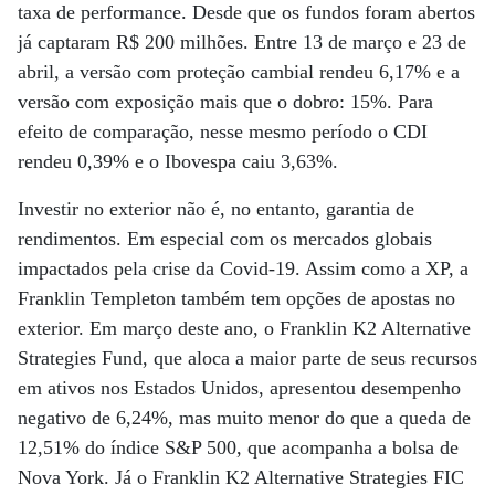
taxa de performance. Desde que os fundos foram abertos
já captaram R$ 200 milhões. Entre 13 de março e 23 de
abril, a versão com proteção cambial rendeu 6,17% e a
versão com exposição mais que o dobro: 15%. Para
efeito de comparação, nesse mesmo período o CDI
rendeu 0,39% e o Ibovespa caiu 3,63%.
Investir no exterior não é, no entanto, garantia de
rendimentos. Em especial com os mercados globais
impactados pela crise da Covid-19. Assim como a XP, a
Franklin Templeton também tem opções de apostas no
exterior. Em março deste ano, o Franklin K2 Alternative
Strategies Fund, que aloca a maior parte de seus recursos
em ativos nos Estados Unidos, apresentou desempenho
negativo de 6,24%, mas muito menor do que a queda de
12,51% do índice S&P 500, que acompanha a bolsa de
Nova York. Já o Franklin K2 Alternative Strategies FIC