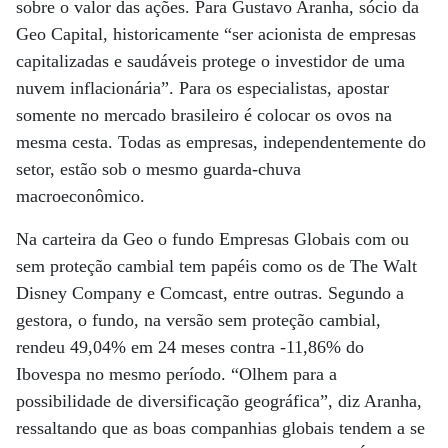
sobre o valor das ações. Para Gustavo Aranha, sócio da
Geo Capital, historicamente “ser acionista de empresas
capitalizadas e saudáveis protege o investidor de uma
nuvem inflacionária”. Para os especialistas, apostar
somente no mercado brasileiro é colocar os ovos na
mesma cesta. Todas as empresas, independentemente do
setor, estão sob o mesmo guarda-chuva
macroeconômico.
Na carteira da Geo o fundo Empresas Globais com ou
sem proteção cambial tem papéis como os de The Walt
Disney Company e Comcast, entre outras. Segundo a
gestora, o fundo, na versão sem proteção cambial,
rendeu 49,04% em 24 meses contra -11,86% do
Ibovespa no mesmo período. “Olhem para a
possibilidade de diversificação geográfica”, diz Aranha,
ressaltando que as boas companhias globais tendem a se