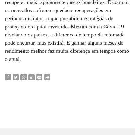
recuperar mais rapidamente que as brasileiras. É comum
os mercados sofrerem quedas e recuperações em
períodos distintos, o que possibilita estratégias de
proteção do capital investido. Mesmo com a Covid-19
nivelando os países, a diferença de tempo da retomada
pode encurtar, mas existirá. E ganhar alguns meses de
rendimento melhor faz muita diferença em tempos como
o atual.