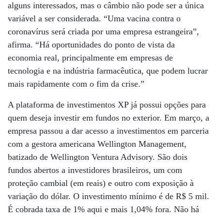
alguns interessados, mas o câmbio não pode ser a única
variável a ser considerada. “Uma vacina contra o
coronavírus será criada por uma empresa estrangeira”,
afirma. “Há oportunidades do ponto de vista da
economia real, principalmente em empresas de
tecnologia e na indústria farmacêutica, que podem lucrar
mais rapidamente com o fim da crise.”
A plataforma de investimentos XP já possui opções para
quem deseja investir em fundos no exterior. Em março, a
empresa passou a dar acesso a investimentos em parceria
com a gestora americana Wellington Management,
batizado de Wellington Ventura Advisory. São dois
fundos abertos a investidores brasileiros, um com
proteção cambial (em reais) e outro com exposição à
variação do dólar. O investimento mínimo é de R$ 5 mil.
É cobrada taxa de 1% aqui e mais 1,04% fora. Não há