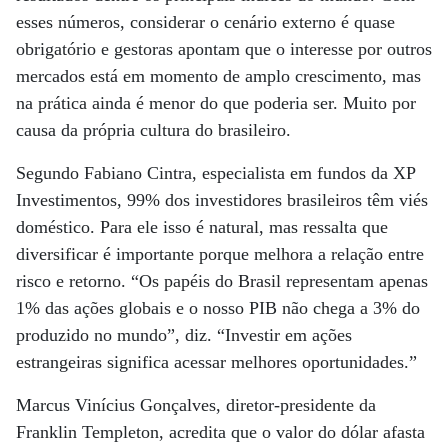
esses números, considerar o cenário externo é quase
obrigatório e gestoras apontam que o interesse por outros
mercados está em momento de amplo crescimento, mas
na prática ainda é menor do que poderia ser. Muito por
causa da própria cultura do brasileiro.
Segundo Fabiano Cintra, especialista em fundos da XP
Investimentos, 99% dos investidores brasileiros têm viés
doméstico. Para ele isso é natural, mas ressalta que
diversificar é importante porque melhora a relação entre
risco e retorno. “Os papéis do Brasil representam apenas
1% das ações globais e o nosso PIB não chega a 3% do
produzido no mundo”, diz. “Investir em ações
estrangeiras significa acessar melhores oportunidades.”
Marcus Vinícius Gonçalves, diretor-presidente da
Franklin Templeton, acredita que o valor do dólar afasta