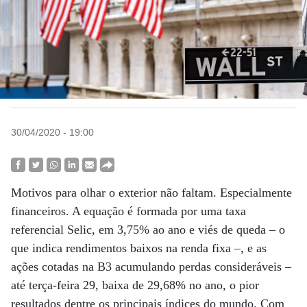
30/04/2020 - 19:00
Motivos para olhar o exterior não faltam. Especialmente
financeiros. A equação é formada por uma taxa
referencial Selic, em 3,75% ao ano e viés de queda – o
que indica rendimentos baixos na renda fixa –, e as
ações cotadas na B3 acumulando perdas consideráveis –
até terça-feira 29, baixa de 29,68% no ano, o pior
resultados dentre os principais índices do mundo. Com