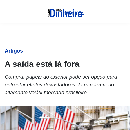
Menu
Artigos
A saída está lá fora
Comprar papéis do exterior pode ser opção para
enfrentar efeitos devastadores da pandemia no
altamente volátil mercado brasileiro.