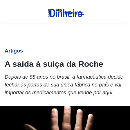
Menu
Artigos
A saída à suíça da Roche
Depois de 88 anos no brasil, a farmacêutica decide
fechar as portas de sua única fábrica no país e vai
importar os medicamentos que vende por aqui