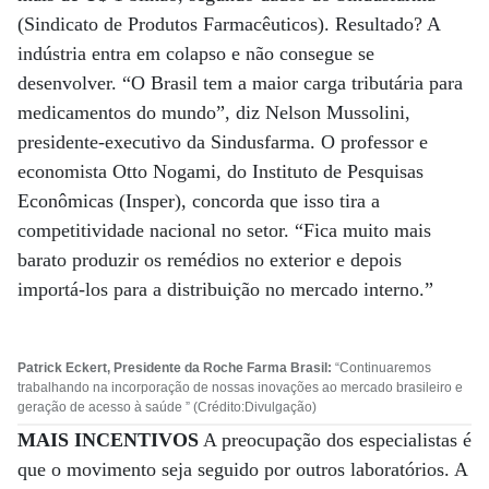
(Sindicato de Produtos Farmacêuticos). Resultado? A
indústria entra em colapso e não consegue se
desenvolver. “O Brasil tem a maior carga tributária para
medicamentos do mundo”, diz Nelson Mussolini,
presidente-executivo da Sindusfarma. O professor e
economista Otto Nogami, do Instituto de Pesquisas
Econômicas (Insper), concorda que isso tira a
competitividade nacional no setor. “Fica muito mais
barato produzir os remédios no exterior e depois
importá-los para a distribuição no mercado interno.”
Patrick Eckert, Presidente da Roche Farma Brasil:
“Continuaremos
trabalhando na incorporação de nossas inovações ao mercado brasileiro e
geração de acesso à saúde ” (Crédito:Divulgação)
MAIS INCENTIVOS
A preocupação dos especialistas é
que o movimento seja seguido por outros laboratórios. A