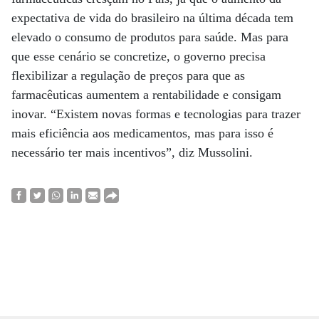
expectativa de vida do brasileiro na última década tem
elevado o consumo de produtos para saúde. Mas para
que esse cenário se concretize, o governo precisa
flexibilizar a regulação de preços para que as
farmacêuticas aumentem a rentabilidade e consigam
inovar. “Existem novas formas e tecnologias para trazer
mais eficiência aos medicamentos, mas para isso é
necessário ter mais incentivos”, diz Mussolini.