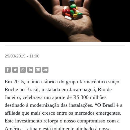
29/03/2019 - 11:00
Em 2015, a única fábrica do grupo farmacêutico suíço
Roche no Brasil, instalada em Jacarepaguá, Rio de
Janeiro, celebrava um aporte de R$ 300 milhões
destinado à modernização das instalações. “O Brasil é a
afiliada que mais cresce entre os mercados emergentes.
Este investimento reforça o nosso compromisso com a
América Latina e está totalmente alinhado à nossa