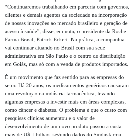
“Continuaremos trabalhando em parceria com governos,
clientes e demais agentes da sociedade na incorporação
de nossas inovações ao mercado brasileiro e geração de
acesso à saúde”, disse, em nota, o presidente da Roche
Farma Brasil, Patrick Eckert. Na prática, a companhia
vai continuar atuando no Brasil com sua sede
administrativa em São Paulo e o centro de distribuição
em Goiás, mas só com a venda de produtos importados.
É um movimento que faz sentido para as empresas do
setor. Há 20 anos, os medicamentos genéricos causaram
uma revolução na indústria farmacêutica, levando
algumas empresas a investir mais em áreas complexas,
como câncer e diabetes. O problema é que o custo com
pesquisas clínicas aumentou e o valor de
desenvolvimento de um novo produto passou a custar
mais de U$ 1 bilhão, segundo dados do Sindusfarma