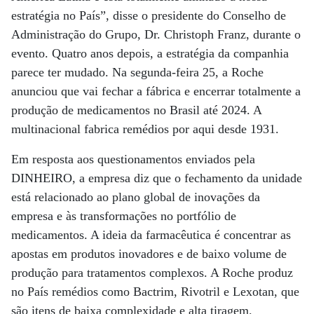
estratégia no País”, disse o presidente do Conselho de
Administração do Grupo, Dr. Christoph Franz, durante o
evento. Quatro anos depois, a estratégia da companhia
parece ter mudado. Na segunda-feira 25, a Roche
anunciou que vai fechar a fábrica e encerrar totalmente a
produção de medicamentos no Brasil até 2024. A
multinacional fabrica remédios por aqui desde 1931.
Em resposta aos questionamentos enviados pela
DINHEIRO, a empresa diz que o fechamento da unidade
está relacionado ao plano global de inovações da
empresa e às transformações no portfólio de
medicamentos. A ideia da farmacêutica é concentrar as
apostas em produtos inovadores e de baixo volume de
produção para tratamentos complexos. A Roche produz
no País remédios como Bactrim, Rivotril e Lexotan, que
são itens de baixa complexidade e alta tiragem.