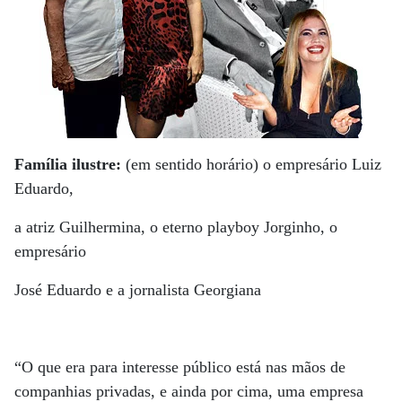
Família ilustre:
(em sentido horário) o empresário Luiz
Eduardo,
a atriz Guilhermina, o eterno playboy Jorginho, o
empresário
José Eduardo e a jornalista Georgiana
“O que era para interesse público está nas mãos de
companhias privadas, e ainda por cima, uma empresa