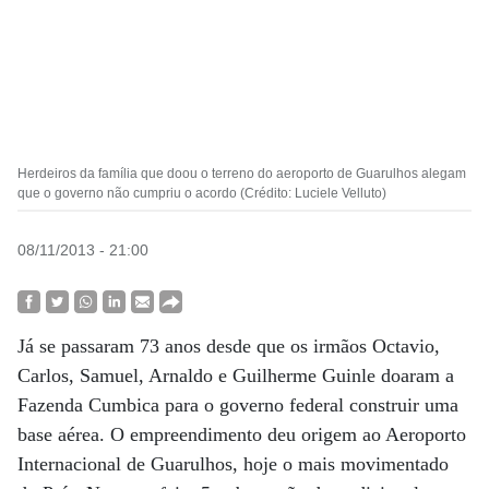
Herdeiros da família que doou o terreno do aeroporto de Guarulhos alegam
que o governo não cumpriu o acordo (Crédito: Luciele Velluto)
08/11/2013 - 21:00
Já se passaram 73 anos desde que os irmãos Octavio,
Carlos, Samuel, Arnaldo e Guilherme Guinle doaram a
Fazenda Cumbica para o governo federal construir uma
base aérea. O empreendimento deu origem ao Aeroporto
Internacional de Guarulhos, hoje o mais movimentado