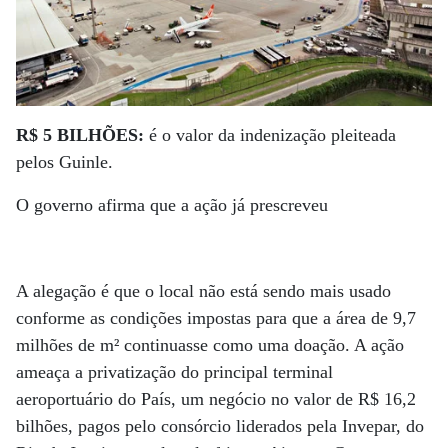
R$ 5 BILHÕES:
é o valor da indenização pleiteada
pelos Guinle.
O governo afirma que a ação já prescreveu
A alegação é que o local não está sendo mais usado
conforme as condições impostas para que a área de 9,7
milhões de m² continuasse como uma doação. A ação
ameaça a privatização do principal terminal
aeroportuário do País, um negócio no valor de R$ 16,2
bilhões, pagos pelo consórcio liderados pela Invepar, do