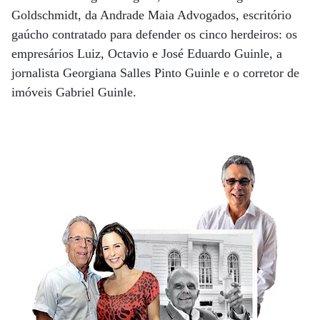
Goldschmidt, da Andrade Maia Advogados, escritório
gaúcho contratado para defender os cinco herdeiros: os
empresários Luiz, Octavio e José Eduardo Guinle, a
jornalista Georgiana Salles Pinto Guinle e o corretor de
imóveis Gabriel Guinle.