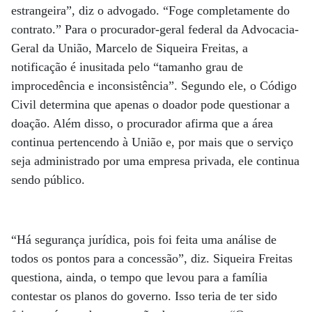
estrangeira”, diz o advogado. “Foge completamente do
contrato.” Para o procurador-geral federal da Advocacia-
Geral da União, Marcelo de Siqueira Freitas, a
notificação é inusitada pelo “tamanho grau de
improcedência e inconsistência”. Segundo ele, o Código
Civil determina que apenas o doador pode questionar a
doação. Além disso, o procurador afirma que a área
continua pertencendo à União e, por mais que o serviço
seja administrado por uma empresa privada, ele continua
sendo público.
“Há segurança jurídica, pois foi feita uma análise de
todos os pontos para a concessão”, diz. Siqueira Freitas
questiona, ainda, o tempo que levou para a família
contestar os planos do governo. Isso teria de ter sido