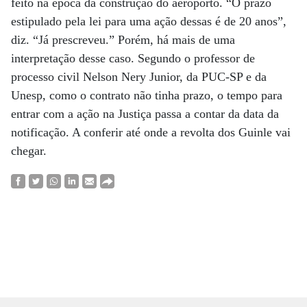
feito na época da construção do aeroporto. “O prazo
estipulado pela lei para uma ação dessas é de 20 anos”,
diz. “Já prescreveu.” Porém, há mais de uma
interpretação desse caso. Segundo o professor de
processo civil Nelson Nery Junior, da PUC-SP e da
Unesp, como o contrato não tinha prazo, o tempo para
entrar com a ação na Justiça passa a contar da data da
notificação. A conferir até onde a revolta dos Guinle vai
chegar.