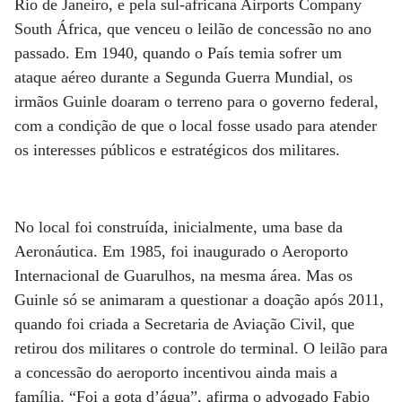
Rio de Janeiro, e pela sul-africana Airports Company
South África, que venceu o leilão de concessão no ano
passado. Em 1940, quando o País temia sofrer um
ataque aéreo durante a Segunda Guerra Mundial, os
irmãos Guinle doaram o terreno para o governo federal,
com a condição de que o local fosse usado para atender
os interesses públicos e estratégicos dos militares.
No local foi construída, inicialmente, uma base da
Aeronáutica. Em 1985, foi inaugurado o Aeroporto
Internacional de Guarulhos, na mesma área. Mas os
Guinle só se animaram a questionar a doação após 2011,
quando foi criada a Secretaria de Aviação Civil, que
retirou dos militares o controle do terminal. O leilão para
a concessão do aeroporto incentivou ainda mais a
família. “Foi a gota d’água”, afirma o advogado Fabio