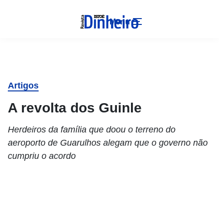
Menu
Artigos
A revolta dos Guinle
Herdeiros da família que doou o terreno do
aeroporto de Guarulhos alegam que o governo não
cumpriu o acordo