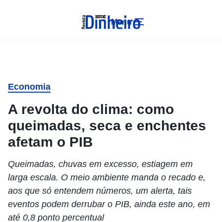
Menu
Economia
A revolta do clima: como
queimadas, seca e enchentes
afetam o PIB
Queimadas, chuvas em excesso, estiagem em
larga escala. O meio ambiente manda o recado e,
aos que só entendem números, um alerta, tais
eventos podem derrubar o PIB, ainda este ano, em
até 0,8 ponto percentual