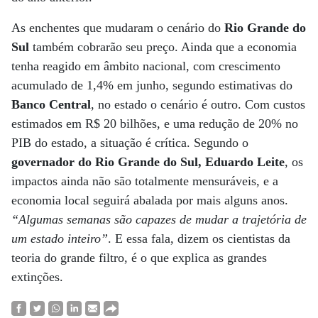
As enchentes que mudaram o cenário do
Rio Grande do
Sul
também cobrarão seu preço. Ainda que a economia
tenha reagido em âmbito nacional, com crescimento
acumulado de 1,4% em junho, segundo estimativas do
Banco Central
, no estado o cenário é outro. Com custos
estimados em R$ 20 bilhões, e uma redução de 20% no
PIB do estado, a situação é crítica. Segundo o
governador do Rio Grande do Sul, Eduardo Leite
, os
impactos ainda não são totalmente mensuráveis, e a
economia local seguirá abalada por mais alguns anos.
“Algumas semanas são capazes de mudar a trajetória de
um estado inteiro”
. E essa fala, dizem os cientistas da
teoria do grande filtro, é o que explica as grandes
extinções.