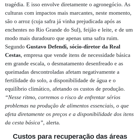
tragédia. E isso envolve diretamente o agronegócio. As
culturas com impactos mais marcantes, neste momento,
são o arroz (cuja safra já vinha prejudicada após as
enchentes no Rio Grande do Sul), feijão e leite, e de um
modo mais duradouro que apenas uma safra ruim.
Segundo
Gustavo Defendi, sócio-diretor da Real
Cestas
, empresa que vende itens de necessidade básica
em grande escala, o desmatamento desenfreado e as
queimadas descontroladas afetam negativamente a
fertilidade do solo, a disponibilidade de água e o
equilíbrio climático, afetando os custos de produção.
“Nesse ritmo, corremos o risco de enfrentar sérios
problemas na produção de alimentos essenciais, o que
afeta diretamente os preços e a disponibilidade dos itens
da cesta básica”
, alerta.
Custos para recuperação das áreas