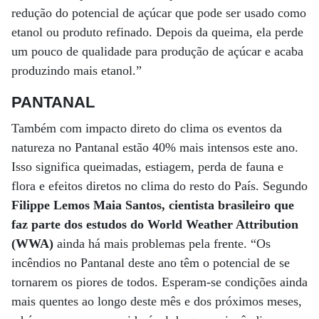
redução do potencial de açúcar que pode ser usado como
etanol ou produto refinado. Depois da queima, ela perde
um pouco de qualidade para produção de açúcar e acaba
produzindo mais etanol.”
PANTANAL
Também com impacto direto do clima os eventos da
natureza no Pantanal estão 40% mais intensos este ano.
Isso significa queimadas, estiagem, perda de fauna e
flora e efeitos diretos no clima do resto do País. Segundo
Filippe Lemos Maia Santos, cientista brasileiro que
faz parte dos estudos do World Weather Attribution
(WWA)
ainda há mais problemas pela frente. “Os
incêndios no Pantanal deste ano têm o potencial de se
tornarem os piores de todos. Esperam-se condições ainda
mais quentes ao longo deste mês e dos próximos meses,