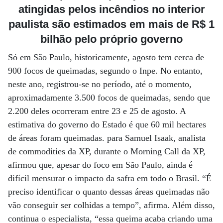
atingidas pelos incêndios no interior
paulista são estimados em mais de R$ 1
bilhão pelo próprio governo
Só em São Paulo, historicamente, agosto tem cerca de
900 focos de queimadas, segundo o Inpe. No entanto,
neste ano, registrou-se no período, até o momento,
aproximadamente 3.500 focos de queimadas, sendo que
2.200 deles ocorreram entre 23 e 25 de agosto. A
estimativa do governo do Estado é que 60 mil hectares
de áreas foram queimadas. para Samuel Isaak, analista
de commodities da XP, durante o Morning Call da XP,
afirmou que, apesar do foco em São Paulo, ainda é
difícil mensurar o impacto da safra em todo o Brasil. “É
preciso identificar o quanto dessas áreas queimadas não
vão conseguir ser colhidas a tempo”, afirma. Além disso,
continua o especialista, “essa queima acaba criando uma