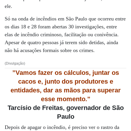
ele.
Só na onda de incêndios em São Paulo que ocorreu entre
os dias 18 e 28 foram abertas 30 investigações, entre
elas de incêndio criminoso, facilitação ou conivência.
Apesar de quatro pessoas já terem sido detidas, ainda
não há acusações formais sobre os crimes.
(Divulgação)
”Vamos fazer os cálculos, juntar os
cacos e, junto dos produtores e
entidades, dar as mãos para superar
esse momento.”
Tarcísio de Freitas, governador de São
Paulo
Depois de apagar o incêndio, é preciso ver o rastro da