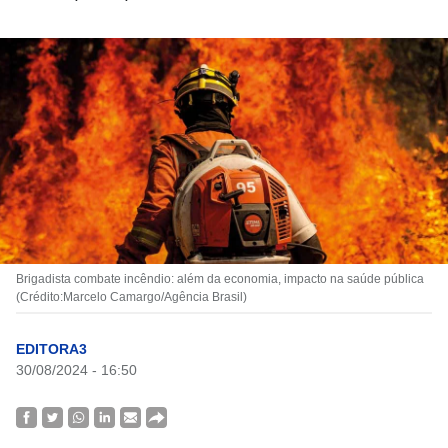
Brigadista combate incêndio: além da economia, impacto na saúde pública
(Crédito:Marcelo Camargo/Agência Brasil)
EDITORA3
30/08/2024 - 16:50