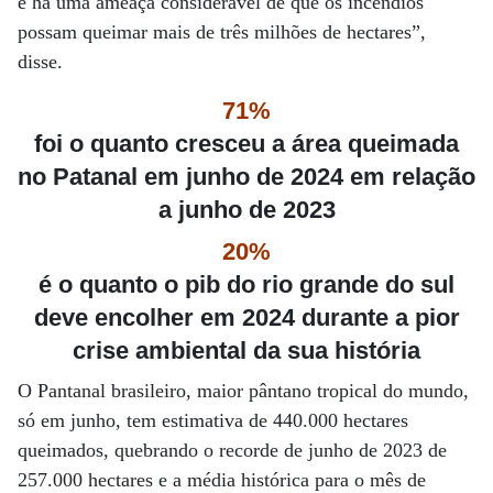
e há uma ameaça considerável de que os incêndios
possam queimar mais de três milhões de hectares”,
disse.
71%
foi o quanto cresceu a área queimada
no Patanal em junho de 2024 em relação
a junho de 2023
20%
é o quanto o pib do rio grande do sul
deve encolher em 2024 durante a pior
crise ambiental da sua história
O Pantanal brasileiro, maior pântano tropical do mundo,
só em junho, tem estimativa de 440.000 hectares
queimados, quebrando o recorde de junho de 2023 de
257.000 hectares e a média histórica para o mês de