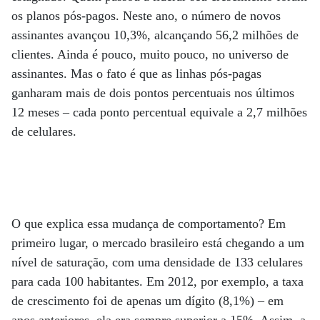
os planos pós-pagos. Neste ano, o número de novos
assinantes avançou 10,3%, alcançando 56,2 milhões de
clientes. Ainda é pouco, muito pouco, no universo de
assinantes. Mas o fato é que as linhas pós-pagas
ganharam mais de dois pontos percentuais nos últimos
12 meses – cada ponto percentual equivale a 2,7 milhões
de celulares.
O que explica essa mudança de comportamento? Em
primeiro lugar, o mercado brasileiro está chegando a um
nível de saturação, com uma densidade de 133 celulares
para cada 100 habitantes. Em 2012, por exemplo, a taxa
de crescimento foi de apenas um dígito (8,1%) – em