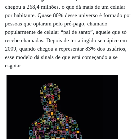
chegou a 268,4 milhões, o que dá mais de um celular
por habitante. Quase 80% desse universo é formado por
pessoas que optaram pelo pré-pago, chamado
popularmente de celular “pai de santo”, aquele que só
recebe chamadas. Depois de ter atingido seu ápice em
2009, quando chegou a representar 83% dos usuários,
esse modelo dá sinais de que está começando a se
esgotar.