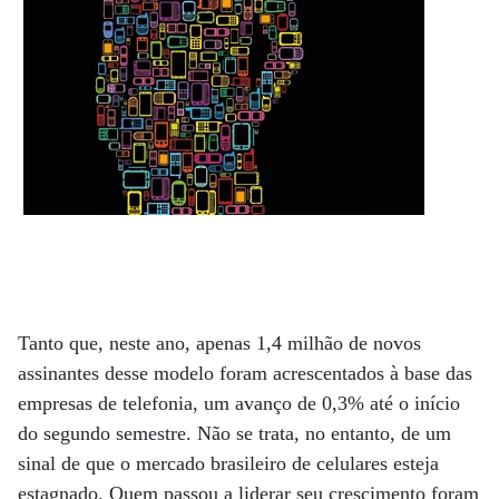
Tanto que, neste ano, apenas 1,4 milhão de novos
assinantes desse modelo foram acrescentados à base das
empresas de telefonia, um avanço de 0,3% até o início
do segundo semestre. Não se trata, no entanto, de um
sinal de que o mercado brasileiro de celulares esteja
estagnado. Quem passou a liderar seu crescimento foram