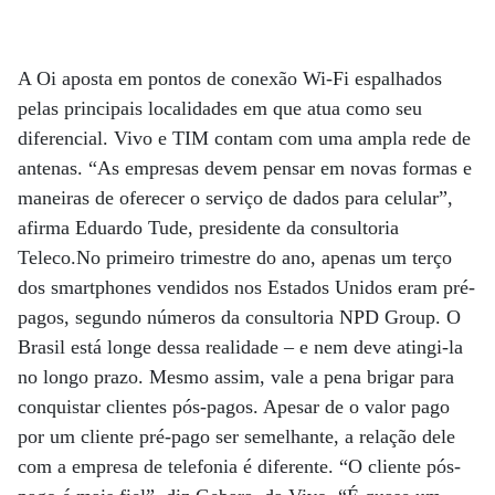
A Oi aposta em pontos de conexão Wi-Fi espalhados
pelas principais localidades em que atua como seu
diferencial. Vivo e TIM contam com uma ampla rede de
antenas. “As empresas devem pensar em novas formas e
maneiras de oferecer o serviço de dados para celular”,
afirma Eduardo Tude, presidente da consultoria
Teleco.No primeiro trimestre do ano, apenas um terço
dos smartphones vendidos nos Estados Unidos eram pré-
pagos, segundo números da consultoria NPD Group. O
Brasil está longe dessa realidade – e nem deve atingi-la
no longo prazo. Mesmo assim, vale a pena brigar para
conquistar clientes pós-pagos. Apesar de o valor pago
por um cliente pré-pago ser semelhante, a relação dele
com a empresa de telefonia é diferente. “O cliente pós-