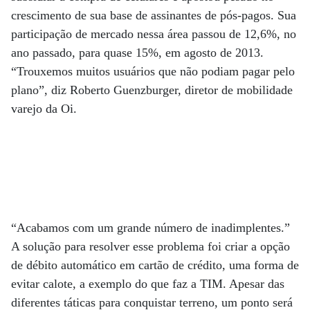
crescimento de sua base de assinantes de pós-pagos. Sua
participação de mercado nessa área passou de 12,6%, no
ano passado, para quase 15%, em agosto de 2013.
“Trouxemos muitos usuários que não podiam pagar pelo
plano”, diz Roberto Guenzburger, diretor de mobilidade
varejo da Oi.
“Acabamos com um grande número de inadimplentes.”
A solução para resolver esse problema foi criar a opção
de débito automático em cartão de crédito, uma forma de
evitar calote, a exemplo do que faz a TIM. Apesar das
diferentes táticas para conquistar terreno, um ponto será