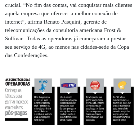
crucial. “No fim das contas, vai conquistar mais clientes
aquela empresa que oferecer a melhor conexão de
internet”, afirma Renato Pasquini, gerente de
telecomunicações da consultoria americana Frost &
Sullivan. Todas as operadoras já começaram a prestar
seu serviço de 4G, ao menos nas cidades-sede da Copa
das Confederações.