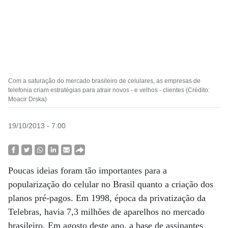
Com a saturação do mercado brasileiro de celulares, as empresas de
telefonia criam estratégias para atrair novos - e velhos - clientes (Crédito:
Moacir Drska)
19/10/2013 - 7:00
Poucas ideias foram tão importantes para a
popularização do celular no Brasil quanto a criação dos
planos pré-pagos. Em 1998, época da privatização da
Telebras, havia 7,3 milhões de aparelhos no mercado
brasileiro. Em agosto deste ano, a base de assinantes