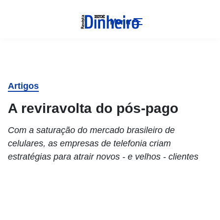
Menu
Artigos
A reviravolta do pós-pago
Com a saturação do mercado brasileiro de
celulares, as empresas de telefonia criam
estratégias para atrair novos - e velhos - clientes