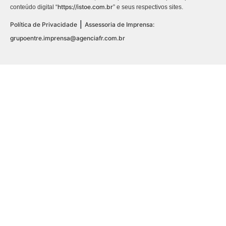
https://istoe.com.br
conteúdo digital “
” e seus respectivos sites.
|
Política de Privacidade
Assessoria de Imprensa:
grupoentre.imprensa@agenciafr.com.br