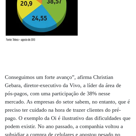
Conseguimos um forte avanço”, afirma Christian
Gebara, diretor-executivo da Vivo, a líder da área de
pós-pagos, com uma participação de 38% nesse
mercado. As empresas do setor sabem, no entanto, que é
preciso ter cuidado na hora de trazer clientes do pré-
pago. O exemplo da Oi é ilustrativo das dificuldades que
podem existir. No ano passado, a companhia voltou a
subsidiar a compra de celulares e apostou pesado no