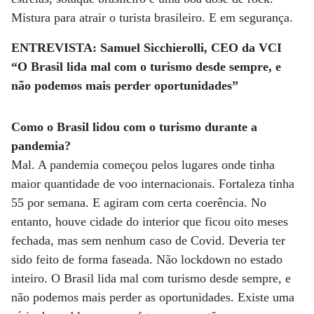
Mistura para atrair o turista brasileiro. E em segurança.
ENTREVISTA: Samuel Sicchierolli, CEO da VCI
“O Brasil lida mal com o turismo desde sempre, e
não podemos mais perder oportunidades”
Como o Brasil lidou com o turismo durante a
pandemia?
Mal. A pandemia começou pelos lugares onde tinha
maior quantidade de voo internacionais. Fortaleza tinha
55 por semana. E agiram com certa coerência. No
entanto, houve cidade do interior que ficou oito meses
fechada, mas sem nenhum caso de Covid. Deveria ter
sido feito de forma faseada. Não lockdown no estado
inteiro. O Brasil lida mal com turismo desde sempre, e
não podemos mais perder as oportunidades. Existe uma