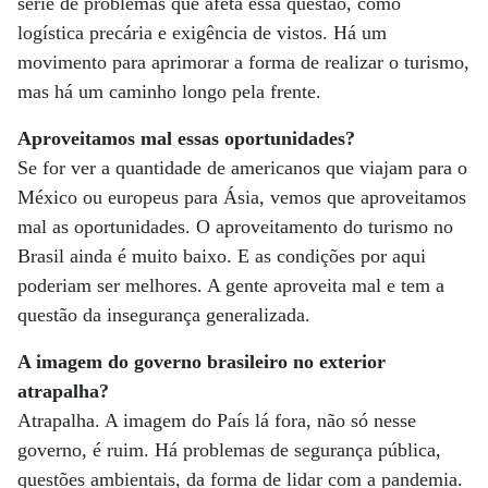
série de problemas que afeta essa questão, como
logística precária e exigência de vistos. Há um
movimento para aprimorar a forma de realizar o turismo,
mas há um caminho longo pela frente.
Aproveitamos mal essas oportunidades?
Se for ver a quantidade de americanos que viajam para o
México ou europeus para Ásia, vemos que aproveitamos
mal as oportunidades. O aproveitamento do turismo no
Brasil ainda é muito baixo. E as condições por aqui
poderiam ser melhores. A gente aproveita mal e tem a
questão da insegurança generalizada.
A imagem do governo brasileiro no exterior
atrapalha?
Atrapalha. A imagem do País lá fora, não só nesse
governo, é ruim. Há problemas de segurança pública,
questões ambientais, da forma de lidar com a pandemia.