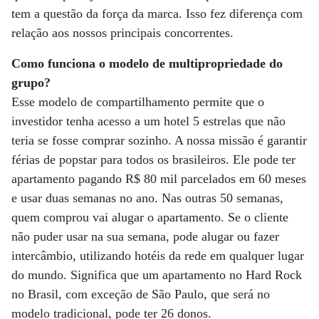
tem a questão da força da marca. Isso fez diferença com
relação aos nossos principais concorrentes.
Como funciona o modelo de multipropriedade do
grupo?
Esse modelo de compartilhamento permite que o
investidor tenha acesso a um hotel 5 estrelas que não
teria se fosse comprar sozinho. A nossa missão é garantir
férias de popstar para todos os brasileiros. Ele pode ter
apartamento pagando R$ 80 mil parcelados em 60 meses
e usar duas semanas no ano. Nas outras 50 semanas,
quem comprou vai alugar o apartamento. Se o cliente
não puder usar na sua semana, pode alugar ou fazer
intercâmbio, utilizando hotéis da rede em qualquer lugar
do mundo. Significa que um apartamento no Hard Rock
no Brasil, com exceção de São Paulo, que será no
modelo tradicional, pode ter 26 donos.