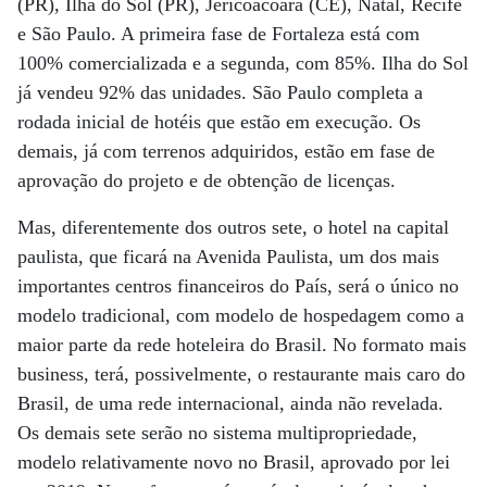
(PR), Ilha do Sol (PR), Jericoacoara (CE), Natal, Recife
e São Paulo. A primeira fase de Fortaleza está com
100% comercializada e a segunda, com 85%. Ilha do Sol
já vendeu 92% das unidades. São Paulo completa a
rodada inicial de hotéis que estão em execução. Os
demais, já com terrenos adquiridos, estão em fase de
aprovação do projeto e de obtenção de licenças.
Mas, diferentemente dos outros sete, o hotel na capital
paulista, que ficará na Avenida Paulista, um dos mais
importantes centros financeiros do País, será o único no
modelo tradicional, com modelo de hospedagem como a
maior parte da rede hoteleira do Brasil. No formato mais
business, terá, possivelmente, o restaurante mais caro do
Brasil, de uma rede internacional, ainda não revelada.
Os demais sete serão no sistema multipropriedade,
modelo relativamente novo no Brasil, aprovado por lei