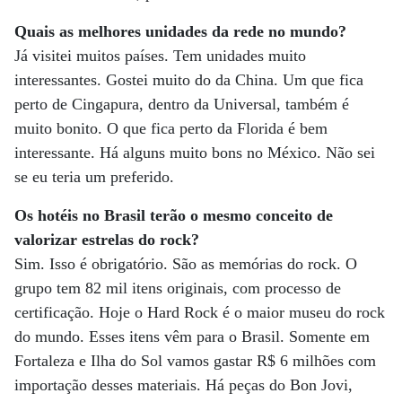
Quais as melhores unidades da rede no mundo?
Já visitei muitos países. Tem unidades muito
interessantes. Gostei muito do da China. Um que fica
perto de Cingapura, dentro da Universal, também é
muito bonito. O que fica perto da Florida é bem
interessante. Há alguns muito bons no México. Não sei
se eu teria um preferido.
Os hotéis no Brasil terão o mesmo conceito de
valorizar estrelas do rock?
Sim. Isso é obrigatório. São as memórias do rock. O
grupo tem 82 mil itens originais, com processo de
certificação. Hoje o Hard Rock é o maior museu do rock
do mundo. Esses itens vêm para o Brasil. Somente em
Fortaleza e Ilha do Sol vamos gastar R$ 6 milhões com
importação desses materiais. Há peças do Bon Jovi,