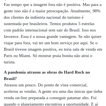
Faz tempo que a imagem fora não é positiva. Mas para a
gente isso não é a maior preocupação. Atualmente, 98%
dos clientes da indústria nacional do turismo é
sustentada por brasileiros. Temos produtos 5 estrelas
com padrão internacional sem sair do Brasil. Isso nos
favorece. Essa é a nossa grande vantagem. Se não quiser
viajar para fora, vai ter um bom serviço por aqui. Se o
Brasil tivesse imagem positiva, eu teria sala de venda em
Paris ou Miami. Só mostrar praia bonita não atrai o
turista.
A pandemia atrasou as obras do Hard Rock no
Brasil?
Atrasou um pouco. Do ponto de vista comercial,
acelerou as vendas. A gente era uma das únicas que tinha
venda on-line preparada a conseguir patamar alto. Foi
quando o planejamento encontrou a oportunidade. E aí