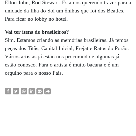
Elton John, Rod Stewart. Estamos querendo trazer para a
unidade da Ilha do Sol um ônibus que foi dos Beatles.
Para ficar no lobby no hotel.
Vai ter itens de brasileiros?
Sim. Estamos criando as memórias brasileiras. Já temos
peças dos Titãs, Capital Inicial, Frejat e Ratos do Porão.
Vários artistas já estão nos procurando e algumas já
estão conosco. Para o artista é muito bacana e é um
orgulho para o nosso País.