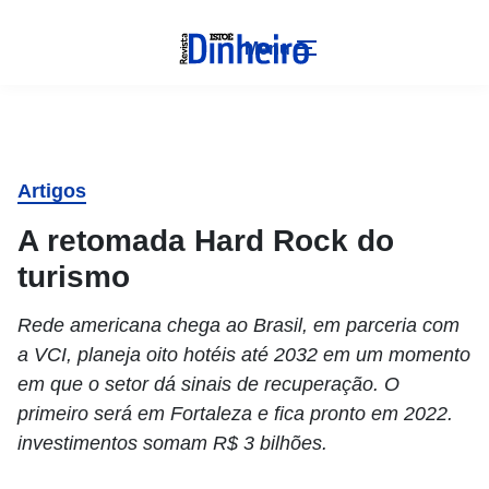
Menu
Artigos
A retomada Hard Rock do
turismo
Rede americana chega ao Brasil, em parceria com
a VCI, planeja oito hotéis até 2032 em um momento
em que o setor dá sinais de recuperação. O
primeiro será em Fortaleza e fica pronto em 2022.
investimentos somam R$ 3 bilhões.