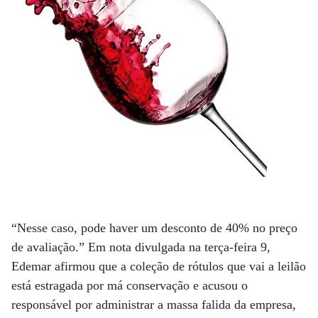
“Nesse caso, pode haver um desconto de 40% no preço
de avaliação.” Em nota divulgada na terça-feira 9,
Edemar afirmou que a coleção de rótulos que vai a leilão
está estragada por má conservação e acusou o
responsável por administrar a massa falida da empresa,