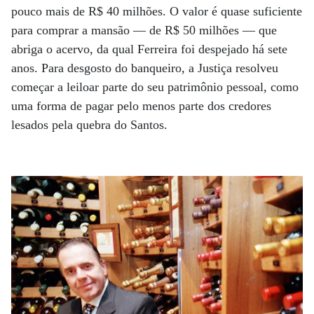
pouco mais de R$ 40 milhões. O valor é quase suficiente
para comprar a mansão — de R$ 50 milhões — que
abriga o acervo, da qual Ferreira foi despejado há sete
anos. Para desgosto do banqueiro, a Justiça resolveu
começar a leiloar parte do seu patrimônio pessoal, como
uma forma de pagar pelo menos parte dos credores
lesados pela quebra do Santos.