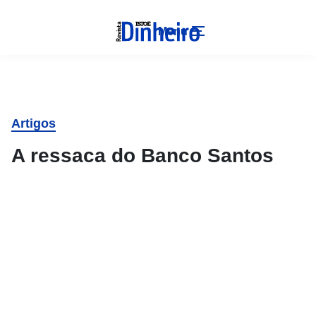
Menu
Artigos
A ressaca do Banco Santos