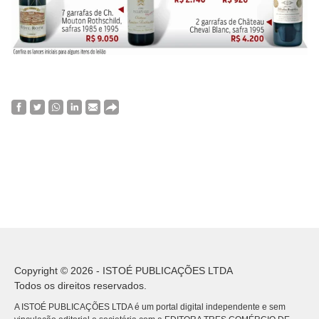
Copyright © 2026 - ISTOÉ PUBLICAÇÕES LTDA
Todos os direitos reservados.
A ISTOÉ PUBLICAÇÕES LTDA é um portal digital independente e sem