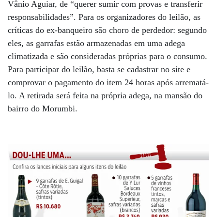
Vânio Aguiar, de “querer sumir com provas e transferir
responsabilidades”. Para os organizadores do leilão, as
críticas do ex-banqueiro são choro de perdedor: segundo
eles, as garrafas estão armazenadas em uma adega
climatizada e são consideradas próprias para o consumo.
Para participar do leilão, basta se cadastrar no site e
comprovar o pagamento do item 24 horas após arrematá-
lo. A retirada será feita na própria adega, na mansão do
bairro do Morumbi.