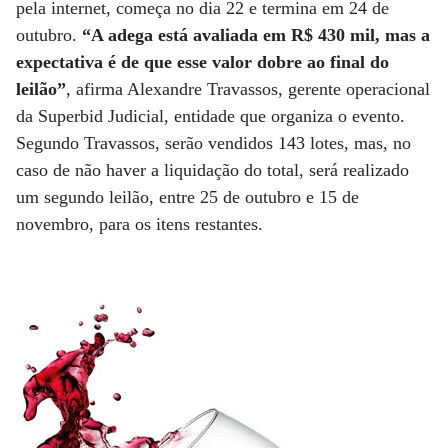
pela internet, começa no dia 22 e termina em 24 de
outubro.
“A adega está avaliada em R$ 430 mil, mas a
expectativa é de que esse valor dobre ao final do
leilão”
, afirma Alexandre Travassos, gerente operacional
da Superbid Judicial, entidade que organiza o evento.
Segundo Travassos, serão vendidos 143 lotes, mas, no
caso de não haver a liquidação do total, será realizado
um segundo leilão, entre 25 de outubro e 15 de
novembro, para os itens restantes.