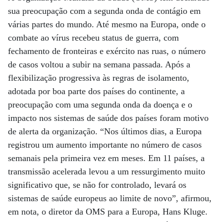
sua preocupação com a segunda onda de contágio em
várias partes do mundo. Até mesmo na Europa, onde o
combate ao vírus recebeu status de guerra, com
fechamento de fronteiras e exército nas ruas, o número
de casos voltou a subir na semana passada. Após a
flexibilização progressiva às regras de isolamento,
adotada por boa parte dos países do continente, a
preocupação com uma segunda onda da doença e o
impacto nos sistemas de saúde dos países foram motivo
de alerta da organização. “Nos últimos dias, a Europa
registrou um aumento importante no número de casos
semanais pela primeira vez em meses. Em 11 países, a
transmissão acelerada levou a um ressurgimento muito
significativo que, se não for controlado, levará os
sistemas de saúde europeus ao limite de novo”, afirmou,
em nota, o diretor da OMS para a Europa, Hans Kluge.