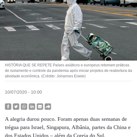
HISTÓRIA QUE SE REPETE Países asiáticos e europeus retomam práticas
de isolamento e controle da pandemia após iniciar projetos de reabertura da
atividade econômica. (Crédito: Johannes Eisele)
10/07/2020 - 10:00
A alegria durou pouco. Foram apenas duas semanas de
trégua para Israel, Singapura, Albânia, partes da China e
dos Estados Unidos – além da Coreia do Sul,