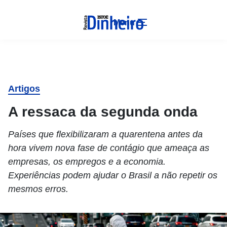
Menu
Artigos
A ressaca da segunda onda
Países que flexibilizaram a quarentena antes da
hora vivem nova fase de contágio que ameaça as
empresas, os empregos e a economia.
Experiências podem ajudar o Brasil a não repetir os
mesmos erros.