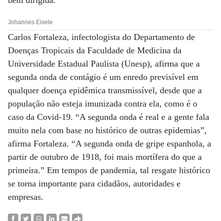
bem dirigida.”
Johannes Eisele
Carlos Fortaleza, infectologista do Departamento de
Doenças Tropicais da Faculdade de Medicina da
Universidade Estadual Paulista (Unesp), afirma que a
segunda onda de contágio é um enredo previsível em
qualquer doença epidêmica transmissível, desde que a
população não esteja imunizada contra ela, como é o
caso da Covid-19. “A segunda onda é real e a gente fala
muito nela com base no histórico de outras epidemias”,
afirma Fortaleza. “A segunda onda de gripe espanhola, a
partir de outubro de 1918, foi mais mortífera do que a
primeira.” Em tempos de pandemia, tal resgate histórico
se torna importante para cidadãos, autoridades e
empresas.