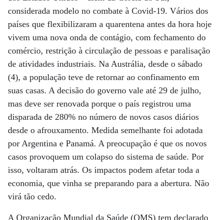
considerada modelo no combate à Covid-19. Vários dos
países que flexibilizaram a quarentena antes da hora hoje
vivem uma nova onda de contágio, com fechamento do
comércio, restrição à circulação de pessoas e paralisação
de atividades industriais. Na Austrália, desde o sábado
(4), a população teve de retornar ao confinamento em
suas casas. A decisão do governo vale até 29 de julho,
mas deve ser renovada porque o país registrou uma
disparada de 280% no número de novos casos diários
desde o afrouxamento. Medida semelhante foi adotada
por Argentina e Panamá. A preocupação é que os novos
casos provoquem um colapso do sistema de saúde. Por
isso, voltaram atrás. Os impactos podem afetar toda a
economia, que vinha se preparando para a abertura. Não
virá tão cedo.
A Organização Mundial da Saúde (OMS) tem declarado