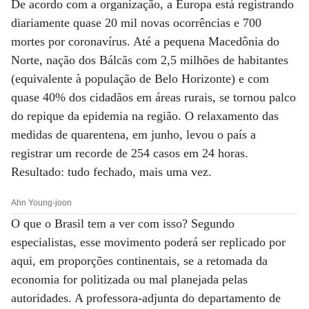
De acordo com a organização, a Europa está registrando
diariamente quase 20 mil novas ocorrências e 700
mortes por coronavírus. Até a pequena Macedônia do
Norte, nação dos Bálcãs com 2,5 milhões de habitantes
(equivalente à população de Belo Horizonte) e com
quase 40% dos cidadãos em áreas rurais, se tornou palco
do repique da epidemia na região. O relaxamento das
medidas de quarentena, em junho, levou o país a
registrar um recorde de 254 casos em 24 horas.
Resultado: tudo fechado, mais uma vez.
Ahn Young-joon
O que o Brasil tem a ver com isso? Segundo
especialistas, esse movimento poderá ser replicado por
aqui, em proporções continentais, se a retomada da
economia for politizada ou mal planejada pelas
autoridades. A professora-adjunta do departamento de