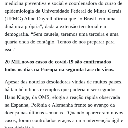
medicina preventiva e social e coordenadora do curso de
epidemiologia da Universidade Federal de Minas Gerais
(UFMG) Aline Dayrell afirma que “o Brasil tem uma
dinâmica própria”, dada a extensão territorial e a
demografia. “Sem cautela, teremos uma terceira e uma
quarta onda de contágio. Temos de nos preparar para
isso.”
20 MILnovos casos de covid-19 são confirmados
todos os dias na Europa na segunda fase do vírus.
Apesar das notícias desoladoras vindas de muitos países,
há também bons exemplos que poderiam ser seguidos.
Hans Kluge, da OMS, elogia a reação rápida observada
na Espanha, Polônia e Alemanha frente ao avanço da
doença nas últimas semanas. “Quando apareceram novos
casos, foram controlados graças a uma intervenção ágil e