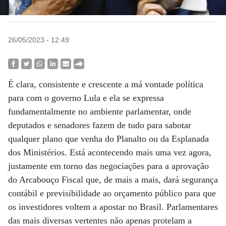
26/05/2023 - 12:49
É clara, consistente e crescente a má vontade política
para com o governo Lula e ela se expressa
fundamentalmente no ambiente parlamentar, onde
deputados e senadores fazem de tudo para sabotar
qualquer plano que venha do Planalto ou da Esplanada
dos Ministérios. Está acontecendo mais uma vez agora,
justamente em torno das negociações para a aprovação
do Arcabouço Fiscal que, de mais a mais, dará segurança
contábil e previsibilidade ao orçamento público para que
os investidores voltem a apostar no Brasil. Parlamentares
das mais diversas vertentes não apenas protelam a