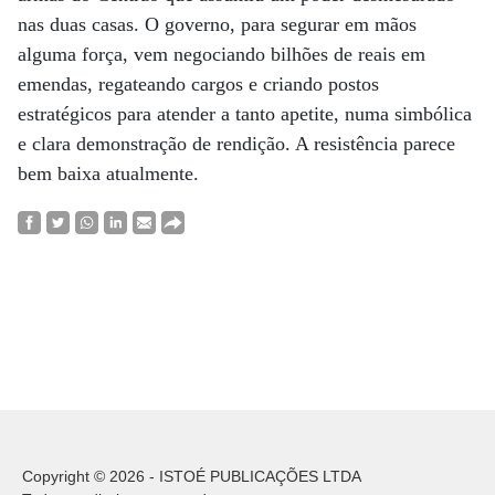
nas duas casas. O governo, para segurar em mãos
alguma força, vem negociando bilhões de reais em
emendas, regateando cargos e criando postos
estratégicos para atender a tanto apetite, numa simbólica
e clara demonstração de rendição. A resistência parece
bem baixa atualmente.
Copyright © 2026 - ISTOÉ PUBLICAÇÕES LTDA