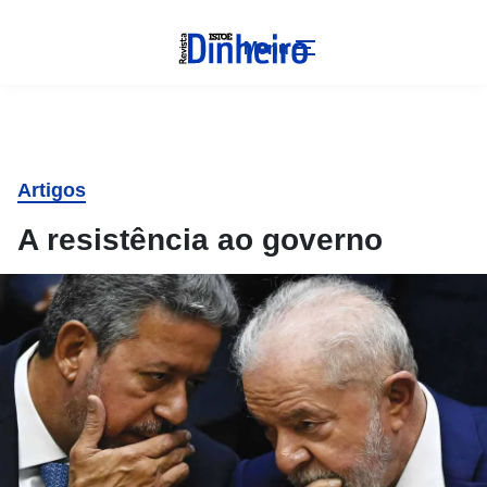
Menu
Artigos
A resistência ao governo