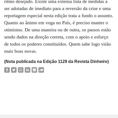
ritmo desejado. Existe uma extensa lista de medidas a
ser adotadas de imediato para a reversão da crise e uma
reportagem especial nesta edição trata a fundo o assunto.
Quanto ao ânimo em voga no País, é preciso manter o
otimismo. De uma maneira ou de outra, os passos estão
sendo dados na direção correta, com o apoio e esforço
de todos os poderes constituídos. Quem sabe logo virão
mais boas novas.
(Nota publicada na Edição 1129 da Revista Dinheiro)