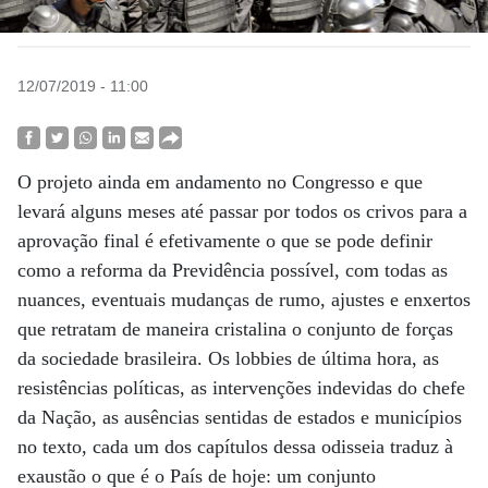
12/07/2019 - 11:00
O projeto ainda em andamento no Congresso e que
levará alguns meses até passar por todos os crivos para a
aprovação final é efetivamente o que se pode definir
como a reforma da Previdência possível, com todas as
nuances, eventuais mudanças de rumo, ajustes e enxertos
que retratam de maneira cristalina o conjunto de forças
da sociedade brasileira. Os lobbies de última hora, as
resistências políticas, as intervenções indevidas do chefe
da Nação, as ausências sentidas de estados e municípios
no texto, cada um dos capítulos dessa odisseia traduz à
exaustão o que é o País de hoje: um conjunto