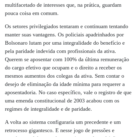
multifacetado de interesses que, na prática, guardam
pouca coisa em comum.
Os setores privilegiados tentaram e continuam tentando
manter suas vantagens. Os policiais apadrinhados por
Bolsonaro lutam por uma integralidade do benefício e
pela paridade indevida com profissionais da ativa.
Querem se aposentar com 100% da última remuneração
do cargo efetivo que ocupam e o direito a receber os
mesmos aumentos dos colegas da ativa. Sem contar o
desejo de eliminação da idade mínima para requerer a
aposentadoria. No caso específico, vale o registro de que
uma emenda constitucional de 2003 acabou com os
regimes de integralidade e de paridade.
A volta ao sistema configuraria um precedente e um
retrocesso gigantesco. E nesse jogo de pressões e