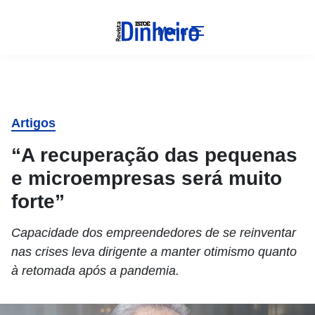
Menu
Artigos
“A recuperação das pequenas
e microempresas será muito
forte”
Capacidade dos empreendedores de se reinventar
nas crises leva dirigente a manter otimismo quanto
à retomada após a pandemia.