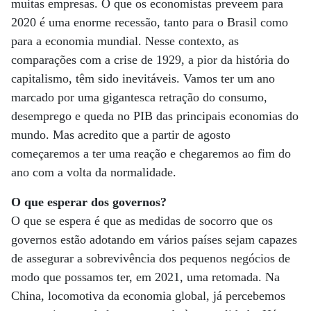
muitas empresas. O que os economistas preveem para
2020 é uma enorme recessão, tanto para o Brasil como
para a economia mundial. Nesse contexto, as
comparações com a crise de 1929, a pior da história do
capitalismo, têm sido inevitáveis. Vamos ter um ano
marcado por uma gigantesca retração do consumo,
desemprego e queda no PIB das principais economias do
mundo. Mas acredito que a partir de agosto
começaremos a ter uma reação e chegaremos ao fim do
ano com a volta da normalidade.
O que esperar dos governos?
O que se espera é que as medidas de socorro que os
governos estão adotando em vários países sejam capazes
de assegurar a sobrevivência dos pequenos negócios de
modo que possamos ter, em 2021, uma retomada. Na
China, locomotiva da economia global, já percebemos