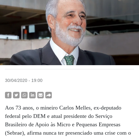
30/04/2020 - 19:00
Aos 73 anos, o mineiro Carlos Melles, ex-deputado
federal pelo DEM e atual presidente do Serviço
Brasileiro de Apoio às Micro e Pequenas Empresas
(Sebrae), afirma nunca ter presenciado uma crise com o