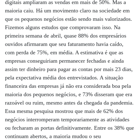
digitais ampliaram as vendas em mais de 50%. Mas a
maioria caiu. Há um movimento claro na sociedade em
que os pequenos negócios estão sendo mais valorizados.
Fizemos alguns estudos que comprovaram isso. Na
primeira semana de abril, quase 88% dos empresários
ouvidos afirmaram que seu faturamento havia caído,
com perda de 75%, em média. A estimativa é que as
empresas conseguiriam permanecer fechadas e ainda
assim ter dinheiro para pagar as contas por mais 23 dias,
pela expectativa média dos entrevistados. A situação
financeira das empresas já não era considerada boa pela
maioria dos pequenos negócios, e 73% disseram que era
razoável ou ruim, mesmo antes da chegada da pandemia.
Essa mesma pesquisa mostrou que mais de 62% dos
negócios interromperam temporariamente as atividades
ou fecharam as portas definitivamente. Entre os 38% que
continuam abertos, a maioria mudou o seu