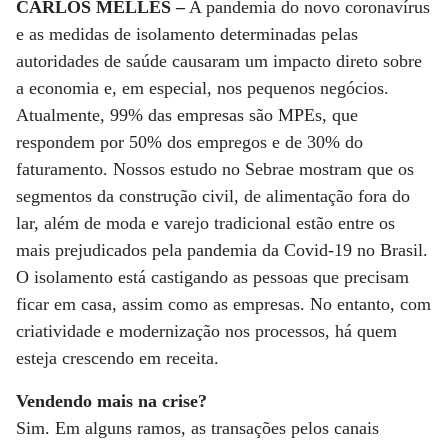
CARLOS MELLES –
A pandemia do novo coronavírus
e as medidas de isolamento determinadas pelas
autoridades de saúde causaram um impacto direto sobre
a economia e, em especial, nos pequenos negócios.
Atualmente, 99% das empresas são MPEs, que
respondem por 50% dos empregos e de 30% do
faturamento. Nossos estudo no Sebrae mostram que os
segmentos da construção civil, de alimentação fora do
lar, além de moda e varejo tradicional estão entre os
mais prejudicados pela pandemia da Covid-19 no Brasil.
O isolamento está castigando as pessoas que precisam
ficar em casa, assim como as empresas. No entanto, com
criatividade e modernização nos processos, há quem
esteja crescendo em receita.
Vendendo mais na crise?
Sim. Em alguns ramos, as transações pelos canais