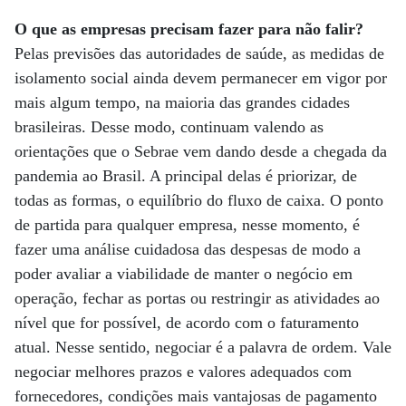
O que as empresas precisam fazer para não falir?
Pelas previsões das autoridades de saúde, as medidas de
isolamento social ainda devem permanecer em vigor por
mais algum tempo, na maioria das grandes cidades
brasileiras. Desse modo, continuam valendo as
orientações que o Sebrae vem dando desde a chegada da
pandemia ao Brasil. A principal delas é priorizar, de
todas as formas, o equilíbrio do fluxo de caixa. O ponto
de partida para qualquer empresa, nesse momento, é
fazer uma análise cuidadosa das despesas de modo a
poder avaliar a viabilidade de manter o negócio em
operação, fechar as portas ou restringir as atividades ao
nível que for possível, de acordo com o faturamento
atual. Nesse sentido, negociar é a palavra de ordem. Vale
negociar melhores prazos e valores adequados com
fornecedores, condições mais vantajosas de pagamento