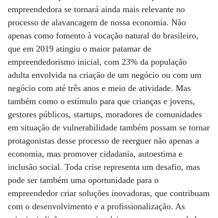
empreendedora se tornará ainda mais relevante no
processo de alavancagem de nossa economia. Não
apenas como fomento à vocação natural do brasileiro,
que em 2019 atingiu o maior patamar de
empreendedorismo inicial, com 23% da população
adulta envolvida na criação de um negócio ou com um
negócio com até três anos e meio de atividade. Mas
também como o estímulo para que crianças e jovens,
gestores públicos, startups, moradores de comunidades
em situação de vulnerabilidade também possam se tornar
protagonistas desse processo de reerguer não apenas a
economia, mas promover cidadania, autoestima e
inclusão social. Toda crise representa um desafio, mas
pode ser também uma oportunidade para o
empreendedor criar soluções inovadoras, que contribuam
com o desenvolvimento e a profissionalização. As