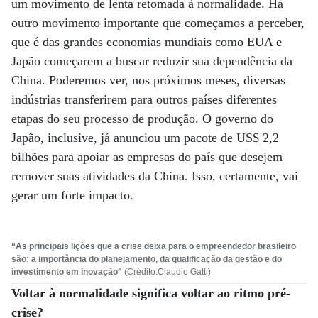
um movimento de lenta retomada à normalidade. Há
outro movimento importante que começamos a perceber,
que é das grandes economias mundiais como EUA e
Japão começarem a buscar reduzir sua dependência da
China. Poderemos ver, nos próximos meses, diversas
indústrias transferirem para outros países diferentes
etapas do seu processo de produção. O governo do
Japão, inclusive, já anunciou um pacote de US$ 2,2
bilhões para apoiar as empresas do país que desejem
remover suas atividades da China. Isso, certamente, vai
gerar um forte impacto.
“As principais lições que a crise deixa para o empreendedor brasileiro
são: a importância do planejamento, da qualificação da gestão e do
investimento em inovação”
(Crédito:Claudio Gatti)
Voltar à normalidade significa voltar ao ritmo pré-
crise?