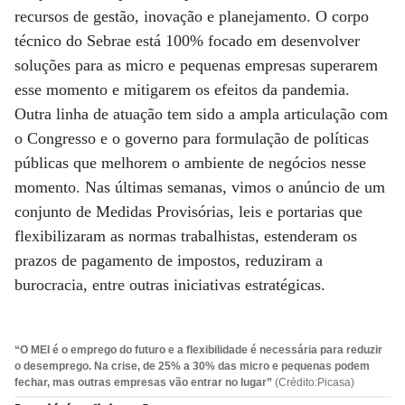
recursos de gestão, inovação e planejamento. O corpo
técnico do Sebrae está 100% focado em desenvolver
soluções para as micro e pequenas empresas superarem
esse momento e mitigarem os efeitos da pandemia.
Outra linha de atuação tem sido a ampla articulação com
o Congresso e o governo para formulação de políticas
públicas que melhorem o ambiente de negócios nesse
momento. Nas últimas semanas, vimos o anúncio de um
conjunto de Medidas Provisórias, leis e portarias que
flexibilizaram as normas trabalhistas, estenderam os
prazos de pagamento de impostos, reduziram a
burocracia, entre outras iniciativas estratégicas.
“O MEI é o emprego do futuro e a flexibilidade é necessária para reduzir
o desemprego. Na crise, de 25% a 30% das micro e pequenas podem
fechar, mas outras empresas vão entrar no lugar”
(Crédito:Picasa)