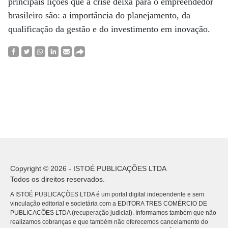
principais lições que a crise deixa para o empreendedor
brasileiro são: a importância do planejamento, da
qualificação da gestão e do investimento em inovação.
Copyright © 2026 - ISTOÉ PUBLICAÇÕES LTDA
Todos os direitos reservados.
A ISTOÉ PUBLICAÇÕES LTDA é um portal digital independente e sem
vinculação editorial e societária com a EDITORA TRES COMÉRCIO DE
PUBLICACÕES LTDA (recuperação judicial). Informamos também que não
realizamos cobranças e que também não oferecemos cancelamento do