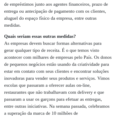
de empréstimos junto aos agentes financeiros, prazo de
entrega ou antecipação de pagamento com os clientes,
aluguel do espaço físico da empresa, entre outras
medidas.
Quais seriam essas outras medidas?
As empresas devem buscar formas alternativas para
gerar qualquer tipo de receita. É o que temos visto
acontecer com milhares de empresas pelo País. Os donos
de pequenos negócios estão usando da criatividade para
estar em contato com seus clientes e encontrar soluções
inovadoras para vender seus produtos e serviços. Vimos
escolas que passaram a oferecer aulas on-line,
restaurantes que não trabalhavam com delivery e que
passaram a usar os garçons para efetuar as entregas,
entre outras iniciativas. Na semana passada, celebramos
a superação da marca de 10 milhões de