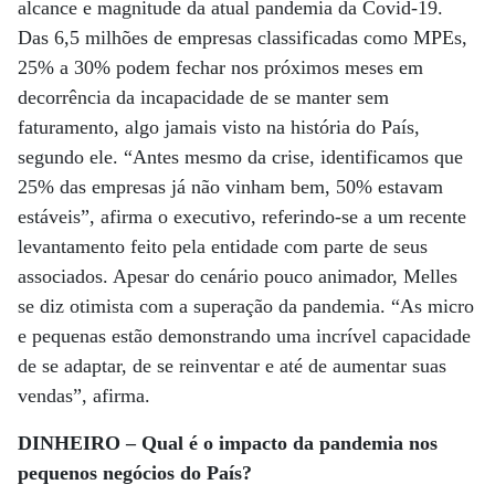
alcance e magnitude da atual pandemia da Covid-19.
Das 6,5 milhões de empresas classificadas como MPEs,
25% a 30% podem fechar nos próximos meses em
decorrência da incapacidade de se manter sem
faturamento, algo jamais visto na história do País,
segundo ele. “Antes mesmo da crise, identificamos que
25% das empresas já não vinham bem, 50% estavam
estáveis”, afirma o executivo, referindo-se a um recente
levantamento feito pela entidade com parte de seus
associados. Apesar do cenário pouco animador, Melles
se diz otimista com a superação da pandemia. “As micro
e pequenas estão demonstrando uma incrível capacidade
de se adaptar, de se reinventar e até de aumentar suas
vendas”, afirma.
DINHEIRO – Qual é o impacto da pandemia nos
pequenos negócios do País?