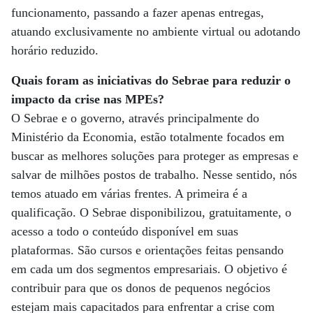
funcionamento, passando a fazer apenas entregas,
atuando exclusivamente no ambiente virtual ou adotando
horário reduzido.
Quais foram as iniciativas do Sebrae para reduzir o
impacto da crise nas MPEs?
O Sebrae e o governo, através principalmente do
Ministério da Economia, estão totalmente focados em
buscar as melhores soluções para proteger as empresas e
salvar de milhões postos de trabalho. Nesse sentido, nós
temos atuado em várias frentes. A primeira é a
qualificação. O Sebrae disponibilizou, gratuitamente, o
acesso a todo o conteúdo disponível em suas
plataformas. São cursos e orientações feitas pensando
em cada um dos segmentos empresariais. O objetivo é
contribuir para que os donos de pequenos negócios
estejam mais capacitados para enfrentar a crise com