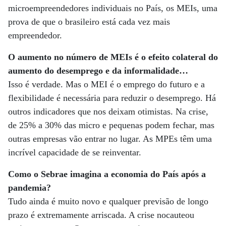
microempreendedores individuais no País, os MEIs, uma
prova de que o brasileiro está cada vez mais
empreendedor.
O aumento no número de MEIs é o efeito colateral do
aumento do desemprego e da informalidade…
Isso é verdade. Mas o MEI é o emprego do futuro e a
flexibilidade é necessária para reduzir o desemprego. Há
outros indicadores que nos deixam otimistas. Na crise,
de 25% a 30% das micro e pequenas podem fechar, mas
outras empresas vão entrar no lugar. As MPEs têm uma
incrível capacidade de se reinventar.
Como o Sebrae imagina a economia do País após a
pandemia?
Tudo ainda é muito novo e qualquer previsão de longo
prazo é extremamente arriscada. A crise nocauteou