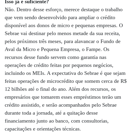
Isso já é suficiente?
Não. Dentro desse esforço, merece destaque o trabalho
que vem sendo desenvolvido para ampliar o crédito
disponível aos donos de micro e pequenas empresas. O
Sebrae vai destinar pelo menos metade da sua receita,
pelos próximos três meses, para alavancar o Fundo de
Aval da Micro e Pequena Empresa, o Fampe. Os
recursos desse fundo servem como garantia nas
operações de crédito feitas por pequenos negócios,
incluindo os MEIs. A expectativa do Sebrae é que sejam
feitas operações de microcrédito que somem cerca de R$
12 bilhões até o final do ano. Além dos recursos, os
empresários que tomarem esses empréstimos terão um
crédito assistido, e serão acompanhados pelo Sebrae
durante toda a jornada, até a quitação desse
financiamento junto ao banco, com consultorias,
capacitações e orientações técnicas.