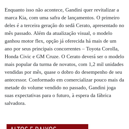
Enquanto isso não acontece, Gandini quer revitalizar a
marca Kia, com uma safra de lançamentos. O primeiro
deles é a terceira geração do sedã Cerato, apresentado no
mês passado. Além da atualização visual, o modelo
ganhou motor flex, opção já oferecida há mais de um
ano por seus principais concorrentes – Toyota Corolla,
Honda Civic e GM Cruze. O Cerato deverá ser o modelo
mais popular da turma de novatos, com 1,2 mil unidades
vendidas por mês, quase o dobro do desempenho de seu
antecessor. Conformado em comercializar pouco mais da
metade do volume vendido no passado, Gandini joga
suas expectativas para o futuro, à espera da fábrica
salvadora.