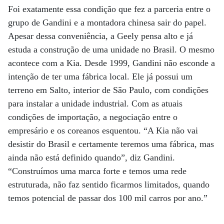
Foi exatamente essa condição que fez a parceria entre o
grupo de Gandini e a montadora chinesa sair do papel.
Apesar dessa conveniência, a Geely pensa alto e já
estuda a construção de uma unidade no Brasil. O mesmo
acontece com a Kia. Desde 1999, Gandini não esconde a
intenção de ter uma fábrica local. Ele já possui um
terreno em Salto, interior de São Paulo, com condições
para instalar a unidade industrial. Com as atuais
condições de importação, a negociação entre o
empresário e os coreanos esquentou. “A Kia não vai
desistir do Brasil e certamente teremos uma fábrica, mas
ainda não está definido quando”, diz Gandini.
“Construímos uma marca forte e temos uma rede
estruturada, não faz sentido ficarmos limitados, quando
temos potencial de passar dos 100 mil carros por ano.”