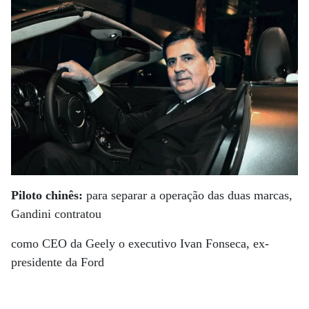
Piloto chinês:
para separar a operação das duas marcas,
Gandini contratou
como CEO da Geely o executivo Ivan Fonseca, ex-
presidente da Ford