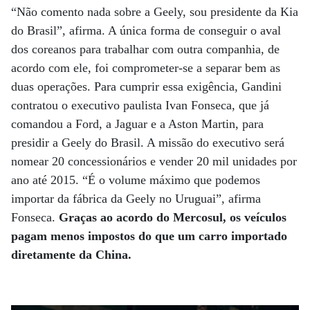
“Não comento nada sobre a Geely, sou presidente da Kia
do Brasil”, afirma. A única forma de conseguir o aval
dos coreanos para trabalhar com outra companhia, de
acordo com ele, foi comprometer-se a separar bem as
duas operações. Para cumprir essa exigência, Gandini
contratou o executivo paulista Ivan Fonseca, que já
comandou a Ford, a Jaguar e a Aston Martin, para
presidir a Geely do Brasil. A missão do executivo será
nomear 20 concessionários e vender 20 mil unidades por
ano até 2015. “É o volume máximo que podemos
importar da fábrica da Geely no Uruguai”, afirma
Fonseca.
Graças ao acordo do Mercosul, os veículos
pagam menos impostos do que um carro importado
diretamente da China.