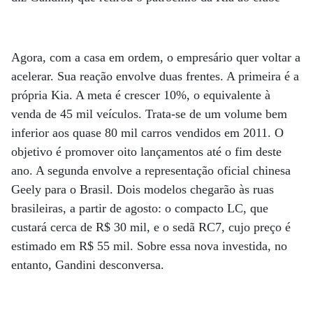
Agora, com a casa em ordem, o empresário quer voltar a
acelerar. Sua reação envolve duas frentes. A primeira é a
própria Kia. A meta é crescer 10%, o equivalente à
venda de 45 mil veículos. Trata-se de um volume bem
inferior aos quase 80 mil carros vendidos em 2011. O
objetivo é promover oito lançamentos até o fim deste
ano. A segunda envolve a representação oficial chinesa
Geely para o Brasil. Dois modelos chegarão às ruas
brasileiras, a partir de agosto: o compacto LC, que
custará cerca de R$ 30 mil, e o sedã RC7, cujo preço é
estimado em R$ 55 mil. Sobre essa nova investida, no
entanto, Gandini desconversa.