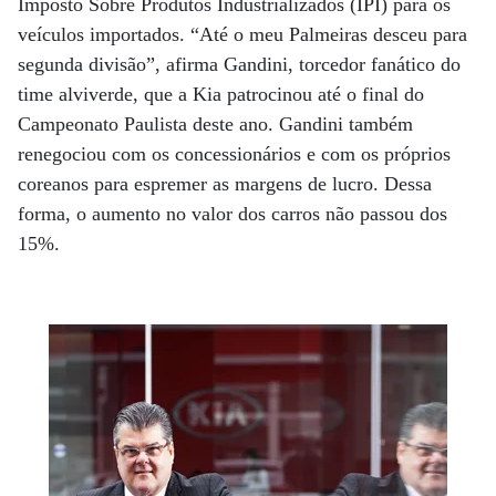
Imposto Sobre Produtos Industrializados (IPI) para os
veículos importados. “Até o meu Palmeiras desceu para
segunda divisão”, afirma Gandini, torcedor fanático do
time alviverde, que a Kia patrocinou até o final do
Campeonato Paulista deste ano. Gandini também
renegociou com os concessionários e com os próprios
coreanos para espremer as margens de lucro. Dessa
forma, o aumento no valor dos carros não passou dos
15%.