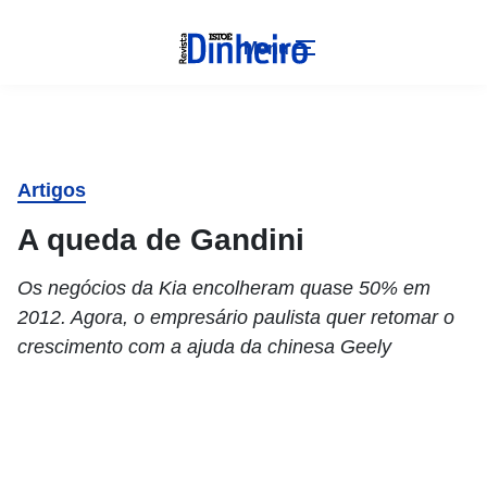
Menu
Artigos
A queda de Gandini
Os negócios da Kia encolheram quase 50% em
2012. Agora, o empresário paulista quer retomar o
crescimento com a ajuda da chinesa Geely