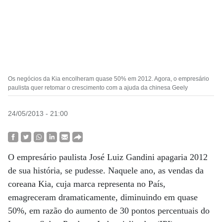
Os negócios da Kia encolheram quase 50% em 2012. Agora, o empresário
paulista quer retomar o crescimento com a ajuda da chinesa Geely
24/05/2013 - 21:00
O empresário paulista José Luiz Gandini apagaria 2012
de sua história, se pudesse. Naquele ano, as vendas da
coreana Kia, cuja marca representa no País,
emagreceram dramaticamente, diminuindo em quase
50%, em razão do aumento de 30 pontos percentuais do