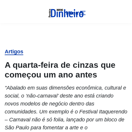
Menu
Artigos
A quarta-feira de cinzas que
começou um ano antes
"Abalado em suas dimensões econômica, cultural e
social, o ‘não-carnaval’ deste ano está criando
novos modelos de negócio dentro das
comunidades. Um exemplo é o Festival Itaquerendo
– Carnaval não é só folia, lançado por um bloco de
São Paulo para fomentar a arte e o