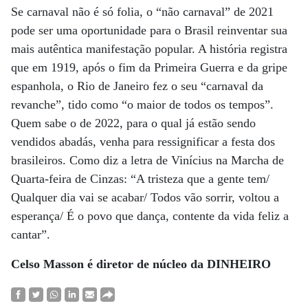
Se carnaval não é só folia, o “não carnaval” de 2021
pode ser uma oportunidade para o Brasil reinventar sua
mais autêntica manifestação popular. A história registra
que em 1919, após o fim da Primeira Guerra e da gripe
espanhola, o Rio de Janeiro fez o seu “carnaval da
revanche”, tido como “o maior de todos os tempos”.
Quem sabe o de 2022, para o qual já estão sendo
vendidos abadás, venha para ressignificar a festa dos
brasileiros. Como diz a letra de Vinícius na Marcha de
Quarta-feira de Cinzas: “A tristeza que a gente tem/
Qualquer dia vai se acabar/ Todos vão sorrir, voltou a
esperança/ É o povo que dança, contente da vida feliz a
cantar”.
Celso Masson é diretor de núcleo da DINHEIRO