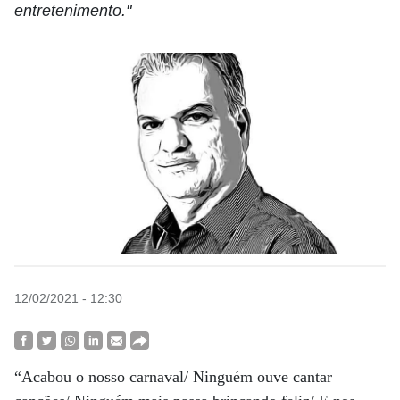
entretenimento."
12/02/2021 - 12:30
“Acabou o nosso carnaval/ Ninguém ouve cantar