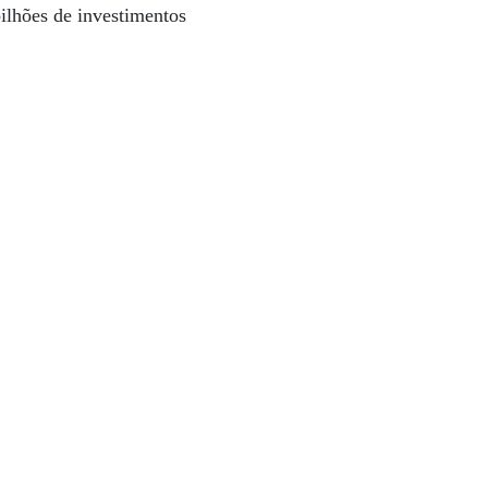
ilhões de investimentos