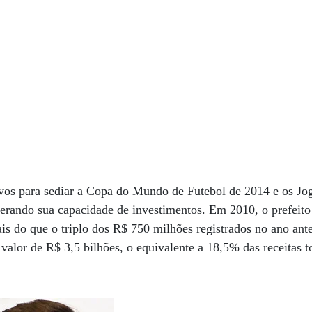
ivos para sediar a Copa do Mundo de Futebol de 2014 e os Jo
uperando sua capacidade de investimentos. Em 2010, o prefe
is do que o triplo dos R$ 750 milhões registrados no ano ante
valor de R$ 3,5 bilhões, o equivalente a 18,5% das receitas to