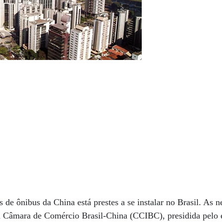
 de ônibus da China está prestes a se instalar no Brasil. As 
 Câmara de Comércio Brasil-China (CCIBC), presidida pelo 