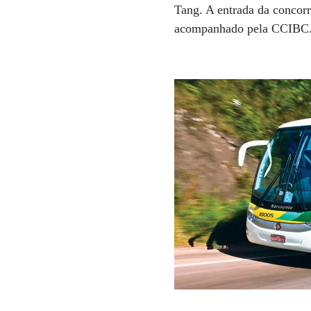
Tang. A entrada da concor
acompanhado pela CCIBC