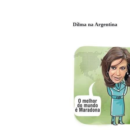
Dilma na Argentina