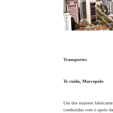
Transportes
Te cuida, Marcopolo
Um dos maiores fabricantes
conduzidas com o apoio da