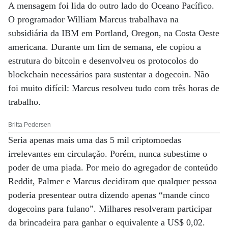
A mensagem foi lida do outro lado do Oceano Pacífico.
O programador William Marcus trabalhava na
subsidiária da IBM em Portland, Oregon, na Costa Oeste
americana. Durante um fim de semana, ele copiou a
estrutura do bitcoin e desenvolveu os protocolos do
blockchain necessários para sustentar a dogecoin. Não
foi muito difícil: Marcus resolveu tudo com três horas de
trabalho.
Britta Pedersen
Seria apenas mais uma das 5 mil criptomoedas
irrelevantes em circulação. Porém, nunca subestime o
poder de uma piada. Por meio do agregador de conteúdo
Reddit, Palmer e Marcus decidiram que qualquer pessoa
poderia presentear outra dizendo apenas “mande cinco
dogecoins para fulano”. Milhares resolveram participar
da brincadeira para ganhar o equivalente a US$ 0,02.