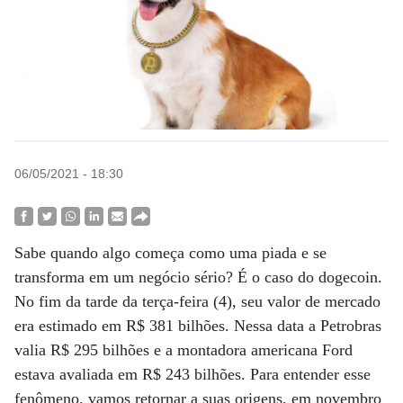
06/05/2021 - 18:30
Sabe quando algo começa como uma piada e se
transforma em um negócio sério? É o caso do dogecoin.
No fim da tarde da terça-feira (4), seu valor de mercado
era estimado em R$ 381 bilhões. Nessa data a Petrobras
valia R$ 295 bilhões e a montadora americana Ford
estava avaliada em R$ 243 bilhões. Para entender esse
fenômeno, vamos retornar a suas origens, em novembro