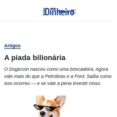
Menu
Artigos
A piada bilionária
O Dogecoin nasceu como uma brincadeira. Agora
vale mais do que a Petrobras e a Ford. Saiba como
isso ocorreu — e se vale a pena investir nisso.