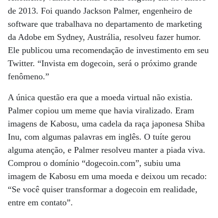
de 2013. Foi quando Jackson Palmer, engenheiro de
software que trabalhava no departamento de marketing
da Adobe em Sydney, Austrália, resolveu fazer humor.
Ele publicou uma recomendação de investimento em seu
Twitter. “Invista em dogecoin, será o próximo grande
fenômeno.”
A única questão era que a moeda virtual não existia.
Palmer copiou um meme que havia viralizado. Eram
imagens de Kabosu, uma cadela da raça japonesa Shiba
Inu, com algumas palavras em inglês. O tuíte gerou
alguma atenção, e Palmer resolveu manter a piada viva.
Comprou o domínio “dogecoin.com”, subiu uma
imagem de Kabosu em uma moeda e deixou um recado:
“Se você quiser transformar a dogecoin em realidade,
entre em contato”.