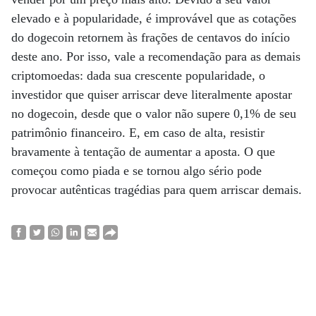
elevado e à popularidade, é improvável que as cotações
do dogecoin retornem às frações de centavos do início
deste ano. Por isso, vale a recomendação para as demais
criptomoedas: dada sua crescente popularidade, o
investidor que quiser arriscar deve literalmente apostar
no dogecoin, desde que o valor não supere 0,1% de seu
patrimônio financeiro. E, em caso de alta, resistir
bravamente à tentação de aumentar a aposta. O que
começou como piada e se tornou algo sério pode
provocar autênticas tragédias para quem arriscar demais.