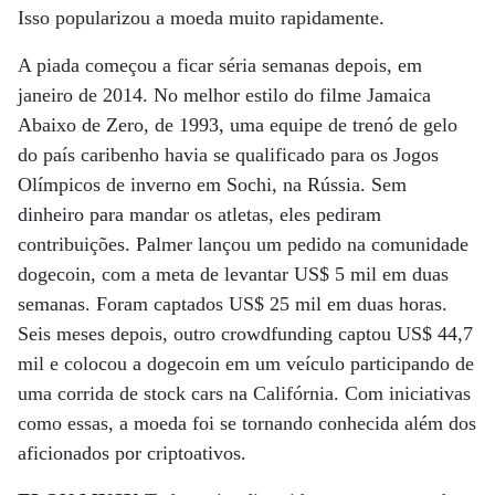
Isso popularizou a moeda muito rapidamente.
A piada começou a ficar séria semanas depois, em
janeiro de 2014. No melhor estilo do filme Jamaica
Abaixo de Zero, de 1993, uma equipe de trenó de gelo
do país caribenho havia se qualificado para os Jogos
Olímpicos de inverno em Sochi, na Rússia. Sem
dinheiro para mandar os atletas, eles pediram
contribuições. Palmer lançou um pedido na comunidade
dogecoin, com a meta de levantar US$ 5 mil em duas
semanas. Foram captados US$ 25 mil em duas horas.
Seis meses depois, outro crowdfunding captou US$ 44,7
mil e colocou a dogecoin em um veículo participando de
uma corrida de stock cars na Califórnia. Com iniciativas
como essas, a moeda foi se tornando conhecida além dos
aficionados por criptoativos.