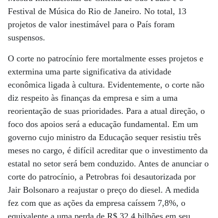
Festival de Música do Rio de Janeiro. No total, 13
projetos de valor inestimável para o País foram
suspensos.
O corte no patrocínio fere mortalmente esses projetos e
extermina uma parte significativa da atividade
econômica ligada à cultura. Evidentemente, o corte não
diz respeito às finanças da empresa e sim a uma
reorientação de suas prioridades. Para a atual direção, o
foco dos apoios será a educação fundamental. Em um
governo cujo ministro da Educação sequer resistiu três
meses no cargo, é difícil acreditar que o investimento da
estatal no setor será bem conduzido. Antes de anunciar o
corte do patrocínio, a Petrobras foi desautorizada por
Jair Bolsonaro a reajustar o preço do diesel. A medida
fez com que as ações da empresa caíssem 7,8%, o
equivalente a uma perda de R$ 32,4 bilhões em seu