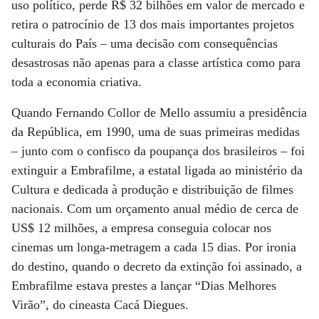
uso político, perde R$ 32 bilhões em valor de mercado e
retira o patrocínio de 13 dos mais importantes projetos
culturais do País – uma decisão com consequências
desastrosas não apenas para a classe artística como para
toda a economia criativa.
Quando Fernando Collor de Mello assumiu a presidência
da República, em 1990, uma de suas primeiras medidas
– junto com o confisco da poupança dos brasileiros – foi
extinguir a Embrafilme, a estatal ligada ao ministério da
Cultura e dedicada à produção e distribuição de filmes
nacionais. Com um orçamento anual médio de cerca de
US$ 12 milhões, a empresa conseguia colocar nos
cinemas um longa-metragem a cada 15 dias. Por ironia
do destino, quando o decreto da extinção foi assinado, a
Embrafilme estava prestes a lançar “Dias Melhores
Virão”, do cineasta Cacá Diegues.