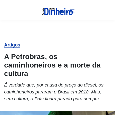
Menu
Artigos
A Petrobras, os
caminhoneiros e a morte da
cultura
É verdade que, por causa do preço do diesel, os
caminhoneiros pararam o Brasil em 2018. Mas,
sem cultura, o País ficará parado para sempre.