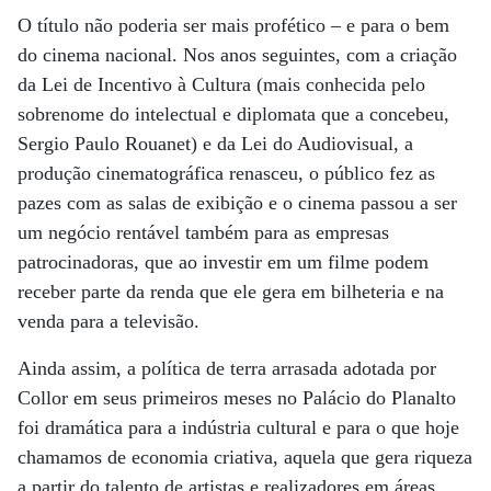
O título não poderia ser mais profético – e para o bem
do cinema nacional. Nos anos seguintes, com a criação
da Lei de Incentivo à Cultura (mais conhecida pelo
sobrenome do intelectual e diplomata que a concebeu,
Sergio Paulo Rouanet) e da Lei do Audiovisual, a
produção cinematográfica renasceu, o público fez as
pazes com as salas de exibição e o cinema passou a ser
um negócio rentável também para as empresas
patrocinadoras, que ao investir em um filme podem
receber parte da renda que ele gera em bilheteria e na
venda para a televisão.
Ainda assim, a política de terra arrasada adotada por
Collor em seus primeiros meses no Palácio do Planalto
foi dramática para a indústria cultural e para o que hoje
chamamos de economia criativa, aquela que gera riqueza
a partir do talento de artistas e realizadores em áreas