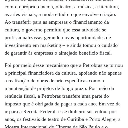
como o próprio cinema, o teatro, a música, a literatura,
as artes visuais, a moda e tudo o que envolve criação.
Ao transferir para as empresas o financiamento da
cultura, o governo permitiu que essa atividade se
profissionalizasse, gerando novas oportunidades de
investimento em marketing – e ainda tomou o cuidado
de garantir às empresas o almejado benefício fiscal.
Foi por meio desse mecanismo que a Petrobras se tornou
a principal financiadora da cultura, apoiando não apenas
a realização de obras de arte específicas como a
manutenção de projetos de longo prazo. Por meio da
renúncia fiscal, a Petrobras transfere uma parte do
imposto que é obrigada da pagar a cada ano. Em vez de
ir para a Receita Federal, esse dinheiro sustentou, por
anos, os festivais de teatro de Curitiba e Porto Alegre, a
Mostra Internacional de Cinema de São Paulo e o