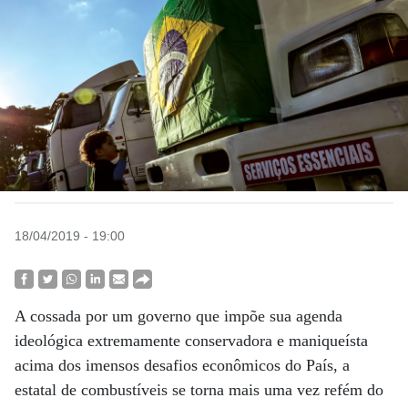
18/04/2019 - 19:00
A cossada por um governo que impõe sua agenda
ideológica extremamente conservadora e maniqueísta
acima dos imensos desafios econômicos do País, a
estatal de combustíveis se torna mais uma vez refém do