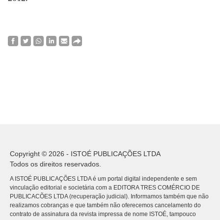
Copyright © 2026 - ISTOÉ PUBLICAÇÕES LTDA
Todos os direitos reservados.
A ISTOÉ PUBLICAÇÕES LTDA é um portal digital independente e sem
vinculação editorial e societária com a EDITORA TRES COMÉRCIO DE
PUBLICACÕES LTDA (recuperação judicial). Informamos também que não
realizamos cobranças e que também não oferecemos cancelamento do
contrato de assinatura da revista impressa de nome ISTOÉ, tampouco