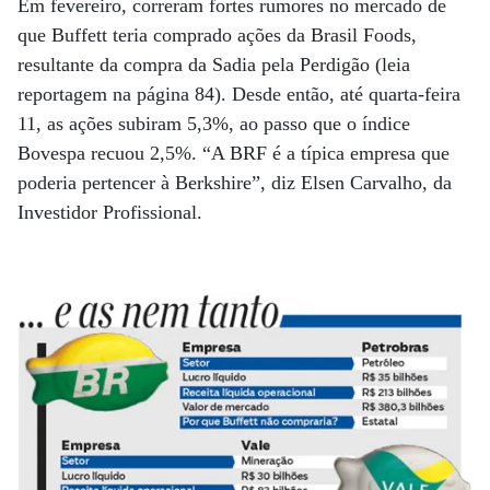
Em fevereiro, correram fortes rumores no mercado de
que Buffett teria comprado ações da Brasil Foods,
resultante da compra da Sadia pela Perdigão (leia
reportagem na página 84). Desde então, até quarta-feira
11, as ações subiram 5,3%, ao passo que o índice
Bovespa recuou 2,5%. “A BRF é a típica empresa que
poderia pertencer à Berkshire”, diz Elsen Carvalho, da
Investidor Profissional.