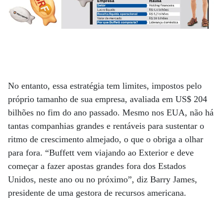
No entanto, essa estratégia tem limites, impostos pelo
próprio tamanho de sua empresa, avaliada em US$ 204
bilhões no fim do ano passado. Mesmo nos EUA, não há
tantas companhias grandes e rentáveis para sustentar o
ritmo de crescimento almejado, o que o obriga a olhar
para fora. “Buffett vem viajando ao Exterior e deve
começar a fazer apostas grandes fora dos Estados
Unidos, neste ano ou no próximo”, diz Barry James,
presidente de uma gestora de recursos americana.