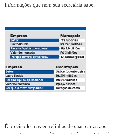
informações que nem sua secretária sabe.
É preciso ler nas entrelinhas de suas cartas aos