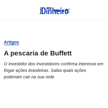
Menu
Artigos
A pescaria de Buffett
O investidor dos investidores confirma interesse em
fisgar ações brasileiras. Saiba quais ações
poderiam cair na sua rede