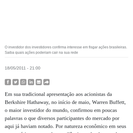
O investidor dos investidores confirma interesse em fisgar ações brasileiras.
Saiba quais ações poderiam cair na sua rede
18/05/2011 - 21:00
Em sua tradicional apresentação aos acionistas da
Berkshire Hathaway, no início de maio, Warren Buffett,
o maior investidor do mundo, confirmou em poucas
palavras o que diversos participantes do mercado por
aqui já haviam notado. Por natureza econômico em seus