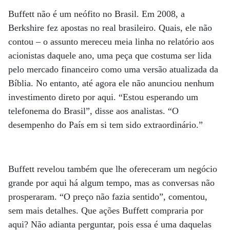
Buffett não é um neófito no Brasil. Em 2008, a
Berkshire fez apostas no real brasileiro. Quais, ele não
contou – o assunto mereceu meia linha no relatório aos
acionistas daquele ano, uma peça que costuma ser lida
pelo mercado financeiro como uma versão atualizada da
Bíblia. No entanto, até agora ele não anunciou nenhum
investimento direto por aqui. “Estou esperando um
telefonema do Brasil”, disse aos analistas. “O
desempenho do País em si tem sido extraordinário.”
Buffett revelou também que lhe ofereceram um negócio
grande por aqui há algum tempo, mas as conversas não
prosperaram. “O preço não fazia sentido”, comentou,
sem mais detalhes. Que ações Buffett compraria por
aqui? Não adianta perguntar, pois essa é uma daquelas