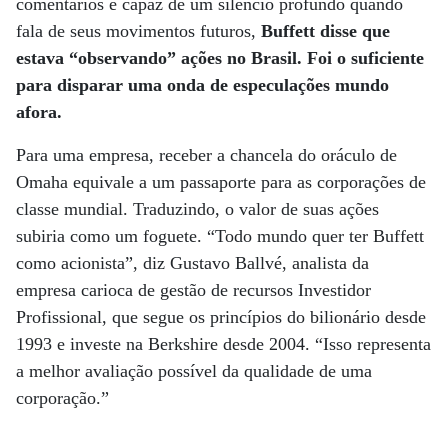
comentários e capaz de um silêncio profundo quando
fala de seus movimentos futuros,
Buffett disse que
estava “observando” ações no Brasil. Foi o suficiente
para disparar uma onda de especulações mundo
afora.
Para uma empresa, receber a chancela do oráculo de
Omaha equivale a um passaporte para as corporações de
classe mundial. Traduzindo, o valor de suas ações
subiria como um foguete. “Todo mundo quer ter Buffett
como acionista”, diz Gustavo Ballvé, analista da
empresa carioca de gestão de recursos Investidor
Profissional, que segue os princípios do bilionário desde
1993 e investe na Berkshire desde 2004. “Isso representa
a melhor avaliação possível da qualidade de uma
corporação.”