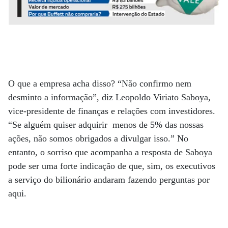
O que a empresa acha disso? “Não confirmo nem
desminto a informação”, diz Leopoldo Viriato Saboya,
vice-presidente de finanças e relações com investidores.
“Se alguém quiser adquirir menos de 5% das nossas
ações, não somos obrigados a divulgar isso.” No
entanto, o sorriso que acompanha a resposta de Saboya
pode ser uma forte indicação de que, sim, os executivos
a serviço do bilionário andaram fazendo perguntas por
aqui.