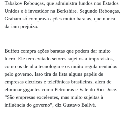
Tabakov Rebouças, que administra fundos nos Estados
Unidos e é investidor na Berkshire. Segundo Rebouças,
Graham só comprava ações muito baratas, que nunca
dariam prejuízo.
Buffett compra ações baratas que podem dar muito
lucro. Ele tem evitado setores sujeitos a imprevistos,
como os de alta tecnologia e os muito regulamentados
pelo governo. Isso tira da lista alguns papéis de
empresas elétricas e telefônicas brasileiras, além de
eliminar gigantes como Petrobras e Vale do Rio Doce.
“São empresas excelentes, mas muito sujeitas à
influência do governo”, diz Gustavo Ballvé.