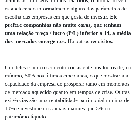
acionistas. Em seus últimos relatórios, o bilionário vem
estabelecendo informalmente alguns dos parâmetros de
escolha das empresas em que gosta de investir.
Ele
prefere companhias não muito caras, que tenham
uma relação preço / lucro (P/L) inferior a 14, a média
dos mercados emergentes.
Há outros requisitos.
Um deles é um crescimento consistente nos lucros de, no
mínimo, 50% nos últimos cinco anos, o que mostraria a
capacidade da empresa de prosperar tanto em momentos
de mercado aquecido quanto em tempos de crise. Outras
exigências são uma rentabilidade patrimonial mínima de
10% e investimentos anuais maiores que 5% do
patrimônio líquido.