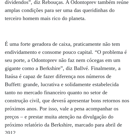
dividendos”, diz Rebouças. A Odontoprev também reúne
amplas condições para ser uma das queridinhas do
terceiro homem mais rico do planeta.
É uma forte geradora de caixa, praticamente não tem
endividamento e consome pouco capital. “O problema é
seu porte, a Odontoprev não faz nem cócegas em um
gigante como a Berkshire”, diz Ballvé. Finalmente, a
Itaúsa é capaz de fazer diferença nos números de
Buffett: grande, lucrativa e solidamente estabelecida
tanto no mercado financeiro quanto no setor de
construção civil, que deverá apresentar bons retornos nos
próximos anos. Por isso, vale a pena acompanhar os
preços – e prestar muita atenção na divulgação do
próximo relatório da Berkshire, marcado para abril de
2012.