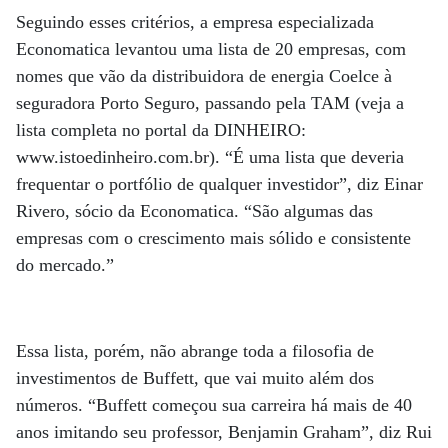
Seguindo esses critérios, a empresa especializada
Economatica levantou uma lista de 20 empresas, com
nomes que vão da distribuidora de energia Coelce à
seguradora Porto Seguro, passando pela TAM (veja a
lista completa no portal da DINHEIRO:
www.istoedinheiro.com.br). “É uma lista que deveria
frequentar o portfólio de qualquer investidor”, diz Einar
Rivero, sócio da Economatica. “São algumas das
empresas com o crescimento mais sólido e consistente
do mercado.”
Essa lista, porém, não abrange toda a filosofia de
investimentos de Buffett, que vai muito além dos
números. “Buffett começou sua carreira há mais de 40
anos imitando seu professor, Benjamin Graham”, diz Rui