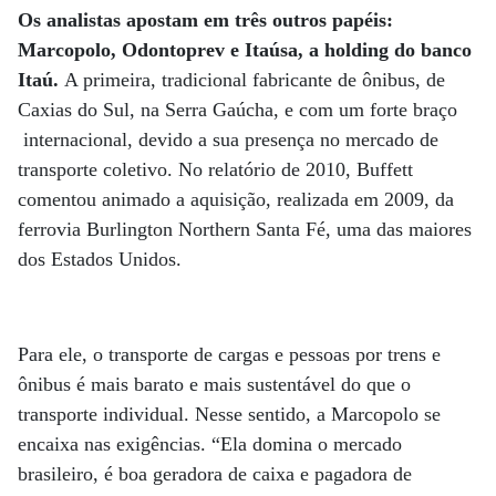
Os analistas apostam em três outros papéis:
Marcopolo, Odontoprev e Itaúsa, a holding do banco
Itaú.
A primeira, tradicional fabricante de ônibus, de
Caxias do Sul, na Serra Gaúcha, e com um forte braço
internacional, devido a sua presença no mercado de
transporte coletivo. No relatório de 2010, Buffett
comentou animado a aquisição, realizada em 2009, da
ferrovia Burlington Northern Santa Fé, uma das maiores
dos Estados Unidos.
Para ele, o transporte de cargas e pessoas por trens e
ônibus é mais barato e mais sustentável do que o
transporte individual. Nesse sentido, a Marcopolo se
encaixa nas exigências. “Ela domina o mercado
brasileiro, é boa geradora de caixa e pagadora de