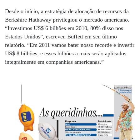
Desde o início, a estratégia de alocação de recursos da
Berkshire Hathaway privilegiou o mercado americano.
“Investimos US$ 6 bilhões em 2010, 80% disso nos
Estados Unidos”, escreveu Buffett em seu último
relatório. “Em 2011 vamos bater nosso recorde e investir
US$ 8 bilhões, e esses bilhões a mais serão aplicados
integralmente em companhias americanas.”