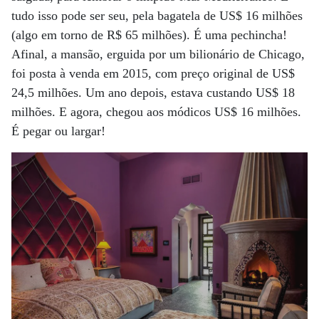
tudo isso pode ser seu, pela bagatela de US$ 16 milhões
(algo em torno de R$ 65 milhões). É uma pechincha!
Afinal, a mansão, erguida por um bilionário de Chicago,
foi posta à venda em 2015, com preço original de US$
24,5 milhões. Um ano depois, estava custando US$ 18
milhões. E agora, chegou aos módicos US$ 16 milhões.
É pegar ou largar!